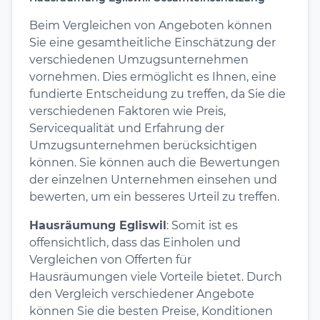
Beim Vergleichen von Angeboten können
Sie eine gesamtheitliche Einschätzung der
verschiedenen Umzugsunternehmen
vornehmen. Dies ermöglicht es Ihnen, eine
fundierte Entscheidung zu treffen, da Sie die
verschiedenen Faktoren wie Preis,
Servicequalität und Erfahrung der
Umzugsunternehmen berücksichtigen
können. Sie können auch die Bewertungen
der einzelnen Unternehmen einsehen und
bewerten, um ein besseres Urteil zu treffen.
Hausräumung Egliswil
: Somit ist es
offensichtlich, dass das Einholen und
Vergleichen von Offerten für
Hausräumungen viele Vorteile bietet. Durch
den Vergleich verschiedener Angebote
können Sie die besten Preise, Konditionen