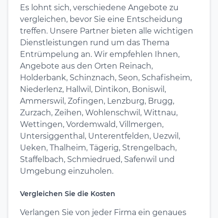
Es lohnt sich, verschiedene Angebote zu
vergleichen, bevor Sie eine Entscheidung
treffen. Unsere Partner bieten alle wichtigen
Dienstleistungen rund um das Thema
Entrümpelung an. Wir empfehlen Ihnen,
Angebote aus den Orten Reinach,
Holderbank, Schinznach, Seon, Schafisheim,
Niederlenz, Hallwil, Dintikon, Boniswil,
Ammerswil, Zofingen, Lenzburg, Brugg,
Zurzach, Zeihen, Wohlenschwil, Wittnau,
Wettingen, Vordemwald, Villmergen,
Untersiggenthal, Unterentfelden, Uezwil,
Ueken, Thalheim, Tägerig, Strengelbach,
Staffelbach, Schmiedrued, Safenwil und
Umgebung einzuholen.
Vergleichen Sie die Kosten
Verlangen Sie von jeder Firma ein genaues