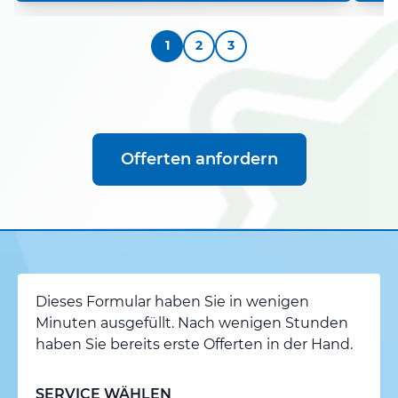
1
2
3
Offerten anfordern
Dieses Formular haben Sie in wenigen
Minuten ausgefüllt. Nach wenigen Stunden
haben Sie bereits erste Offerten in der Hand.
SERVICE WÄHLEN