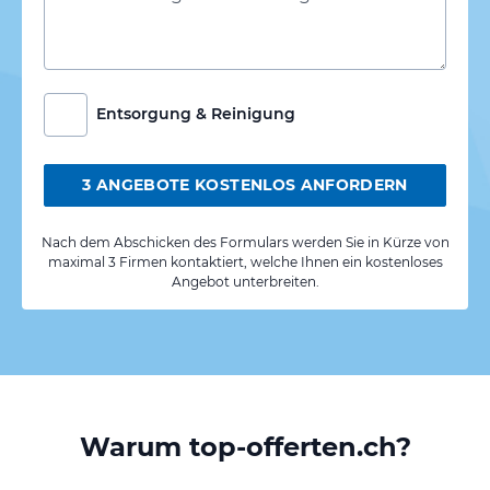
Entsorgung & Reinigung
3 ANGEBOTE KOSTENLOS ANFORDERN
Nach dem Abschicken des Formulars werden Sie in Kürze von
maximal 3 Firmen kontaktiert, welche Ihnen ein kostenloses
Angebot unterbreiten.
Warum top-offerten.ch?