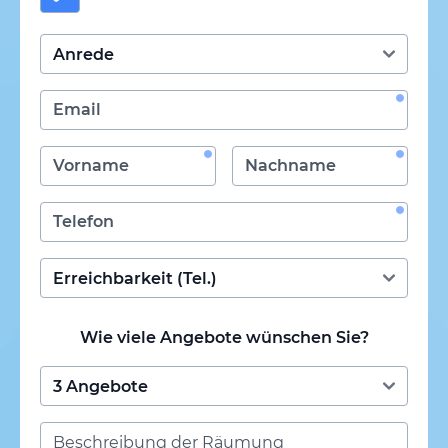
Wie viele Angebote wünschen Sie?