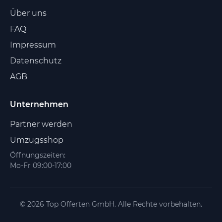
Über uns
FAQ
Impressum
Datenschutz
AGB
Unternehmen
Partner werden
Umzugsshop
Öffnungszeiten:
Mo-Fr 09:00-17:00
© 2026 Top Offerten GmbH. Alle Rechte vorbehalten.