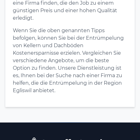
eine Firma finden, die den Job zu einem
günstigen Preis und einer hohen Qualität
erledigt.
Wenn Sie die oben genannten Tipps
befolgen, können Sie bei der Entrümpelung
von Kellern und Dachböden
Kostenersparnisse erzielen. Vergleichen Sie
verschiedene Angebote, um die beste
Option zu finden. Unsere Dienstleistung ist
es, Ihnen bei der Suche nach einer Firma zu
helfen, die die Entrümpelung in der Region
Egliswil anbietet.