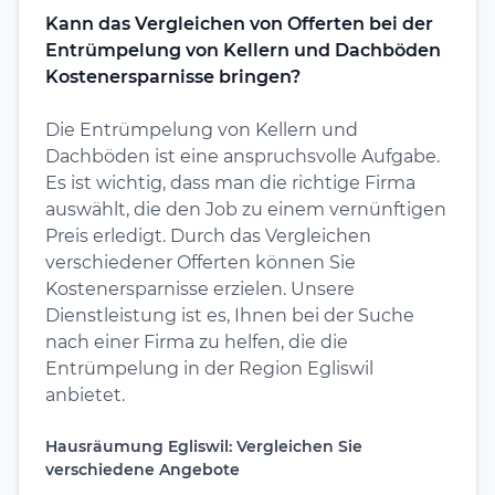
Kann das Vergleichen von Offerten bei der
Entrümpelung von Kellern und Dachböden
Kostenersparnisse bringen?
Die Entrümpelung von Kellern und
Dachböden ist eine anspruchsvolle Aufgabe.
Es ist wichtig, dass man die richtige Firma
auswählt, die den Job zu einem vernünftigen
Preis erledigt. Durch das Vergleichen
verschiedener Offerten können Sie
Kostenersparnisse erzielen. Unsere
Dienstleistung ist es, Ihnen bei der Suche
nach einer Firma zu helfen, die die
Entrümpelung in der Region Egliswil
anbietet.
Hausräumung Egliswil: Vergleichen Sie
verschiedene Angebote