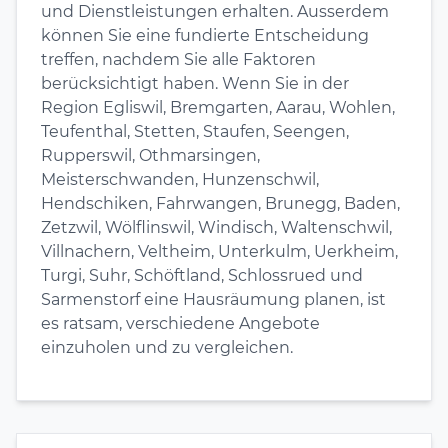
und Dienstleistungen erhalten. Ausserdem
können Sie eine fundierte Entscheidung
treffen, nachdem Sie alle Faktoren
berücksichtigt haben. Wenn Sie in der
Region Egliswil, Bremgarten, Aarau, Wohlen,
Teufenthal, Stetten, Staufen, Seengen,
Rupperswil, Othmarsingen,
Meisterschwanden, Hunzenschwil,
Hendschiken, Fahrwangen, Brunegg, Baden,
Zetzwil, Wölflinswil, Windisch, Waltenschwil,
Villnachern, Veltheim, Unterkulm, Uerkheim,
Turgi, Suhr, Schöftland, Schlossrued und
Sarmenstorf eine Hausräumung planen, ist
es ratsam, verschiedene Angebote
einzuholen und zu vergleichen.