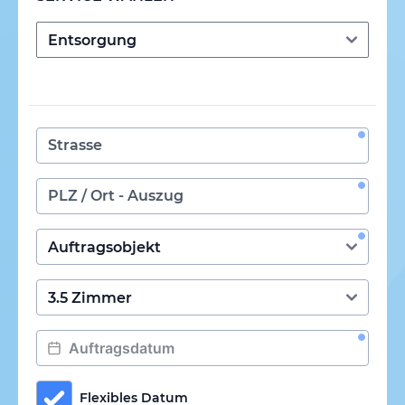
Flexibles Datum