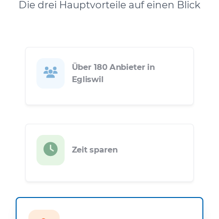
Die drei Hauptvorteile auf einen Blick
Über 180 Anbieter in
Egliswil
Zeit sparen