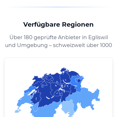
Verfügbare Regionen
Über 180 geprüfte Anbieter in Egliswil
und Umgebung – schweizweit über 1000