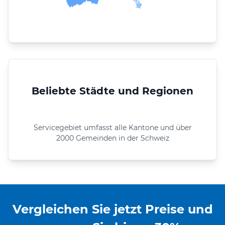
Beliebte Städte und Regionen
Servicegebiet umfasst alle Kantone und über
2000 Gemeinden in der Schweiz
Vergleichen Sie jetzt Preise und