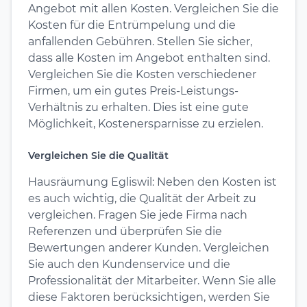
Angebot mit allen Kosten. Vergleichen Sie die
Kosten für die Entrümpelung und die
anfallenden Gebühren. Stellen Sie sicher,
dass alle Kosten im Angebot enthalten sind.
Vergleichen Sie die Kosten verschiedener
Firmen, um ein gutes Preis-Leistungs-
Verhältnis zu erhalten. Dies ist eine gute
Möglichkeit, Kostenersparnisse zu erzielen.
Vergleichen Sie die Qualität
Hausräumung Egliswil: Neben den Kosten ist
es auch wichtig, die Qualität der Arbeit zu
vergleichen. Fragen Sie jede Firma nach
Referenzen und überprüfen Sie die
Bewertungen anderer Kunden. Vergleichen
Sie auch den Kundenservice und die
Professionalität der Mitarbeiter. Wenn Sie alle
diese Faktoren berücksichtigen, werden Sie