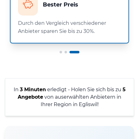
Bester Preis
Durch den Vergleich verschiedener
Anbieter sparen Sie bis zu 30%.
In
3 Minuten
erledigt - Holen Sie sich bis zu
5
Angebote
von auserwählten Anbietern in
Ihrer Region in Egliswil!