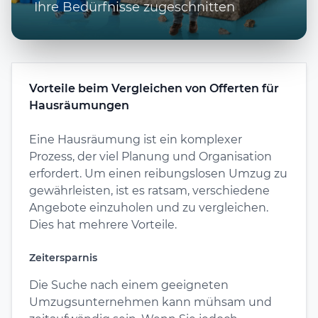
Ihre Bedürfnisse zugeschnitten
Vorteile beim Vergleichen von Offerten für
Hausräumungen
Eine Hausräumung ist ein komplexer
Prozess, der viel Planung und Organisation
erfordert. Um einen reibungslosen Umzug zu
gewährleisten, ist es ratsam, verschiedene
Angebote einzuholen und zu vergleichen.
Dies hat mehrere Vorteile.
Zeitersparnis
Die Suche nach einem geeigneten
Umzugsunternehmen kann mühsam und