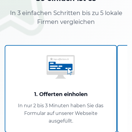
In 3 einfachen Schritten bis zu 5 lokale
Firmen vergleichen
1. Offerten einholen
In nur 2 bis 3 Minuten haben Sie das
Formular auf unserer Webseite
ausgefüllt.