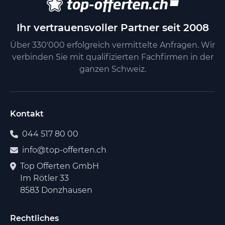
Ihr vertrauensvoller Partner seit 2008
Über 330'000 erfolgreich vermittelte Anfragen. Wir
verbinden Sie mit qualifizierten Fachfirmen in der
ganzen Schweiz.
Kontakt
044 517 80 00
info@top-offerten.ch
Top Offerten GmbH
Im Rötler 33
8583 Donzhausen
Rechtliches