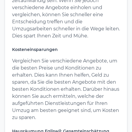
zeitaufwändig sein. Wenn Sie jedoch
verschiedene Angebote einholen und
vergleichen, können Sie schneller eine
Entscheidung treffen und die
Umzugsarbeiten schneller in die Wege leiten.
Dies spart Ihnen Zeit und Mühe.
Kosteneinsparungen
Vergleichen Sie verschiedene Angebote, um
die besten Preise und Konditionen zu
erhalten. Dies kann Ihnen helfen, Geld zu
sparen, da Sie die besten Angebote mit den
besten Konditionen erhalten. Darüber hinaus
können Sie auch ermitteln, welche der
aufgeführten Dienstleistungen für Ihren
Umzug am besten geeignet sind, um Kosten
zu sparen.
Hausräumung Egliswil: Gesamteinschätzung