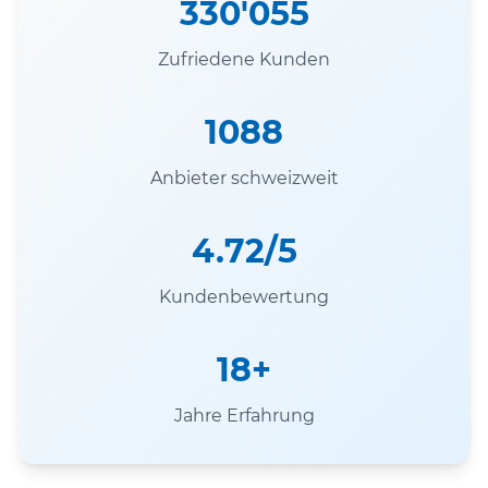
330'055
Zufriedene Kunden
1088
Anbieter schweizweit
4.72/5
Kundenbewertung
18+
Jahre Erfahrung