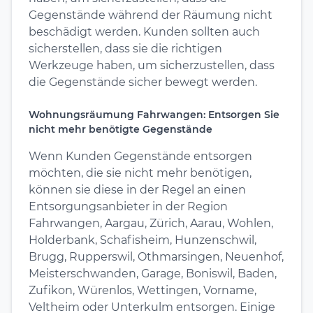
Gegenstände während der Räumung nicht
beschädigt werden. Kunden sollten auch
sicherstellen, dass sie die richtigen
Werkzeuge haben, um sicherzustellen, dass
die Gegenstände sicher bewegt werden.
Wohnungsräumung Fahrwangen: Entsorgen Sie
nicht mehr benötigte Gegenstände
Wenn Kunden Gegenstände entsorgen
möchten, die sie nicht mehr benötigen,
können sie diese in der Regel an einen
Entsorgungsanbieter in der Region
Fahrwangen, Aargau, Zürich, Aarau, Wohlen,
Holderbank, Schafisheim, Hunzenschwil,
Brugg, Rupperswil, Othmarsingen, Neuenhof,
Meisterschwanden, Garage, Boniswil, Baden,
Zufikon, Würenlos, Wettingen, Vorname,
Veltheim oder Unterkulm entsorgen. Einige