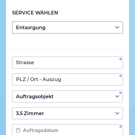
SERVICE WÄHLEN