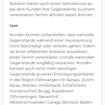
Anbieter bieten auch einen Abholservice an,
bei dem Kunden ihre Gegenstände zu einem
vereinbarten Termin abholen lassen können.
Fazit
Kunden können sicherstellen, dass wertvolle
Gegenstände während einer Hausräumung
nicht beschädigt oder verloren gehen, indem
sie einen erfahrenen Anbieter auswählen,
einen Termin vereinbaren und alle wertvollen
Gegenstände sorgfältig verpacken. Kunden
können auch nicht mehr benötigte
Gegenstände an einen Entsorgungsanbieter
in der Region Fahrwangen im Aargau, Zürich,
Aarau, Wohlen, Holderbank, Schafisheim,
Hunzenschwil, Brugg, Rupperswil,
Othmarsingen, Neuenhof,
Meisterschwanden, Garage, Boniswil, Baden,