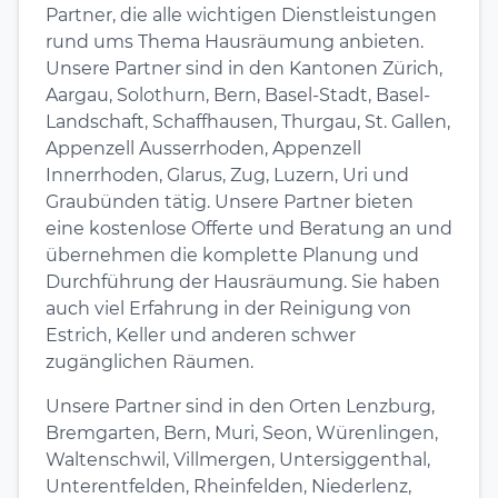
Partner, die alle wichtigen Dienstleistungen
rund ums Thema Hausräumung anbieten.
Unsere Partner sind in den Kantonen Zürich,
Aargau, Solothurn, Bern, Basel-Stadt, Basel-
Landschaft, Schaffhausen, Thurgau, St. Gallen,
Appenzell Ausserrhoden, Appenzell
Innerrhoden, Glarus, Zug, Luzern, Uri und
Graubünden tätig. Unsere Partner bieten
eine kostenlose Offerte und Beratung an und
übernehmen die komplette Planung und
Durchführung der Hausräumung. Sie haben
auch viel Erfahrung in der Reinigung von
Estrich, Keller und anderen schwer
zugänglichen Räumen.
Unsere Partner sind in den Orten Lenzburg,
Bremgarten, Bern, Muri, Seon, Würenlingen,
Waltenschwil, Villmergen, Untersiggenthal,
Unterentfelden, Rheinfelden, Niederlenz,