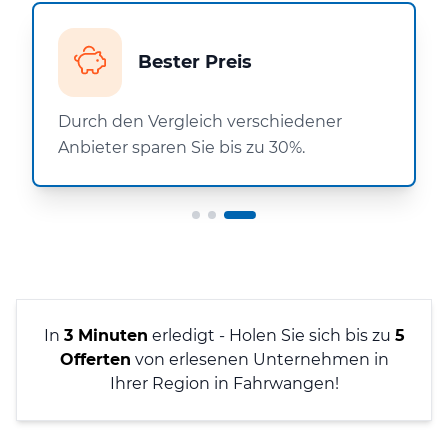
Bester Preis
Durch den Vergleich verschiedener
Anbieter sparen Sie bis zu 30%.
In
3 Minuten
erledigt - Holen Sie sich bis zu
5
Offerten
von erlesenen Unternehmen in
Ihrer Region in Fahrwangen!