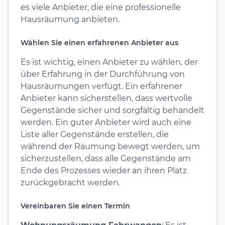
es viele Anbieter, die eine professionelle
Hausräumung anbieten.
Wählen Sie einen erfahrenen Anbieter aus
Es ist wichtig, einen Anbieter zu wählen, der
über Erfahrung in der Durchführung von
Hausräumungen verfügt. Ein erfahrener
Anbieter kann sicherstellen, dass wertvolle
Gegenstände sicher und sorgfältig behandelt
werden. Ein guter Anbieter wird auch eine
Liste aller Gegenstände erstellen, die
während der Räumung bewegt werden, um
sicherzustellen, dass alle Gegenstände am
Ende des Prozesses wieder an ihren Platz
zurückgebracht werden.
Vereinbaren Sie einen Termin