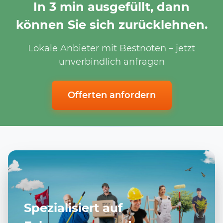
In 3 min ausgefüllt, dann
können Sie sich zurücklehnen.
Lokale Anbieter mit Bestnoten – jetzt
unverbindlich anfragen
Offerten anfordern
Spezialisiert auf