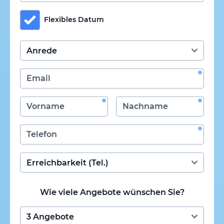
Flexibles Datum
Wie viele Angebote wünschen Sie?