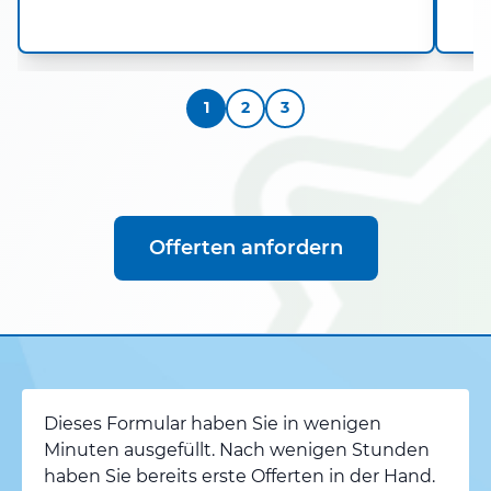
1
2
3
Offerten anfordern
Dieses Formular haben Sie in wenigen
Minuten ausgefüllt. Nach wenigen Stunden
haben Sie bereits erste Offerten in der Hand.