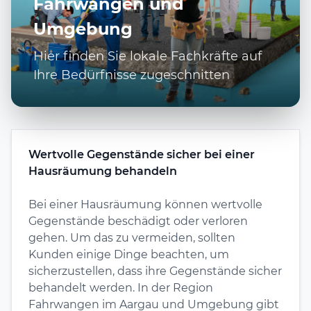
Fahrwangen und
Umgebung
Hier finden Sie lokale Fachkräfte auf
Ihre Bedürfnisse zugeschnitten
Wertvolle Gegenstände sicher bei einer
Hausräumung behandeln
Bei einer Hausräumung können wertvolle
Gegenstände beschädigt oder verloren
gehen. Um das zu vermeiden, sollten
Kunden einige Dinge beachten, um
sicherzustellen, dass ihre Gegenstände sicher
behandelt werden. In der Region
Fahrwangen im Aargau und Umgebung gibt