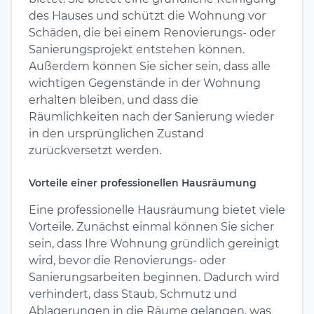
des Hauses und schützt die Wohnung vor
Schäden, die bei einem Renovierungs- oder
Sanierungsprojekt entstehen können.
Außerdem können Sie sicher sein, dass alle
wichtigen Gegenstände in der Wohnung
erhalten bleiben, und dass die
Räumlichkeiten nach der Sanierung wieder
in den ursprünglichen Zustand
zurückversetzt werden.
Vorteile einer professionellen Hausräumung
Eine professionelle Hausräumung bietet viele
Vorteile. Zunächst einmal können Sie sicher
sein, dass Ihre Wohnung gründlich gereinigt
wird, bevor die Renovierungs- oder
Sanierungsarbeiten beginnen. Dadurch wird
verhindert, dass Staub, Schmutz und
Ablagerungen in die Räume gelangen, was