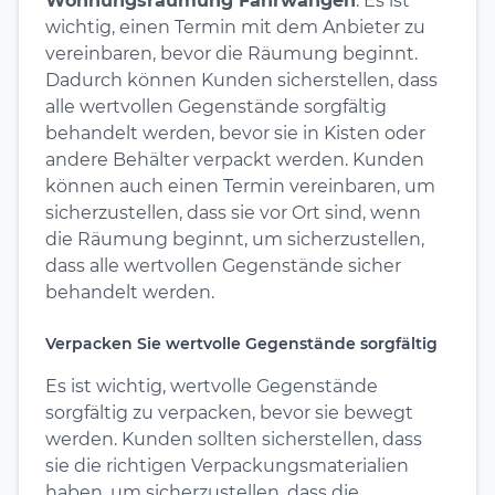
Wohnungsräumung Fahrwangen
: Es ist
wichtig, einen Termin mit dem Anbieter zu
vereinbaren, bevor die Räumung beginnt.
Dadurch können Kunden sicherstellen, dass
alle wertvollen Gegenstände sorgfältig
behandelt werden, bevor sie in Kisten oder
andere Behälter verpackt werden. Kunden
können auch einen Termin vereinbaren, um
sicherzustellen, dass sie vor Ort sind, wenn
die Räumung beginnt, um sicherzustellen,
dass alle wertvollen Gegenstände sicher
behandelt werden.
Verpacken Sie wertvolle Gegenstände sorgfältig
Es ist wichtig, wertvolle Gegenstände
sorgfältig zu verpacken, bevor sie bewegt
werden. Kunden sollten sicherstellen, dass
sie die richtigen Verpackungsmaterialien
haben, um sicherzustellen, dass die