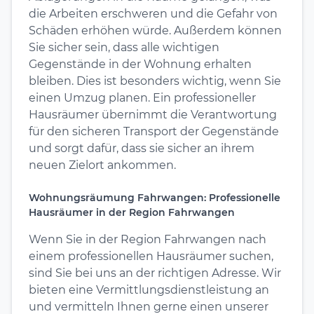
die Arbeiten erschweren und die Gefahr von
Schäden erhöhen würde. Außerdem können
Sie sicher sein, dass alle wichtigen
Gegenstände in der Wohnung erhalten
bleiben. Dies ist besonders wichtig, wenn Sie
einen Umzug planen. Ein professioneller
Hausräumer übernimmt die Verantwortung
für den sicheren Transport der Gegenstände
und sorgt dafür, dass sie sicher an ihrem
neuen Zielort ankommen.
Wohnungsräumung Fahrwangen: Professionelle
Hausräumer in der Region Fahrwangen
Wenn Sie in der Region Fahrwangen nach
einem professionellen Hausräumer suchen,
sind Sie bei uns an der richtigen Adresse. Wir
bieten eine Vermittlungsdienstleistung an
und vermitteln Ihnen gerne einen unserer