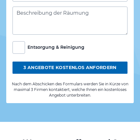
Entsorgung & Reinigung
3 ANGEBOTE KOSTENLOS ANFORDERN
Nach dem Abschicken des Formulars werden Sie in Kürze von
maximal 3 Firmen kontaktiert, welche Ihnen ein kostenloses
Angebot unterbreiten.