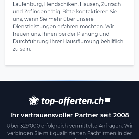
Laufenburg, Hendschiken, Hausen, Zurzach
und Zofingen tätig. Bitte kontaktieren Sie
uns, wenn Sie mehr über unsere
Dienstleistungen erfahren möchten. Wir
freuen uns, Ihnen bei der Planung und
Durchführung Ihrer Hausräumung behilflich
zu sein.
Ihr vertrauensvoller Partner seit 2008
Über 329'000 erfolgreich vermittelte Anfragen. Wir
verbinden Sie mit qualifizierten Fachfirmen in der