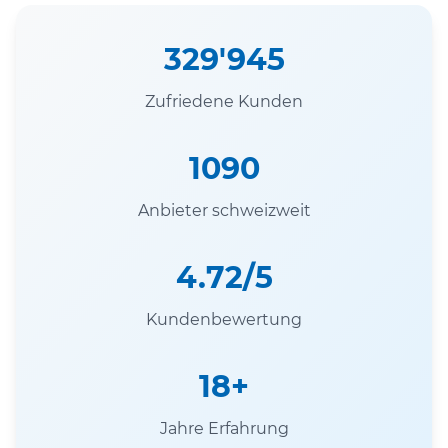
329'945
Zufriedene Kunden
1090
Anbieter schweizweit
4.72/5
Kundenbewertung
18+
Jahre Erfahrung