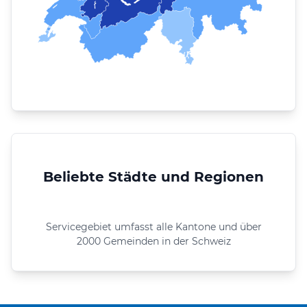
Beliebte Städte und Regionen
Servicegebiet umfasst alle Kantone und über
2000 Gemeinden in der Schweiz