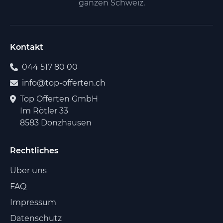
ganzen Schweiz.
Kontakt
044 517 80 00
info@top-offerten.ch
Top Offerten GmbH
Im Rötler 33
8583 Donzhausen
Rechtliches
Über uns
FAQ
Impressum
Datenschutz