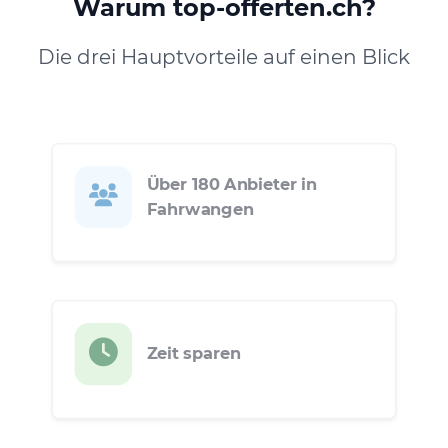
Warum top-offerten.ch?
Die drei Hauptvorteile auf einen Blick
Über 180 Anbieter in
Fahrwangen
Zeit sparen