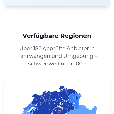
Verfügbare Regionen
Über 180 geprüfte Anbieter in
Fahrwangen und Umgebung –
schweizweit über 1000