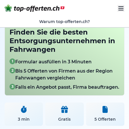
Warum top-offerten.ch?
Finden Sie die besten
Entsorgungsunternehmen in
Fahrwangen
1
Formular ausfüllen in 3 Minuten
2
Bis 5 Offerten von Firmen aus der Region
Fahrwangen vergleichen
3
Falls ein Angebot passt, Firma beauftragen.
3 min
Gratis
5 Offerten