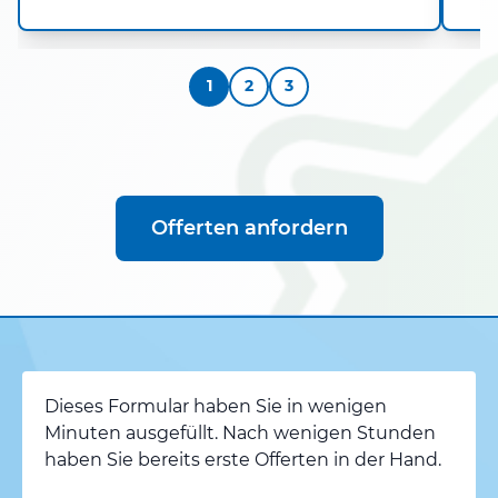
1
2
3
Offerten anfordern
Dieses Formular haben Sie in wenigen
Minuten ausgefüllt. Nach wenigen Stunden
haben Sie bereits erste Offerten in der Hand.