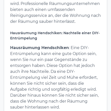
wird. Professionelle Räumungsunternehmen
bieten auch einen umfassenden
Reinigungsservice an, der die Wohnung nach
der Räumung sauber hinterlässt.
Hausräumung Hendschiken: Nachteile einer DIY-
Entrümpelung
Hausräumung Hendschiken
: Eine DIY-
Entrümpelung kann eine gute Option sein,
wenn Sie nur ein paar Gegenstände zu
entsorgen haben. Diese Option hat jedoch
auch ihre Nachteile. Da eine DIY-
Entrümpelung viel Zeit und Mühe erfordert,
können Sie nicht sicher sein, dass die
Aufgabe richtig und sorgfältig erledigt wird.
Darüber hinaus können Sie nicht sicher sein,
dass die Wohnung nach der Räumung
sauber hinterlassen wird.