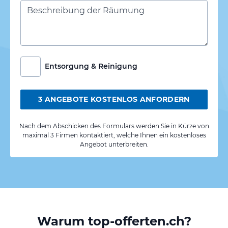
Entsorgung & Reinigung
3 ANGEBOTE KOSTENLOS ANFORDERN
Nach dem Abschicken des Formulars werden Sie in Kürze von
maximal 3 Firmen kontaktiert, welche Ihnen ein kostenloses
Angebot unterbreiten.
Warum top-offerten.ch?