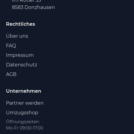
Im Rötler 33
8583 Donzhausen
Rechtliches
Über uns
FAQ
Impressum
Datenschutz
AGB
Unternehmen
Partner werden
Umzugsshop
Öffnungszeiten:
Mo-Fr 09:00-17:00