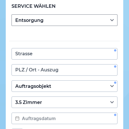
SERVICE WÄHLEN