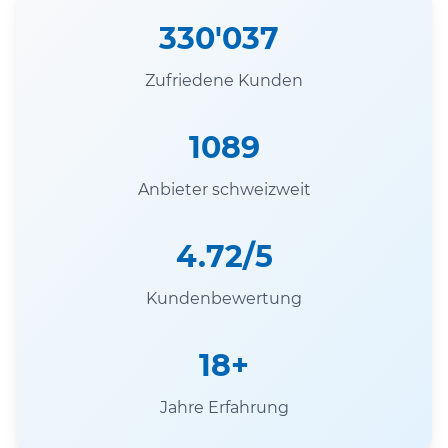
330'037
Zufriedene Kunden
1089
Anbieter schweizweit
4.72/5
Kundenbewertung
18+
Jahre Erfahrung