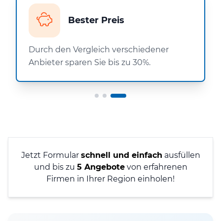
Bester Preis
Durch den Vergleich verschiedener
Anbieter sparen Sie bis zu 30%.
Jetzt Formular
schnell und einfach
ausfüllen
und bis zu
5 Angebote
von erfahrenen
Firmen in Ihrer Region einholen!