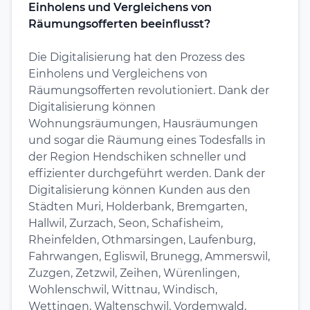
Einholens und Vergleichens von
Räumungsofferten beeinflusst?
Die Digitalisierung hat den Prozess des
Einholens und Vergleichens von
Räumungsofferten revolutioniert. Dank der
Digitalisierung können
Wohnungsräumungen, Hausräumungen
und sogar die Räumung eines Todesfalls in
der Region Hendschiken schneller und
effizienter durchgeführt werden. Dank der
Digitalisierung können Kunden aus den
Städten Muri, Holderbank, Bremgarten,
Hallwil, Zurzach, Seon, Schafisheim,
Rheinfelden, Othmarsingen, Laufenburg,
Fahrwangen, Egliswil, Brunegg, Ammerswil,
Zuzgen, Zetzwil, Zeihen, Würenlingen,
Wohlenschwil, Wittnau, Windisch,
Wettingen, Waltenschwil, Vordemwald,