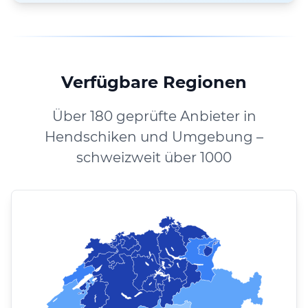
Verfügbare Regionen
Über 180 geprüfte Anbieter in
Hendschiken und Umgebung –
schweizweit über 1000