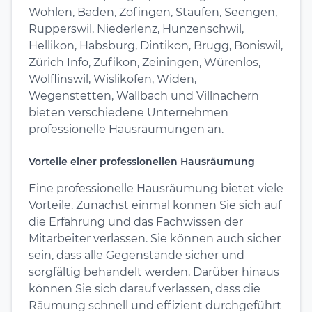
Wohlen, Baden, Zofingen, Staufen, Seengen,
Rupperswil, Niederlenz, Hunzenschwil,
Hellikon, Habsburg, Dintikon, Brugg, Boniswil,
Zürich Info, Zufikon, Zeiningen, Würenlos,
Wölflinswil, Wislikofen, Widen,
Wegenstetten, Wallbach und Villnachern
bieten verschiedene Unternehmen
professionelle Hausräumungen an.
Vorteile einer professionellen Hausräumung
Eine professionelle Hausräumung bietet viele
Vorteile. Zunächst einmal können Sie sich auf
die Erfahrung und das Fachwissen der
Mitarbeiter verlassen. Sie können auch sicher
sein, dass alle Gegenstände sicher und
sorgfältig behandelt werden. Darüber hinaus
können Sie sich darauf verlassen, dass die
Räumung schnell und effizient durchgeführt