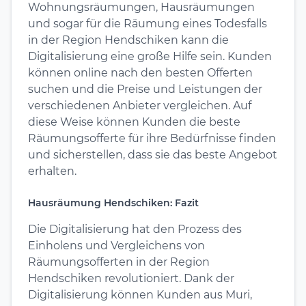
Wohnungsräumungen, Hausräumungen
und sogar für die Räumung eines Todesfalls
in der Region Hendschiken kann die
Digitalisierung eine große Hilfe sein. Kunden
können online nach den besten Offerten
suchen und die Preise und Leistungen der
verschiedenen Anbieter vergleichen. Auf
diese Weise können Kunden die beste
Räumungsofferte für ihre Bedürfnisse finden
und sicherstellen, dass sie das beste Angebot
erhalten.
Hausräumung Hendschiken: Fazit
Die Digitalisierung hat den Prozess des
Einholens und Vergleichens von
Räumungsofferten in der Region
Hendschiken revolutioniert. Dank der
Digitalisierung können Kunden aus Muri,