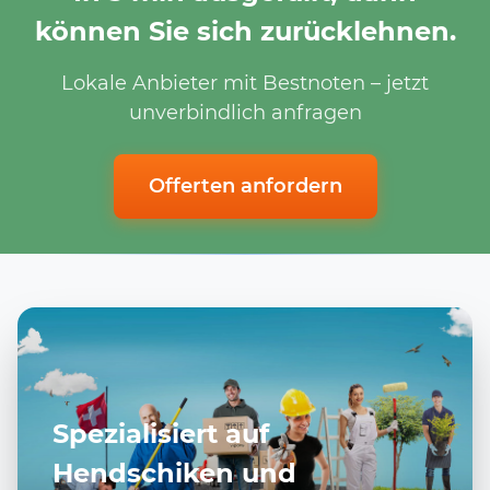
können Sie sich zurücklehnen.
Lokale Anbieter mit Bestnoten – jetzt
unverbindlich anfragen
Offerten anfordern
Spezialisiert auf
Hendschiken und