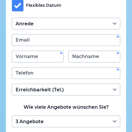
Flexibles Datum
Wie viele Angebote wünschen Sie?