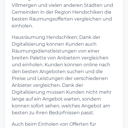
Villmergen und vielen anderen Städten und
Gemeinden in der Region Hendschiken die
besten Räumungsofferten vergleichen und
einholen.
Hausräumung Hendschiken: Dank der
Digitalisierung können Kunden auch
Räumungsdienstleistungen von einer
breiten Palette von Anbietern vergleichen
und einholen. Kunden können online nach
den besten Angeboten suchen und die
Preise und Leistungen der verschiedenen
Anbieter vergleichen. Dank der
Digitalisierung müssen Kunden nicht mehr
lange auf ein Angebot warten, sondern
können sofort sehen, welches Angebot am
besten zu ihren Bedürfnissen passt.
Auch beim Einholen von Offerten für