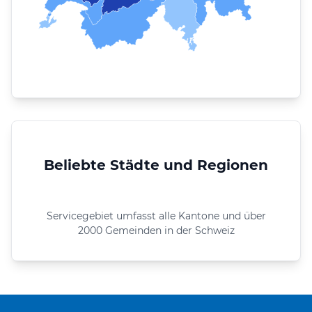
Beliebte Städte und Regionen
Servicegebiet umfasst alle Kantone und über
2000 Gemeinden in der Schweiz