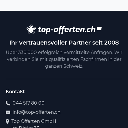
Ihr vertrauensvoller Partner seit 2008
Über 330'000 erfolgreich vermittelte Anfragen. Wir
verbinden Sie mit qualifizierten Fachfirmen in der
ganzen Schweiz.
Kontakt
044 517 80 00
info@top-offerten.ch
Top Offerten GmbH