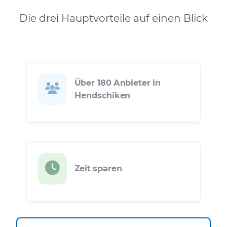
Die drei Hauptvorteile auf einen Blick
Über 180 Anbieter in
Hendschiken
Zeit sparen