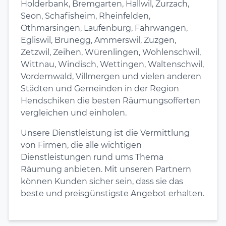
Holderbank, Bremgarten, Hallwil, Zurzach,
Seon, Schafisheim, Rheinfelden,
Othmarsingen, Laufenburg, Fahrwangen,
Egliswil, Brunegg, Ammerswil, Zuzgen,
Zetzwil, Zeihen, Würenlingen, Wohlenschwil,
Wittnau, Windisch, Wettingen, Waltenschwil,
Vordemwald, Villmergen und vielen anderen
Städten und Gemeinden in der Region
Hendschiken die besten Räumungsofferten
vergleichen und einholen.
Unsere Dienstleistung ist die Vermittlung
von Firmen, die alle wichtigen
Dienstleistungen rund ums Thema
Räumung anbieten. Mit unseren Partnern
können Kunden sicher sein, dass sie das
beste und preisgünstigste Angebot erhalten.