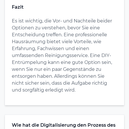
Fazit
Es ist wichtig, die Vor- und Nachteile beider
Optionen zu verstehen, bevor Sie eine
Entscheidung treffen. Eine professionelle
Hausräumung bietet viele Vorteile, wie
Erfahrung, Fachwissen und einen
umfassenden Reinigungsservice. Eine DIY-
Entrümpelung kann eine gute Option sein,
wenn Sie nur ein paar Gegenstände zu
entsorgen haben. Allerdings können Sie
nicht sicher sein, dass die Aufgabe richtig
und sorgfältig erledigt wird.
Wie hat die Digitalisierung den Prozess des