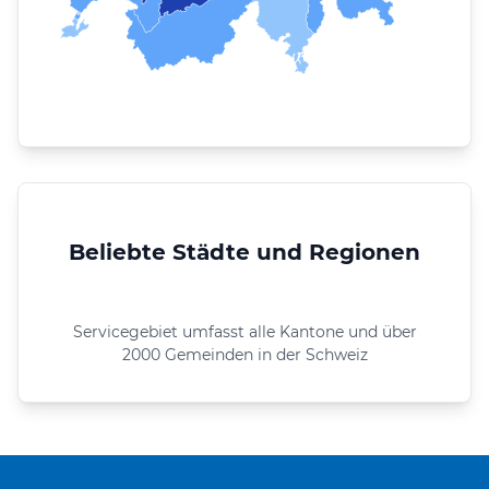
Beliebte Städte und Regionen
Servicegebiet umfasst alle Kantone und über
2000 Gemeinden in der Schweiz