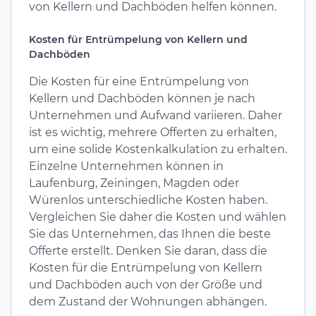
von Kellern und Dachböden helfen können.
Kosten für Entrümpelung von Kellern und
Dachböden
Die Kosten für eine Entrümpelung von
Kellern und Dachböden können je nach
Unternehmen und Aufwand variieren. Daher
ist es wichtig, mehrere Offerten zu erhalten,
um eine solide Kostenkalkulation zu erhalten.
Einzelne Unternehmen können in
Laufenburg, Zeiningen, Magden oder
Würenlos unterschiedliche Kosten haben.
Vergleichen Sie daher die Kosten und wählen
Sie das Unternehmen, das Ihnen die beste
Offerte erstellt. Denken Sie daran, dass die
Kosten für die Entrümpelung von Kellern
und Dachböden auch von der Größe und
dem Zustand der Wohnungen abhängen.