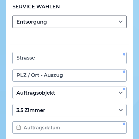
SERVICE WÄHLEN