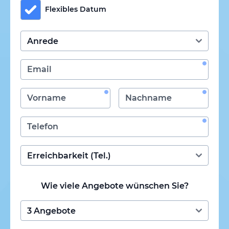
Flexibles Datum
Wie viele Angebote wünschen Sie?