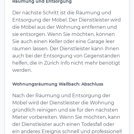
Räumung und Entsorgung
Der nächste Schritt ist die Räumung und
Entsorgung der Möbel. Der Dienstleister wird
die Möbel aus der Wohnung entfernen und
sie entsorgen. Wenn Sie möchten, können
Sie auch einen Keller oder eine Garage leer
räumen lassen. Der Dienstleister kann Ihnen
auch bei der Entsorgung von Gegenständen
helfen, die in Zürich Info nicht mehr benötigt
werden.
Wohnungsräumung Wallbach: Abschluss
Nach der Räumung und Entsorgung der
Möbel wird der Dienstleister die Wohnung
gründlich reinigen und sie für den nächsten
Mieter vorbereiten. Wenn Sie möchten, kann
der Dienstleister auch einen Todesfall oder
ein anderes Ereignis schnell und professionell