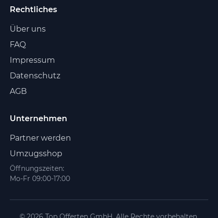
Rechtliches
Über uns
FAQ
Impressum
Datenschutz
AGB
Unternehmen
Partner werden
Umzugsshop
Öffnungszeiten:
Mo-Fr 09:00-17:00
© 2026 Top Offerten GmbH. Alle Rechte vorbehalten.