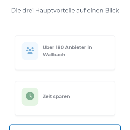
Die drei Hauptvorteile auf einen Blick
Über 180 Anbieter in
Wallbach
Zeit sparen