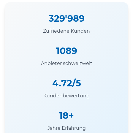
329'989
Zufriedene Kunden
1089
Anbieter schweizweit
4.72/5
Kundenbewertung
18+
Jahre Erfahrung