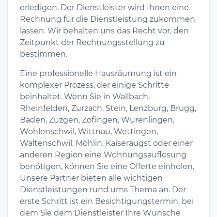
erledigen. Der Dienstleister wird Ihnen eine
Rechnung für die Dienstleistung zukommen
lassen. Wir behalten uns das Recht vor, den
Zeitpunkt der Rechnungsstellung zu
bestimmen.
Eine professionelle Hausräumung ist ein
komplexer Prozess, der einige Schritte
beinhaltet. Wenn Sie in Wallbach,
Rheinfelden, Zurzach, Stein, Lenzburg, Brugg,
Baden, Zuzgen, Zofingen, Würenlingen,
Wohlenschwil, Wittnau, Wettingen,
Waltenschwil, Möhlin, Kaiseraugst oder einer
anderen Region eine Wohnungsauflösung
benötigen, können Sie eine Offerte einholen.
Unsere Partner bieten alle wichtigen
Dienstleistungen rund ums Thema an. Der
erste Schritt ist ein Besichtigungstermin, bei
dem Sie dem Dienstleister Ihre Wünsche