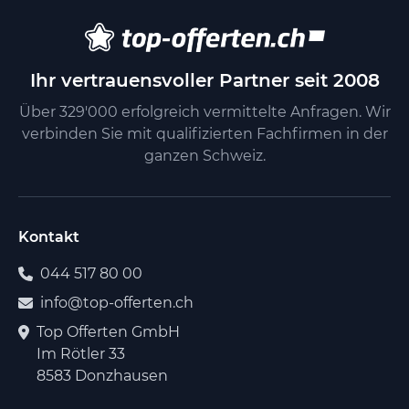
Ihr vertrauensvoller Partner seit 2008
Über 329'000 erfolgreich vermittelte Anfragen. Wir
verbinden Sie mit qualifizierten Fachfirmen in der
ganzen Schweiz.
Kontakt
044 517 80 00
info@top-offerten.ch
Top Offerten GmbH
Im Rötler 33
8583 Donzhausen