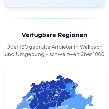
Verfügbare Regionen
Über 180 geprüfte Anbieter in Wallbach
und Umgebung – schweizweit über 1000