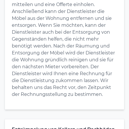
mitteilen und eine Offerte einholen.
Anschließend kann der Dienstleister die
Möbel aus der Wohnung entfernen und sie
entsorgen. Wenn Sie möchten, kann der
Dienstleister auch bei der Entsorgung von
Gegenständen helfen, die nicht mehr
benötigt werden. Nach der Räumung und
Entsorgung der Möbel wird der Dienstleister
die Wohnung gründlich reinigen und sie für
den nächsten Mieter vorbereiten. Der
Dienstleister wird Ihnen eine Rechnung für
die Dienstleistung zukommen lassen. Wir
behalten uns das Recht vor, den Zeitpunkt
der Rechnungsstellung zu bestimmen.