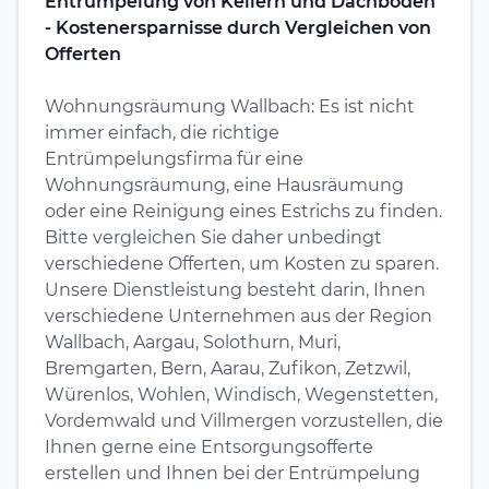
Entrümpelung von Kellern und Dachböden
- Kostenersparnisse durch Vergleichen von
Offerten
Wohnungsräumung Wallbach: Es ist nicht
immer einfach, die richtige
Entrümpelungsfirma für eine
Wohnungsräumung, eine Hausräumung
oder eine Reinigung eines Estrichs zu finden.
Bitte vergleichen Sie daher unbedingt
verschiedene Offerten, um Kosten zu sparen.
Unsere Dienstleistung besteht darin, Ihnen
verschiedene Unternehmen aus der Region
Wallbach, Aargau, Solothurn, Muri,
Bremgarten, Bern, Aarau, Zufikon, Zetzwil,
Würenlos, Wohlen, Windisch, Wegenstetten,
Vordemwald und Villmergen vorzustellen, die
Ihnen gerne eine Entsorgungsofferte
erstellen und Ihnen bei der Entrümpelung