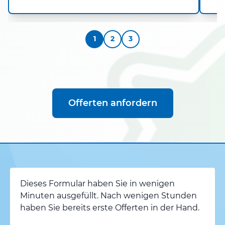
1
2
3
Offerten anfordern
Dieses Formular haben Sie in wenigen
Minuten ausgefüllt. Nach wenigen Stunden
haben Sie bereits erste Offerten in der Hand.