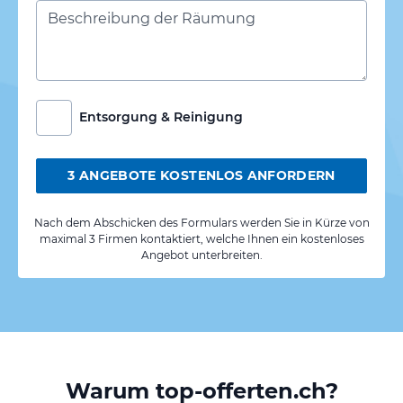
Entsorgung & Reinigung
3 ANGEBOTE KOSTENLOS ANFORDERN
Nach dem Abschicken des Formulars werden Sie in Kürze von
maximal 3 Firmen kontaktiert, welche Ihnen ein kostenloses
Angebot unterbreiten.
Warum top-offerten.ch?