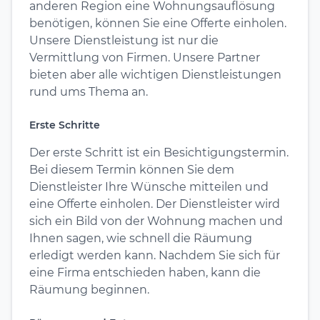
anderen Region eine Wohnungsauflösung
benötigen, können Sie eine Offerte einholen.
Unsere Dienstleistung ist nur die
Vermittlung von Firmen. Unsere Partner
bieten aber alle wichtigen Dienstleistungen
rund ums Thema an.
Erste Schritte
Der erste Schritt ist ein Besichtigungstermin.
Bei diesem Termin können Sie dem
Dienstleister Ihre Wünsche mitteilen und
eine Offerte einholen. Der Dienstleister wird
sich ein Bild von der Wohnung machen und
Ihnen sagen, wie schnell die Räumung
erledigt werden kann. Nachdem Sie sich für
eine Firma entschieden haben, kann die
Räumung beginnen.