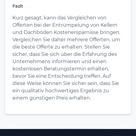
Fazit
Kurz gesagt, kann das Vergleichen von
Offerten bei der Entrümpelung von Kellern
und Dachböden Kostenersparnisse bringen.
Vergleichen Sie daher mehrere Offerten, um
die beste Offerte zu erhalten. Stellen Sie
sicher, dass Sie sich über die Erfahrung des
Unternehmens informieren und einen
kostenlosen Beratungstermin erhalten,
bevor Sie eine Entscheidung treffen. Auf
diese Weise können Sie sicher sein, dass Sie
ein qualitativ hochwertiges Ergebnis zu
einem günstigen Preis erhalten.