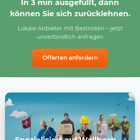
In 3 min ausgefüllt, dann
können Sie sich zurücklehnen.
Lokale Anbieter mit Bestnoten – jetzt
unverbindlich anfragen
Offerten anfordern
Spezialisiert auf Wallbach