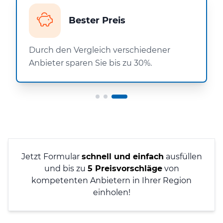
Bester Preis
Durch den Vergleich verschiedener
Anbieter sparen Sie bis zu 30%.
Jetzt Formular
schnell und einfach
ausfüllen
und bis zu
5 Preisvorschläge
von
kompetenten Anbietern in Ihrer Region
einholen!