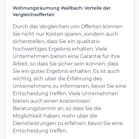
Wohnungsräumung Wallbach: Vorteile der
Vergleichsofferten
Durch das Vergleichen von Offerten können
Sie nicht nur Kosten sparen, sondern auch
sicherstellen, dass Sie ein qualitativ
hochwertiges Ergebnis erhalten. Viele
Unternehmen bieten eine Garantie für ihre
Arbeit, so dass Sie sicher sein können, dass
Sie ein gutes Ergebnis erhalten. Es ist auch
wichtig, sich über die Erfahrung des
Unternehmens zu informieren, bevor Sie eine
Entscheidung treffen. Viele Unternehmen
bieten auch einen kostenlosen
Beratungstermin an, so dass Sie die
Möglichkeit haben, mehr über die
Dienstleistungen zu erfahren, bevor Sie eine
Entscheidung treffen.