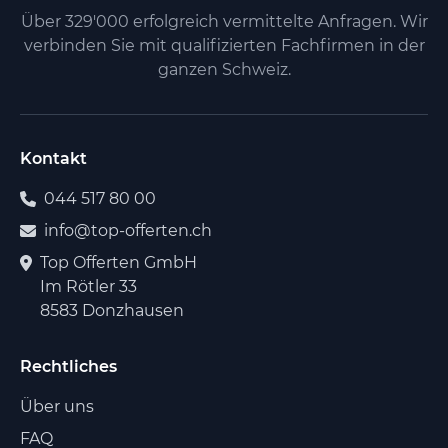
Über 329'000 erfolgreich vermittelte Anfragen. Wir
verbinden Sie mit qualifizierten Fachfirmen in der
ganzen Schweiz.
Kontakt
044 517 80 00
info@top-offerten.ch
Top Offerten GmbH
Im Rötler 33
8583 Donzhausen
Rechtliches
Über uns
FAQ