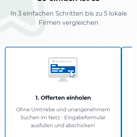
In 3 einfachen Schritten bis zu 5 lokale
Firmen vergleichen
1. Offerten einholen
Ohne Umtriebe und unangenehmem
Suchen im Netz - Eingabeformular
ausfüllen und abschicken!