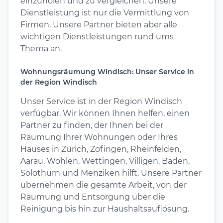
einzuholen und zu vergleichen. Unsere
Dienstleistung ist nur die Vermittlung von
Firmen. Unsere Partner bieten aber alle
wichtigen Dienstleistungen rund ums
Thema an.
Wohnungsräumung Windisch: Unser Service in
der Region Windisch
Unser Service ist in der Region Windisch
verfügbar. Wir können Ihnen helfen, einen
Partner zu finden, der Ihnen bei der
Räumung Ihrer Wohnungen oder Ihres
Hauses in Zürich, Zofingen, Rheinfelden,
Aarau, Wohlen, Wettingen, Villigen, Baden,
Solothurn und Menziken hilft. Unsere Partner
übernehmen die gesamte Arbeit, von der
Räumung und Entsorgung über die
Reinigung bis hin zur Haushaltsauflösung.