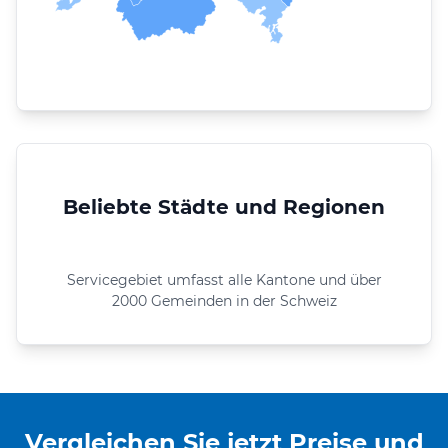
Beliebte Städte und Regionen
Servicegebiet umfasst alle Kantone und über
2000 Gemeinden in der Schweiz
Vergleichen Sie jetzt Preise und