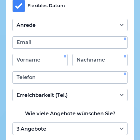
Flexibles Datum
Wie viele Angebote wünschen Sie?