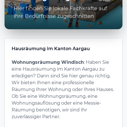
Hier finden Sie lokale Fachkräfte auf
Ihre Bedürfnisse zugeschnitten
Hausräumung im Kanton Aargau
Wohnungsräumung Windisch
: Haben Sie
eine Hausräumung im Kanton Aargau zu
erledigen? Dann sind Sie hier genau richtig.
Wir bieten Ihnen eine professionelle
Räumung Ihrer Wohnung oder Ihres Hauses.
Ob Sie eine Wohnungsräumung, eine
Wohnungsauflösung oder eine Messie-
Räumung benötigen, wir sind Ihr
zuverlässiger Partner.