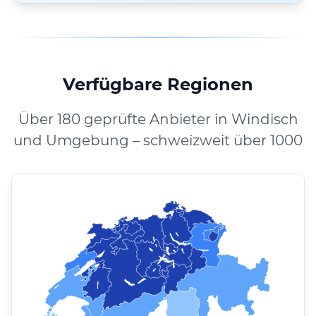
Verfügbare Regionen
Über 180 geprüfte Anbieter in Windisch
und Umgebung – schweizweit über 1000