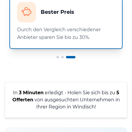
Bester Preis
Durch den Vergleich verschiedener
Anbieter sparen Sie bis zu 30%.
In
3 Minuten
erledigt - Holen Sie sich bis zu
5
Offerten
von ausgesuchten Unternehmen in
Ihrer Region in Windisch!