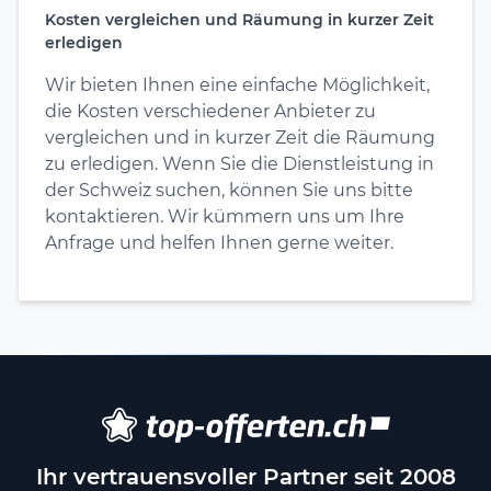
Kosten vergleichen und Räumung in kurzer Zeit
erledigen
Wir bieten Ihnen eine einfache Möglichkeit,
die Kosten verschiedener Anbieter zu
vergleichen und in kurzer Zeit die Räumung
zu erledigen. Wenn Sie die Dienstleistung in
der Schweiz suchen, können Sie uns bitte
kontaktieren. Wir kümmern uns um Ihre
Anfrage und helfen Ihnen gerne weiter.
Ihr vertrauensvoller Partner seit 2008