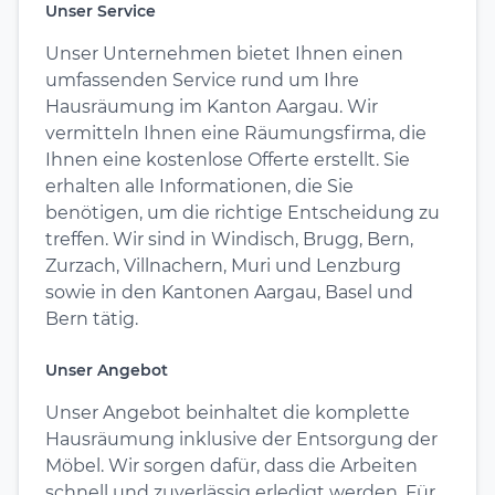
Unser Service
Unser Unternehmen bietet Ihnen einen
umfassenden Service rund um Ihre
Hausräumung im Kanton Aargau. Wir
vermitteln Ihnen eine Räumungsfirma, die
Ihnen eine kostenlose Offerte erstellt. Sie
erhalten alle Informationen, die Sie
benötigen, um die richtige Entscheidung zu
treffen. Wir sind in Windisch, Brugg, Bern,
Zurzach, Villnachern, Muri und Lenzburg
sowie in den Kantonen Aargau, Basel und
Bern tätig.
Unser Angebot
Unser Angebot beinhaltet die komplette
Hausräumung inklusive der Entsorgung der
Möbel. Wir sorgen dafür, dass die Arbeiten
schnell und zuverlässig erledigt werden. Für