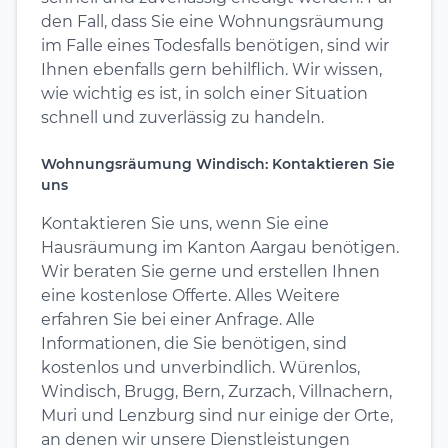
den Fall, dass Sie eine Wohnungsräumung
im Falle eines Todesfalls benötigen, sind wir
Ihnen ebenfalls gern behilflich. Wir wissen,
wie wichtig es ist, in solch einer Situation
schnell und zuverlässig zu handeln.
Wohnungsräumung Windisch: Kontaktieren Sie
uns
Kontaktieren Sie uns, wenn Sie eine
Hausräumung im Kanton Aargau benötigen.
Wir beraten Sie gerne und erstellen Ihnen
eine kostenlose Offerte. Alles Weitere
erfahren Sie bei einer Anfrage. Alle
Informationen, die Sie benötigen, sind
kostenlos und unverbindlich. Würenlos,
Windisch, Brugg, Bern, Zurzach, Villnachern,
Muri und Lenzburg sind nur einige der Orte,
an denen wir unsere Dienstleistungen