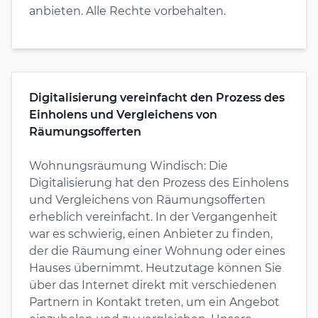
anbieten. Alle Rechte vorbehalten.
Digitalisierung vereinfacht den Prozess des
Einholens und Vergleichens von
Räumungsofferten
Wohnungsräumung Windisch: Die
Digitalisierung hat den Prozess des Einholens
und Vergleichens von Räumungsofferten
erheblich vereinfacht. In der Vergangenheit
war es schwierig, einen Anbieter zu finden,
der die Räumung einer Wohnung oder eines
Hauses übernimmt. Heutzutage können Sie
über das Internet direkt mit verschiedenen
Partnern in Kontakt treten, um ein Angebot