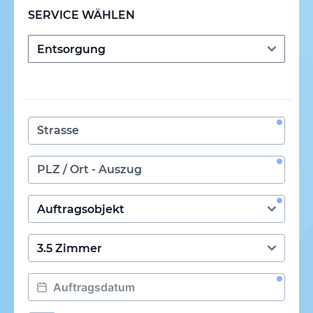
SERVICE WÄHLEN