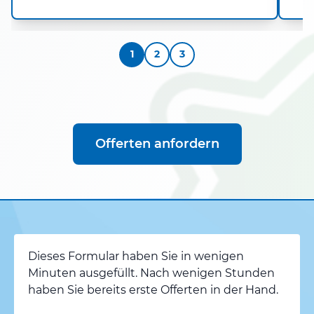
1
2
3
Offerten anfordern
Dieses Formular haben Sie in wenigen
Minuten ausgefüllt. Nach wenigen Stunden
haben Sie bereits erste Offerten in der Hand.