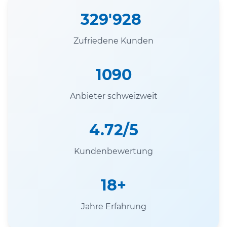
329'928
Zufriedene Kunden
1090
Anbieter schweizweit
4.72/5
Kundenbewertung
18+
Jahre Erfahrung