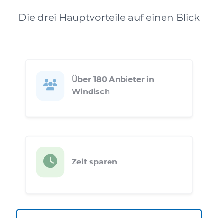
Die drei Hauptvorteile auf einen Blick
Über 180 Anbieter in
Windisch
Zeit sparen