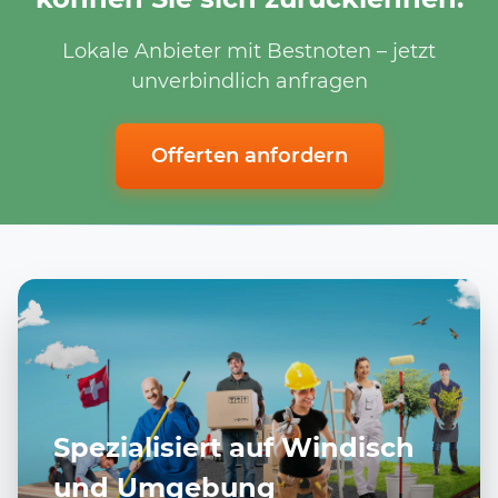
Lokale Anbieter mit Bestnoten – jetzt
unverbindlich anfragen
Offerten anfordern
Spezialisiert auf Windisch
und Umgebung