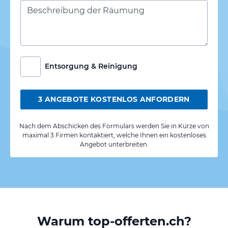
Entsorgung & Reinigung
3 ANGEBOTE KOSTENLOS ANFORDERN
Nach dem Abschicken des Formulars werden Sie in Kürze von
maximal 3 Firmen kontaktiert, welche Ihnen ein kostenloses
Angebot unterbreiten.
Warum top-offerten.ch?