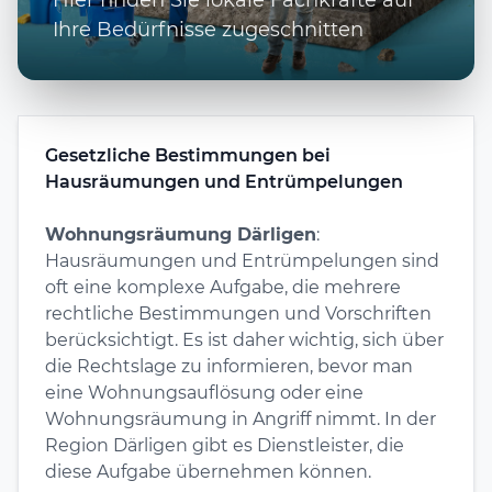
Ihre Bedürfnisse zugeschnitten
Gesetzliche Bestimmungen bei
Hausräumungen und Entrümpelungen
Wohnungsräumung Därligen
:
Hausräumungen und Entrümpelungen sind
oft eine komplexe Aufgabe, die mehrere
rechtliche Bestimmungen und Vorschriften
berücksichtigt. Es ist daher wichtig, sich über
die Rechtslage zu informieren, bevor man
eine Wohnungsauflösung oder eine
Wohnungsräumung in Angriff nimmt. In der
Region Därligen gibt es Dienstleister, die
diese Aufgabe übernehmen können.