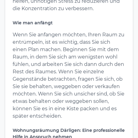
helfen, unnötigen Stress zu reduzieren und
die Konzentration zu verbessern.
Wie man anfängt
Wenn Sie anfangen möchten, Ihren Raum zu
entrümpeln, ist es wichtig, dass Sie sich
einen Plan machen. Beginnen Sie mit dem
Raum, in dem Sie sich am wenigsten wohl
fühlen, und arbeiten Sie sich dann durch den
Rest des Raumes. Wenn Sie einzelne
Gegenstände betrachten, fragen Sie sich, ob
Sie sie behalten, weggeben oder verkaufen
möchten. Wenn Sie sich unsicher sind, ob Sie
etwas behalten oder weggeben sollen,
können Sie es in eine Kiste packen und es
später entscheiden.
Wohnungsräumung Därligen: Eine professionelle
Hilfe in Anspruch nehmen