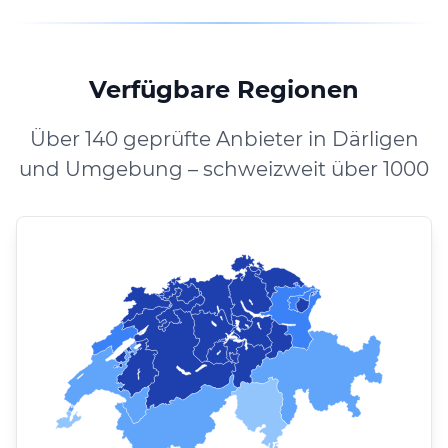
Verfügbare Regionen
Über 140 geprüfte Anbieter in Därligen
und Umgebung – schweizweit über 1000