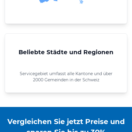
Beliebte Städte und Regionen
Servicegebiet umfasst alle Kantone und über
2000 Gemeinden in der Schweiz
Vergleichen Sie jetzt Preise und