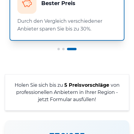
Bester Preis
Durch den Vergleich verschiedener
Anbieter sparen Sie bis zu 30%.
Holen Sie sich bis zu
5 Preisvorschläge
von
professionellen Anbietern in Ihrer Region -
jetzt Formular ausfüllen!