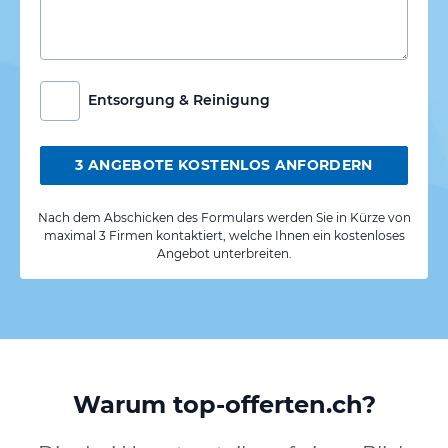
Entsorgung & Reinigung
3 ANGEBOTE KOSTENLOS ANFORDERN
Nach dem Abschicken des Formulars werden Sie in Kürze von
maximal 3 Firmen kontaktiert, welche Ihnen ein kostenloses
Angebot unterbreiten.
Warum top-offerten.ch?