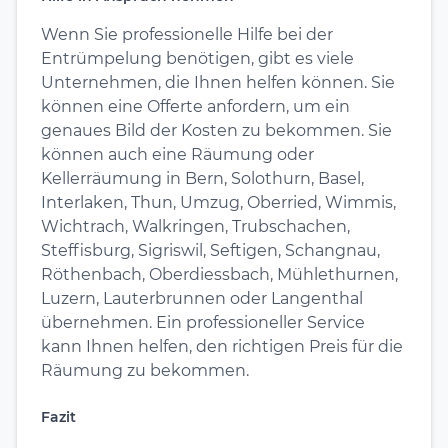
Wenn Sie professionelle Hilfe bei der
Entrümpelung benötigen, gibt es viele
Unternehmen, die Ihnen helfen können. Sie
können eine Offerte anfordern, um ein
genaues Bild der Kosten zu bekommen. Sie
können auch eine Räumung oder
Kellerräumung in Bern, Solothurn, Basel,
Interlaken, Thun, Umzug, Oberried, Wimmis,
Wichtrach, Walkringen, Trubschachen,
Steffisburg, Sigriswil, Seftigen, Schangnau,
Röthenbach, Oberdiessbach, Mühlethurnen,
Luzern, Lauterbrunnen oder Langenthal
übernehmen. Ein professioneller Service
kann Ihnen helfen, den richtigen Preis für die
Räumung zu bekommen.
Fazit