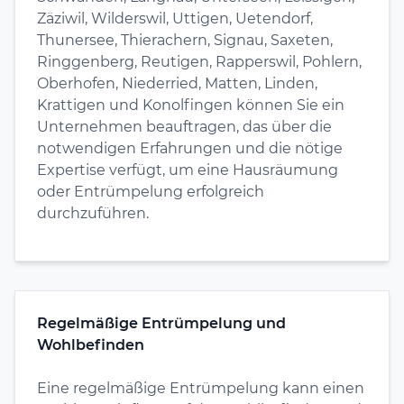
Zäziwil, Wilderswil, Uttigen, Uetendorf,
Thunersee, Thierachern, Signau, Saxeten,
Ringgenberg, Reutigen, Rapperswil, Pohlern,
Oberhofen, Niederried, Matten, Linden,
Krattigen und Konolfingen können Sie ein
Unternehmen beauftragen, das über die
notwendigen Erfahrungen und die nötige
Expertise verfügt, um eine Hausräumung
oder Entrümpelung erfolgreich
durchzuführen.
Regelmäßige Entrümpelung und
Wohlbefinden
Eine regelmäßige Entrümpelung kann einen