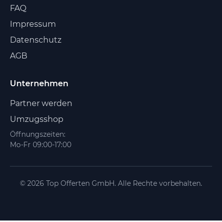
FAQ
Impressum
Datenschutz
AGB
Unternehmen
Partner werden
Umzugsshop
Öffnungszeiten:
Mo-Fr 09:00-17:00
© 2026 Top Offerten GmbH. Alle Rechte vorbehalten.