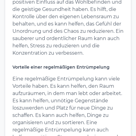
positiven Einfluss auf das Wohlbefinden und
die geistige Gesundheit haben. Es hilft, die
Kontrolle über den eigenen Lebensraum zu
behalten, und es kann helfen, das Gefühl der
Unordnung und des Chaos zu reduzieren. Ein
sauberer und ordentlicher Raum kann auch
helfen, Stress zu reduzieren und die
Konzentration zu verbessern.
Vorteile einer regelmäßigen Entrümpelung
Eine regelmäßige Entrümpelung kann viele
Vorteile haben. Es kann helfen, den Raum
aufzuräumen, in dem man lebt oder arbeitet.
Es kann helfen, unnötige Gegenstände
loszuwerden und Platz für neue Dinge zu
schaffen. Es kann auch helfen, Dinge zu
organisieren und zu sortieren. Eine
regelmäßige Entrümpelung kann auch