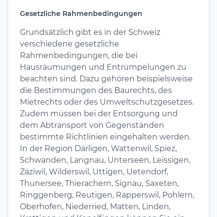
Gesetzliche Rahmenbedingungen
Grundsätzlich gibt es in der Schweiz
verschiedene gesetzliche
Rahmenbedingungen, die bei
Hausräumungen und Entrümpelungen zu
beachten sind. Dazu gehören beispielsweise
die Bestimmungen des Baurechts, des
Mietrechts oder des Umweltschutzgesetzes.
Zudem müssen bei der Entsorgung und
dem Abtransport von Gegenständen
bestimmte Richtlinien eingehalten werden.
In der Region Därligen, Wattenwil, Spiez,
Schwanden, Langnau, Unterseen, Leissigen,
Zäziwil, Wilderswil, Uttigen, Uetendorf,
Thunersee, Thierachern, Signau, Saxeten,
Ringgenberg, Reutigen, Rapperswil, Pohlern,
Oberhofen, Niederried, Matten, Linden,