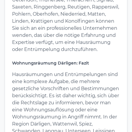
Saxeten, Ringgenberg, Reutigen, Rapperswil,
Pohlern, Oberhofen, Niederried, Matten,
Linden, Krattigen und Konolfingen können
Sie sich an ein professionelles Unternehmen
wenden, das über die nötige Erfahrung und
Expertise verfügt, um eine Hausräumung
oder Entrümpelung durchzuführen.
Wohnungsräumung Därligen: Fazit
Hausräumungen und Entrümpelungen sind
eine komplexe Aufgabe, die mehrere
gesetzliche Vorschriften und Bestimmungen
berücksichtigt. Es ist daher wichtig, sich über
die Rechtslage zu informieren, bevor man
eine Wohnungsauflösung oder eine
Wohnungsräumung in Angriff nimmt. In der
Region Därligen, Wattenwil, Spiez,
Schwanden, Langnau, Unterseen, Leissigen,