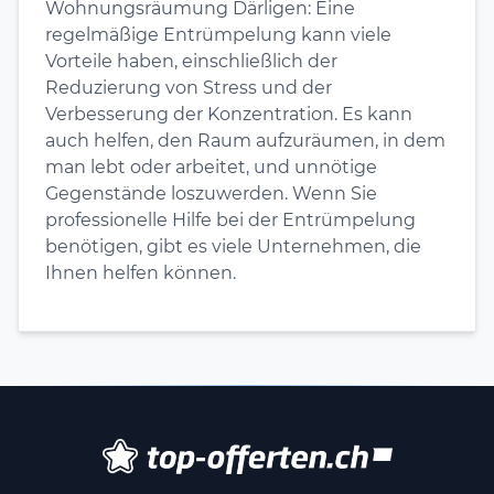
Wohnungsräumung Därligen: Eine
regelmäßige Entrümpelung kann viele
Vorteile haben, einschließlich der
Reduzierung von Stress und der
Verbesserung der Konzentration. Es kann
auch helfen, den Raum aufzuräumen, in dem
man lebt oder arbeitet, und unnötige
Gegenstände loszuwerden. Wenn Sie
professionelle Hilfe bei der Entrümpelung
benötigen, gibt es viele Unternehmen, die
Ihnen helfen können.