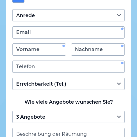
Wie viele Angebote wünschen Sie?