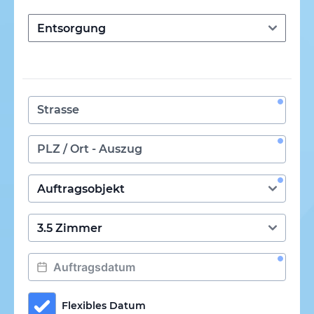
Flexibles Datum