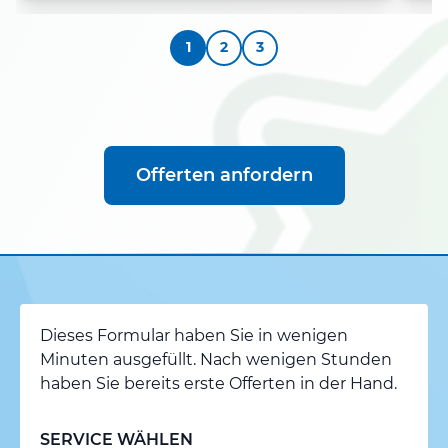
1
2
3
Offerten anfordern
Dieses Formular haben Sie in wenigen
Minuten ausgefüllt. Nach wenigen Stunden
haben Sie bereits erste Offerten in der Hand.
SERVICE WÄHLEN