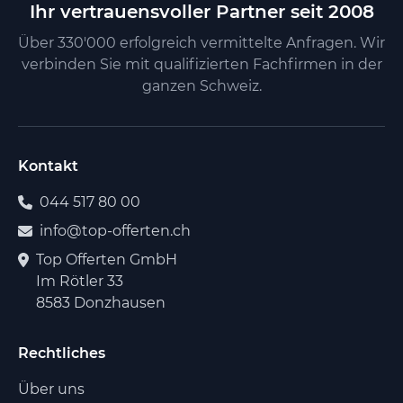
Ihr vertrauensvoller Partner seit 2008
Über 330'000 erfolgreich vermittelte Anfragen. Wir
verbinden Sie mit qualifizierten Fachfirmen in der
ganzen Schweiz.
Kontakt
044 517 80 00
info@top-offerten.ch
Top Offerten GmbH
Im Rötler 33
8583 Donzhausen
Rechtliches
Über uns