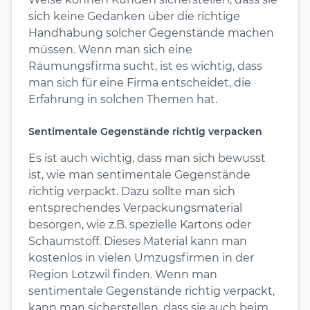
sich keine Gedanken über die richtige
Handhabung solcher Gegenstände machen
müssen. Wenn man sich eine
Räumungsfirma sucht, ist es wichtig, dass
man sich für eine Firma entscheidet, die
Erfahrung in solchen Themen hat.
Sentimentale Gegenstände richtig verpacken
Es ist auch wichtig, dass man sich bewusst
ist, wie man sentimentale Gegenstände
richtig verpackt. Dazu sollte man sich
entsprechendes Verpackungsmaterial
besorgen, wie z.B. spezielle Kartons oder
Schaumstoff. Dieses Material kann man
kostenlos in vielen Umzugsfirmen in der
Region Lotzwil finden. Wenn man
sentimentale Gegenstände richtig verpackt,
kann man sicherstellen, dass sie auch beim