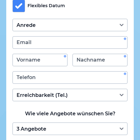
Flexibles Datum
Wie viele Angebote wünschen Sie?