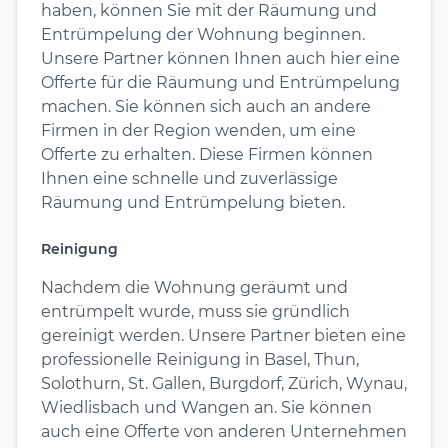
haben, können Sie mit der Räumung und
Entrümpelung der Wohnung beginnen.
Unsere Partner können Ihnen auch hier eine
Offerte für die Räumung und Entrümpelung
machen. Sie können sich auch an andere
Firmen in der Region wenden, um eine
Offerte zu erhalten. Diese Firmen können
Ihnen eine schnelle und zuverlässige
Räumung und Entrümpelung bieten.
Reinigung
Nachdem die Wohnung geräumt und
entrümpelt wurde, muss sie gründlich
gereinigt werden. Unsere Partner bieten eine
professionelle Reinigung in Basel, Thun,
Solothurn, St. Gallen, Burgdorf, Zürich, Wynau,
Wiedlisbach und Wangen an. Sie können
auch eine Offerte von anderen Unternehmen