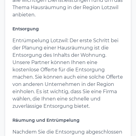
alle wichtigen Dienstleistungen rund um das
Thema Hausräumung in der Region Lotzwil
anbieten.
Entsorgung
Entrümpelung Lotzwil: Der erste Schritt bei
der Planung einer Hausräumung ist die
Entsorgung des Inhalts der Wohnung.
Unsere Partner können Ihnen eine
kostenlose Offerte für die Entsorgung
machen. Sie können auch eine solche Offerte
von anderen Unternehmen in der Region
einholen. Es ist wichtig, dass Sie eine Firma
wählen, die Ihnen eine schnelle und
zuverlässige Entsorgung bietet.
Räumung und Entrümpelung
Nachdem Sie die Entsorgung abgeschlossen