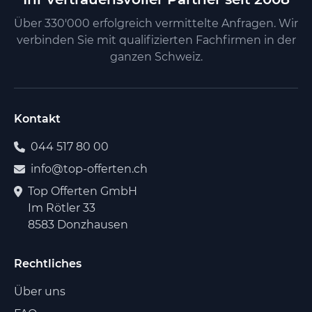
Über 330'000 erfolgreich vermittelte Anfragen. Wir
verbinden Sie mit qualifizierten Fachfirmen in der
ganzen Schweiz.
Kontakt
044 517 80 00
info@top-offerten.ch
Top Offerten GmbH
Im Rötler 33
8583 Donzhausen
Rechtliches
Über uns