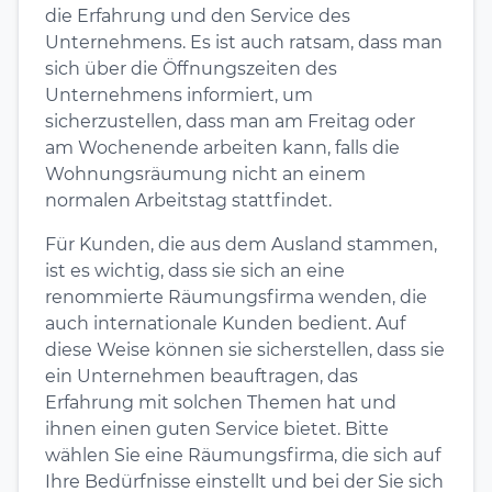
die Erfahrung und den Service des
Unternehmens. Es ist auch ratsam, dass man
sich über die Öffnungszeiten des
Unternehmens informiert, um
sicherzustellen, dass man am Freitag oder
am Wochenende arbeiten kann, falls die
Wohnungsräumung nicht an einem
normalen Arbeitstag stattfindet.
Für Kunden, die aus dem Ausland stammen,
ist es wichtig, dass sie sich an eine
renommierte Räumungsfirma wenden, die
auch internationale Kunden bedient. Auf
diese Weise können sie sicherstellen, dass sie
ein Unternehmen beauftragen, das
Erfahrung mit solchen Themen hat und
ihnen einen guten Service bietet. Bitte
wählen Sie eine Räumungsfirma, die sich auf
Ihre Bedürfnisse einstellt und bei der Sie sich