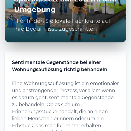
Umgebung
Hier finden Sie lokale Fachkräfte auf
Ihre Bedürfnisse zugeschnitten
Sentimentale Gegenstände bei einer
Wohnungsauflösung richtig behandeln
Eine Wohnungsauflösung ist ein emotionaler
und anstrengender Prozess, vor allem wenn
es darum geht, sentimentale Gegenstände
zu behandeln. Ob es sich um
Erinnerungsstücke handelt, die an einen
lieben Menschen erinnern oder um ein
Erbstück, das man für immer erhalten