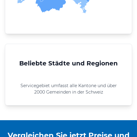
Beliebte Städte und Regionen
Servicegebiet umfasst alle Kantone und über
2000 Gemeinden in der Schweiz
Vergleichen Sie jetzt Preise und