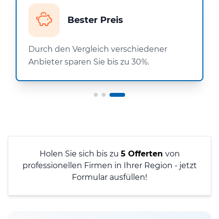
Bester Preis
Durch den Vergleich verschiedener
Anbieter sparen Sie bis zu 30%.
Holen Sie sich bis zu
5 Offerten
von
professionellen Firmen in Ihrer Region - jetzt
Formular ausfüllen!