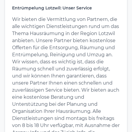
Entrümpelung Lotzwil: Unser Service
Wir bieten die Vermittlung von Partnern, die
alle wichtigen Dienstleistungen rund um das
Thema Hausräumung in der Region Lotzwil
anbieten. Unsere Partner bieten kostenlose
Offerten für die Entsorgung, Räumung und
Entrümpelung, Reinigung und Umzug an.
Wir wissen, dass es wichtig ist, dass die
Räumung schnell und zuverlässig erfolgt,
und wir können Ihnen garantieren, dass
unsere Partner Ihnen einen schnellen und
zuverlässigen Service bieten. Wir bieten auch
eine kostenlose Beratung und
Unterstützung bei der Planung und
Organisation Ihrer Hausräumung. Alle
Dienstleistungen sind montags bis freitags
von 8 bis 18 Uhr verfügbar, mit Ausnahme der