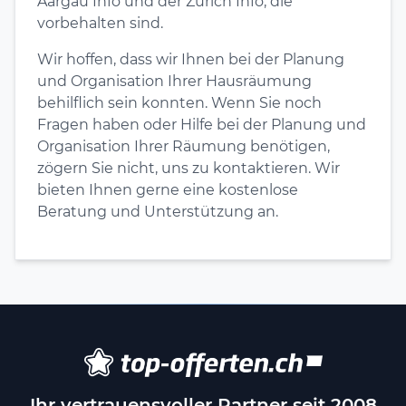
Aargau Info und der Zürich Info, die
vorbehalten sind.
Wir hoffen, dass wir Ihnen bei der Planung
und Organisation Ihrer Hausräumung
behilflich sein konnten. Wenn Sie noch
Fragen haben oder Hilfe bei der Planung und
Organisation Ihrer Räumung benötigen,
zögern Sie nicht, uns zu kontaktieren. Wir
bieten Ihnen gerne eine kostenlose
Beratung und Unterstützung an.
Ihr vertrauensvoller Partner seit 2008