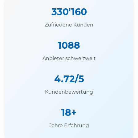
330'160
Zufriedene Kunden
1088
Anbieter schweizweit
4.72/5
Kundenbewertung
18+
Jahre Erfahrung