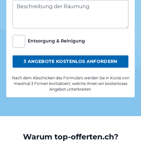
Entsorgung & Reinigung
3 ANGEBOTE KOSTENLOS ANFORDERN
Nach dem Abschicken des Formulars werden Sie in Kürze von
maximal 3 Firmen kontaktiert, welche Ihnen ein kostenloses
Angebot unterbreiten.
Warum top-offerten.ch?