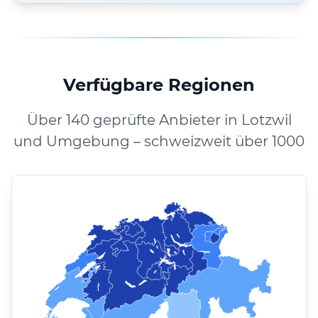
Verfügbare Regionen
Über 140 geprüfte Anbieter in Lotzwil
und Umgebung – schweizweit über 1000