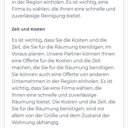
in der Region einholen. Es ist wichtig, eine
Firma zu wählen, die Ihnen eine schnelle und
zuverlässige Reinigung bietet.
Zeit und Kosten
Es ist wichtig, dass Sie die Kosten und die
Zeit, die Sie für die Räumung benötigen, im
Voraus planen. Unsere Partner können Ihnen
eine Offerte für die Kosten und die Zeit
machen, die Sie für die Räumung benötigen.
Sie können auch eine Offerte von anderen
Unternehmen in der Region einholen. Es ist
wichtig, dass Sie eine Firma wählen, die
Ihnen eine schnelle und zuverlässige
Räumung bietet. Die Kosten und die Zeit, die
Sie für die Räumung benötigen, sind vor
allem von der Größe und dem Zustand der
Wohnung abhängig.