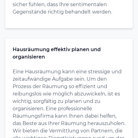
sicher fühlen, dass Ihre sentimentalen
Gegenstände richtig behandelt werden.
Hausräumung effektiv planen und
organisieren
Eine Hausräumung kann eine stressige und
zeitaufwändige Aufgabe sein. Um den
Prozess der Räumung so effizient und
reibungslos wie möglich abzuwickeln, ist es
wichtig, sorgfältig zu planen und zu
organisieren. Eine professionelle
Räumungsfirma kann Ihnen dabei helfen,
das Beste aus Ihrer Räumung herauszuholen.
Wir bieten die Vermittlung von Partnern, die