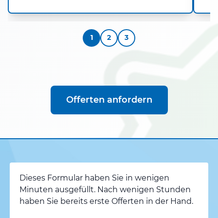
1
2
3
Offerten anfordern
Dieses Formular haben Sie in wenigen
Minuten ausgefüllt. Nach wenigen Stunden
haben Sie bereits erste Offerten in der Hand.