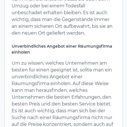
Umzug oder bei einem Todesfall
unbeschadet erhalten bleiben. Es ist auch
wichtig, dass man die Gegenstände immer
an einem sicheren Ort aufbewahrt, bis sie an
den neuen Ort geliefert werden.
Unverbindliches Angebot einer Räumungsfirma
einholen
Um zu wissen, welches Unternehmen am
besten für einen geeignet ist, sollte man ein
unverbindliches Angebot einer
Räumungsfirma einholen. Auf diese Weise
kann man herausfinden, welches
Unternehmen die besten Erfahrungen, den
besten Preis und den besten Service bietet.
Es ist auch wichtig, dass man sich bei der
Suche nach einer Räumungsfirma nicht nur
auf die Preise konzentriert, sondern auch auf