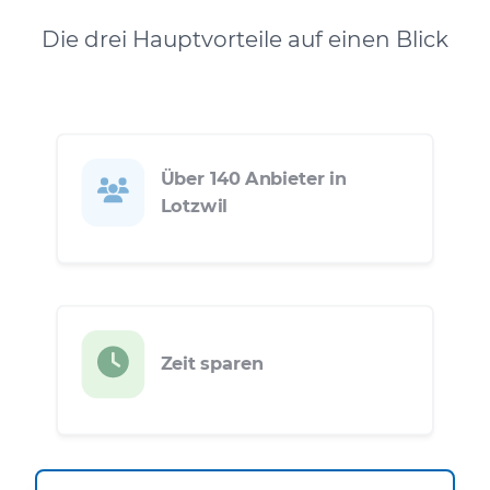
Die drei Hauptvorteile auf einen Blick
Über 140 Anbieter in
Lotzwil
Zeit sparen