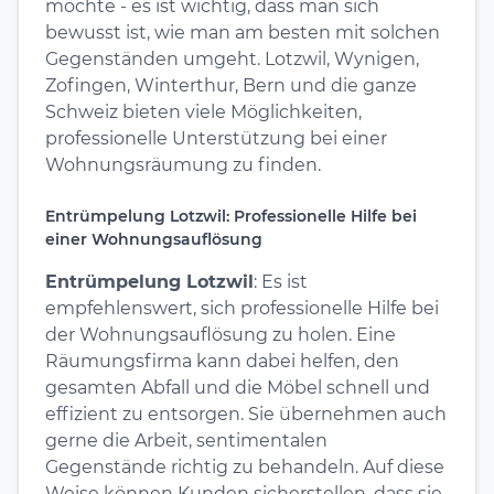
möchte - es ist wichtig, dass man sich
bewusst ist, wie man am besten mit solchen
Gegenständen umgeht. Lotzwil, Wynigen,
Zofingen, Winterthur, Bern und die ganze
Schweiz bieten viele Möglichkeiten,
professionelle Unterstützung bei einer
Wohnungsräumung zu finden.
Entrümpelung Lotzwil: Professionelle Hilfe bei
einer Wohnungsauflösung
Entrümpelung Lotzwil
: Es ist
empfehlenswert, sich professionelle Hilfe bei
der Wohnungsauflösung zu holen. Eine
Räumungsfirma kann dabei helfen, den
gesamten Abfall und die Möbel schnell und
effizient zu entsorgen. Sie übernehmen auch
gerne die Arbeit, sentimentalen
Gegenstände richtig zu behandeln. Auf diese
Weise können Kunden sicherstellen, dass sie