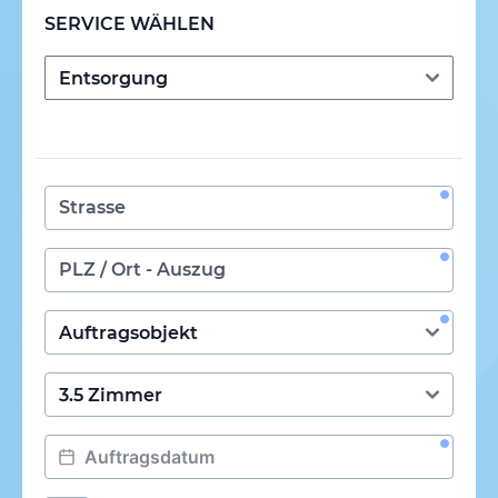
SERVICE WÄHLEN