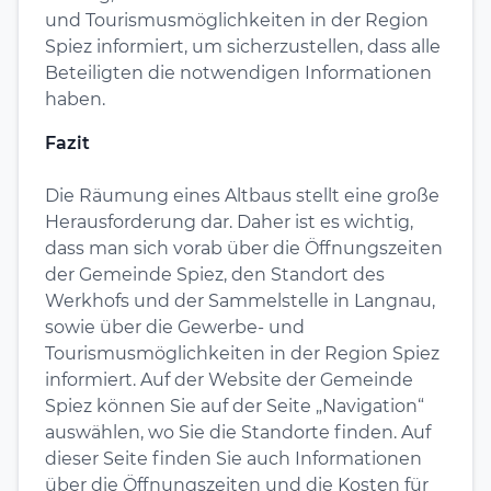
und Tourismusmöglichkeiten in der Region
Spiez informiert, um sicherzustellen, dass alle
Beteiligten die notwendigen Informationen
haben.
Fazit
Die Räumung eines Altbaus stellt eine große
Herausforderung dar. Daher ist es wichtig,
dass man sich vorab über die Öffnungszeiten
der Gemeinde Spiez, den Standort des
Werkhofs und der Sammelstelle in Langnau,
sowie über die Gewerbe- und
Tourismusmöglichkeiten in der Region Spiez
informiert. Auf der Website der Gemeinde
Spiez können Sie auf der Seite „Navigation“
auswählen, wo Sie die Standorte finden. Auf
dieser Seite finden Sie auch Informationen
über die Öffnungszeiten und die Kosten für