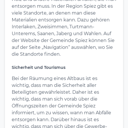
entsorgen muss. In der Region Spiez gibt es
viele Standorte, an denen man diese
Materialien entsorgen kann. Dazu gehören
Interlaken, Zweisimmen, Turtmann-
Unterems, Saanen, Jaberg und Wahlen. Auf
der Website der Gemeinde Spiez können Sie
auf der Seite „Navigation“ auswählen, wo Sie
die Standorte finden.
Sicherheit und Tourismus
Bei der Räumung eines Altbaus ist es
wichtig, dass man die Sicherheit aller
Beteiligten gewährleistet. Daher ist es
wichtig, dass man sich vorab über die
Öffnungszeiten der Gemeinde Spiez
informiert, um zu wissen, wann man Abfälle
entsorgen kann. Darüber hinaus ist es
wichtig, dass man sich über die Gewerbe-