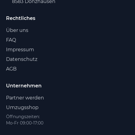
8583 Donzhausen
Rechtliches
Über uns
FAQ
Impressum
Datenschutz
AGB
Unternehmen
Partner werden
Umzugsshop
Öffnungszeiten:
Mo-Fr 09:00-17:00