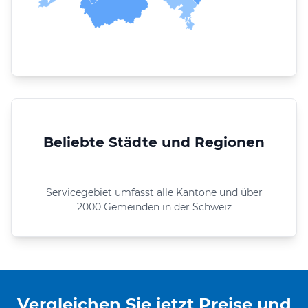
Beliebte Städte und Regionen
Servicegebiet umfasst alle Kantone und über
2000 Gemeinden in der Schweiz
Vergleichen Sie jetzt Preise und