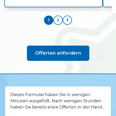
1
2
3
Offerten anfordern
Dieses Formular haben Sie in wenigen
Minuten ausgefüllt. Nach wenigen Stunden
haben Sie bereits erste Offerten in der Hand.