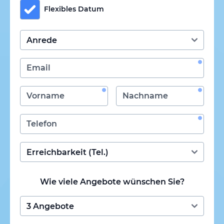
Flexibles Datum
Wie viele Angebote wünschen Sie?