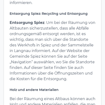
informieren.
Entsorgung Spiez: Recycling und Entsorgung
Entsorgung Spiez
: Um bei der Räumung von
Altbauten sicherzustellen, dass alle Abfälle
ordnungsgemäß entsorgt werden, ist es
wichtig, dass man sich über die Standorte
des Werkhofs in Spiez und der Sammelstelle
in Langnau informiert. Auf der Website der
Gemeinde Spiez können Sie auf der Seite
„Navigation“ auswählen, wo Sie die Standorte
finden. Auf dieser Seite finden Sie auch
Informationen über die Öffnungszeiten und
die Kosten für die Entsorgung.
Holz und andere Materialien
Bei der Räumung eines Altbaus können auch
Holz und andere Materialien anfallen, die man