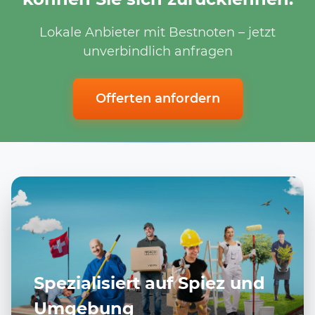
Lokale Anbieter mit Bestnoten – jetzt
unverbindlich anfragen
Offerten anfordern
Spezialisiert auf Spiez und
Umgebung