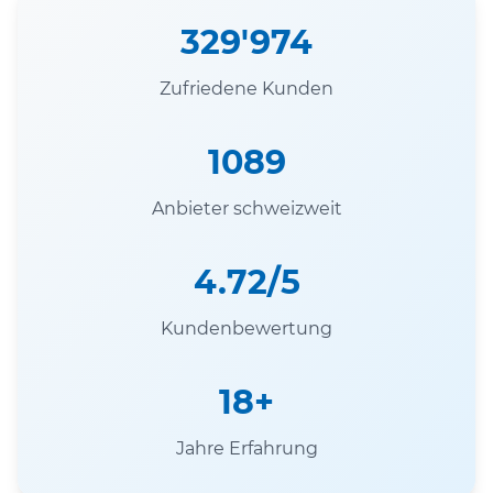
329'974
Zufriedene Kunden
1089
Anbieter schweizweit
4.72/5
Kundenbewertung
18+
Jahre Erfahrung