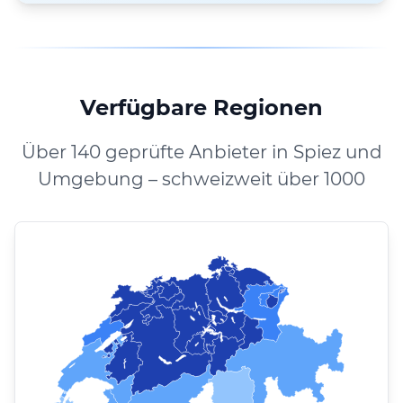
Verfügbare Regionen
Über 140 geprüfte Anbieter in Spiez und
Umgebung – schweizweit über 1000