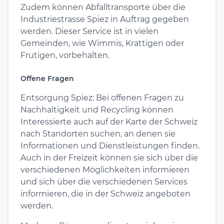
Zudem können Abfalltransporte über die
Industriestrasse Spiez in Auftrag gegeben
werden. Dieser Service ist in vielen
Gemeinden, wie Wimmis, Krattigen oder
Frutigen, vorbehalten.
Offene Fragen
Entsorgung Spiez: Bei offenen Fragen zu
Nachhaltigkeit und Recycling können
Interessierte auch auf der Karte der Schweiz
nach Standorten suchen, an denen sie
Informationen und Dienstleistungen finden.
Auch in der Freizeit können sie sich über die
verschiedenen Möglichkeiten informieren
und sich über die verschiedenen Services
informieren, die in der Schweiz angeboten
werden.