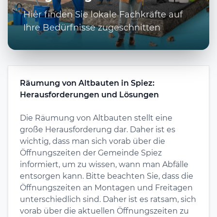
Hier finden Sie lokale Fachkräfte auf
Ihre Bedürfnisse zugeschnitten
Räumung von Altbauten in Spiez:
Herausforderungen und Lösungen
Die Räumung von Altbauten stellt eine
große Herausforderung dar. Daher ist es
wichtig, dass man sich vorab über die
Öffnungszeiten der Gemeinde Spiez
informiert, um zu wissen, wann man Abfälle
entsorgen kann. Bitte beachten Sie, dass die
Öffnungszeiten an Montagen und Freitagen
unterschiedlich sind. Daher ist es ratsam, sich
vorab über die aktuellen Öffnungszeiten zu