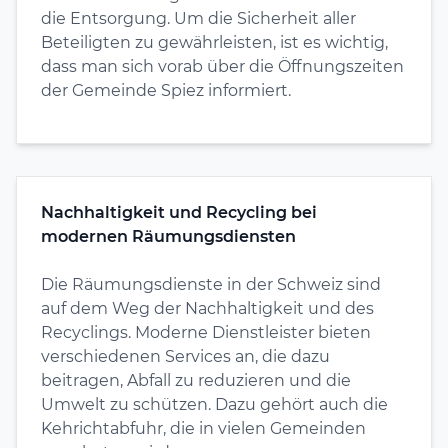
die Entsorgung. Um die Sicherheit aller
Beteiligten zu gewährleisten, ist es wichtig,
dass man sich vorab über die Öffnungszeiten
der Gemeinde Spiez informiert.
Nachhaltigkeit und Recycling bei
modernen Räumungsdiensten
Die Räumungsdienste in der Schweiz sind
auf dem Weg der Nachhaltigkeit und des
Recyclings. Moderne Dienstleister bieten
verschiedenen Services an, die dazu
beitragen, Abfall zu reduzieren und die
Umwelt zu schützen. Dazu gehört auch die
Kehrichtabfuhr, die in vielen Gemeinden