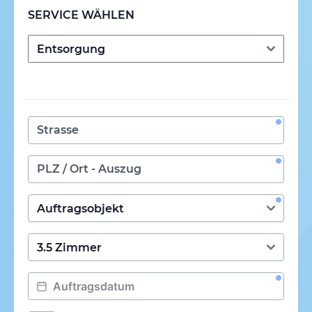
SERVICE WÄHLEN