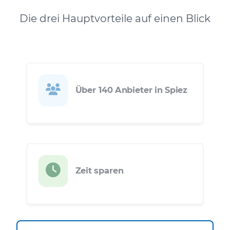
Die drei Hauptvorteile auf einen Blick
Über 140 Anbieter in Spiez
Zeit sparen