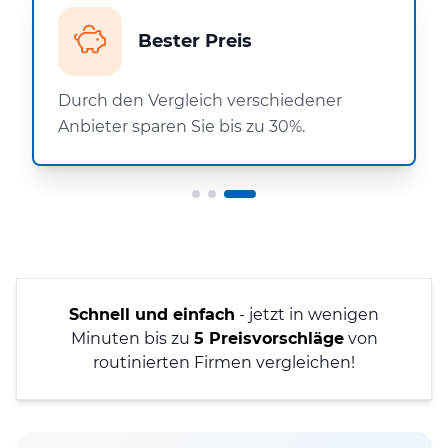
Bester Preis
Durch den Vergleich verschiedener
Anbieter sparen Sie bis zu 30%.
Schnell und einfach
- jetzt in wenigen
Minuten bis zu
5 Preisvorschläge
von
routinierten Firmen vergleichen!