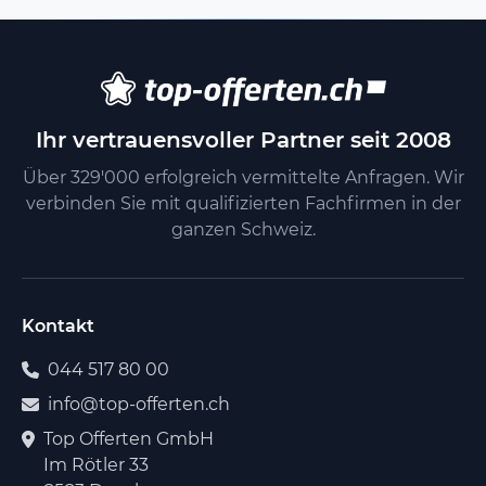
Ihr vertrauensvoller Partner seit 2008
Über 329'000 erfolgreich vermittelte Anfragen. Wir
verbinden Sie mit qualifizierten Fachfirmen in der
ganzen Schweiz.
Kontakt
044 517 80 00
info@top-offerten.ch
Top Offerten GmbH
Im Rötler 33