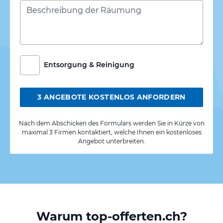
Entsorgung & Reinigung
3 ANGEBOTE KOSTENLOS ANFORDERN
Nach dem Abschicken des Formulars werden Sie in Kürze von
maximal 3 Firmen kontaktiert, welche Ihnen ein kostenloses
Angebot unterbreiten.
Warum top-offerten.ch?