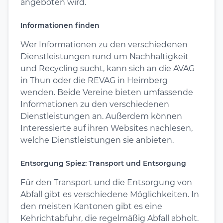
angeboten wird.
Informationen finden
Wer Informationen zu den verschiedenen
Dienstleistungen rund um Nachhaltigkeit
und Recycling sucht, kann sich an die AVAG
in Thun oder die REVAG in Heimberg
wenden. Beide Vereine bieten umfassende
Informationen zu den verschiedenen
Dienstleistungen an. Außerdem können
Interessierte auf ihren Websites nachlesen,
welche Dienstleistungen sie anbieten.
Entsorgung Spiez: Transport und Entsorgung
Für den Transport und die Entsorgung von
Abfall gibt es verschiedene Möglichkeiten. In
den meisten Kantonen gibt es eine
Kehrichtabfuhr, die regelmäßig Abfall abholt.