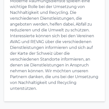
Moderne Räumungsdienste spielen eine
wichtige Rolle bei der Umsetzung von
Nachhaltigkeit und Recycling. Die
verschiedenen Dienstleistungen, die
angeboten werden, helfen dabei, Abfall zu
reduzieren und die Umwelt zu schützen.
Interessierte können sich bei den Vereinen
AVAG und REVAG über die verschiedenen
Dienstleistungen informieren und sich auf
der Karte der Schweiz über die
verschiedenen Standorte informieren, an
denen sie Dienstleistungen in Anspruch
nehmen können. Wir möchten unseren
Partnern danken, die uns bei der Umsetzung
von Nachhaltigkeit und Recycling
unterstützen.