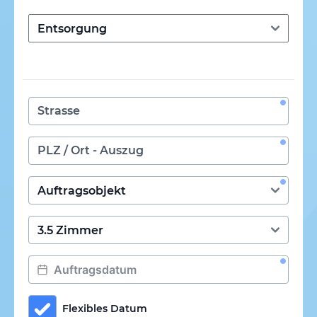
Flexibles Datum