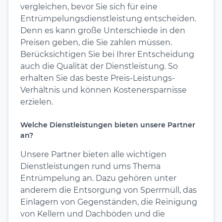
vergleichen, bevor Sie sich für eine
Entrümpelungsdienstleistung entscheiden.
Denn es kann große Unterschiede in den
Preisen geben, die Sie zahlen müssen.
Berücksichtigen Sie bei Ihrer Entscheidung
auch die Qualität der Dienstleistung. So
erhalten Sie das beste Preis-Leistungs-
Verhältnis und können Kostenersparnisse
erzielen.
Welche Dienstleistungen bieten unsere Partner
an?
Unsere Partner bieten alle wichtigen
Dienstleistungen rund ums Thema
Entrümpelung an. Dazu gehören unter
anderem die Entsorgung von Sperrmüll, das
Einlagern von Gegenständen, die Reinigung
von Kellern und Dachböden und die