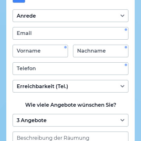
Wie viele Angebote wünschen Sie?