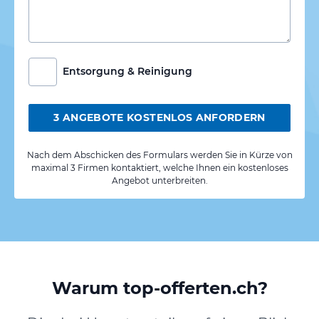
Entsorgung & Reinigung
3 ANGEBOTE KOSTENLOS ANFORDERN
Nach dem Abschicken des Formulars werden Sie in Kürze von
maximal 3 Firmen kontaktiert, welche Ihnen ein kostenloses
Angebot unterbreiten.
Warum top-offerten.ch?