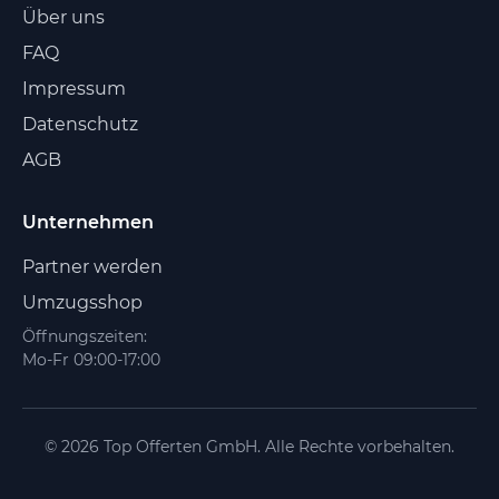
Über uns
FAQ
Impressum
Datenschutz
AGB
Unternehmen
Partner werden
Umzugsshop
Öffnungszeiten:
Mo-Fr 09:00-17:00
© 2026 Top Offerten GmbH. Alle Rechte vorbehalten.