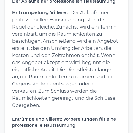
Der Ablauf einer professionellen Hausräumung
Entrümpelung Villeret
: Der Ablauf einer
professionellen Hausräumung ist in der
Regel der gleiche. Zunächst wird ein Termin
vereinbart, um die Räumlichkeiten zu
besichtigen. Anschließend wird ein Angebot
erstellt, das den Umfang der Arbeiten, die
Kosten und den Zeitrahmen enthält. Wenn
das Angebot akzeptiert wird, beginnt die
eigentliche Arbeit. Die Dienstleister fangen
an, die Räumlichkeiten zu räumen und die
Gegenstände zu entsorgen oder zu
verkaufen. Zum Schluss werden die
Räumlichkeiten gereinigt und die Schlüssel
übergeben.
Entrümpelung Villeret: Vorbereitungen für eine
professionelle Hausräumung