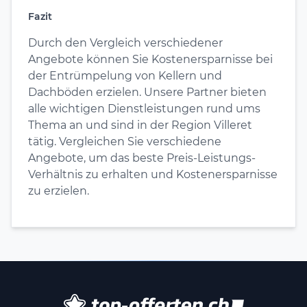
Fazit
Durch den Vergleich verschiedener
Angebote können Sie Kostenersparnisse bei
der Entrümpelung von Kellern und
Dachböden erzielen. Unsere Partner bieten
alle wichtigen Dienstleistungen rund ums
Thema an und sind in der Region Villeret
tätig. Vergleichen Sie verschiedene
Angebote, um das beste Preis-Leistungs-
Verhältnis zu erhalten und Kostenersparnisse
zu erzielen.