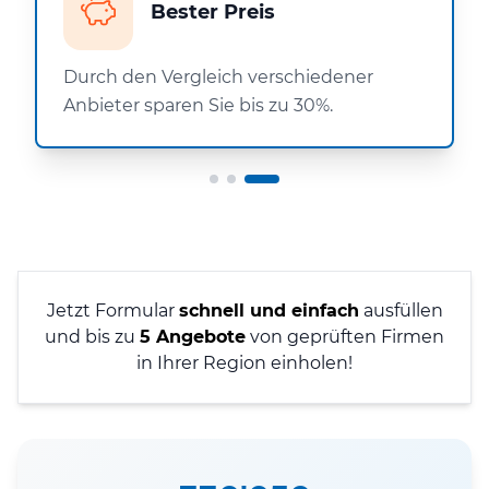
Bester Preis
Durch den Vergleich verschiedener
Anbieter sparen Sie bis zu 30%.
Jetzt Formular
schnell und einfach
ausfüllen
und bis zu
5 Angebote
von geprüften Firmen
in Ihrer Region einholen!