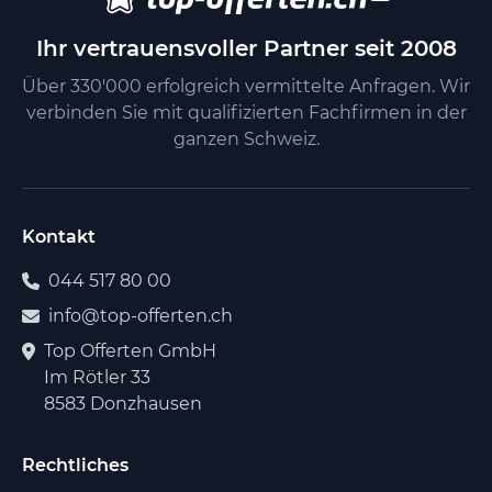
Ihr vertrauensvoller Partner seit 2008
Über 330'000 erfolgreich vermittelte Anfragen. Wir
verbinden Sie mit qualifizierten Fachfirmen in der
ganzen Schweiz.
Kontakt
044 517 80 00
info@top-offerten.ch
Top Offerten GmbH
Im Rötler 33
8583 Donzhausen
Rechtliches