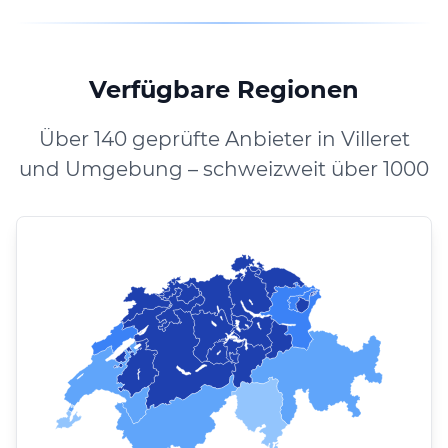
Verfügbare Regionen
Über 140 geprüfte Anbieter in Villeret
und Umgebung – schweizweit über 1000