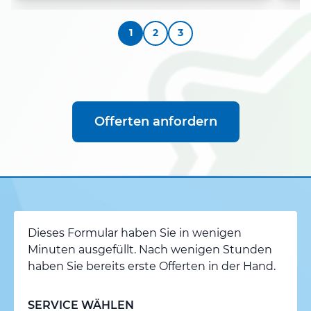
1
2
3
Offerten anfordern
Dieses Formular haben Sie in wenigen
Minuten ausgefüllt. Nach wenigen Stunden
haben Sie bereits erste Offerten in der Hand.
SERVICE WÄHLEN