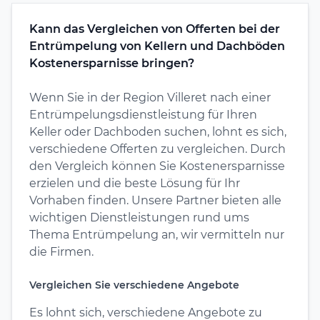
Kann das Vergleichen von Offerten bei der
Entrümpelung von Kellern und Dachböden
Kostenersparnisse bringen?
Wenn Sie in der Region Villeret nach einer
Entrümpelungsdienstleistung für Ihren
Keller oder Dachboden suchen, lohnt es sich,
verschiedene Offerten zu vergleichen. Durch
den Vergleich können Sie Kostenersparnisse
erzielen und die beste Lösung für Ihr
Vorhaben finden. Unsere Partner bieten alle
wichtigen Dienstleistungen rund ums
Thema Entrümpelung an, wir vermitteln nur
die Firmen.
Vergleichen Sie verschiedene Angebote
Es lohnt sich, verschiedene Angebote zu