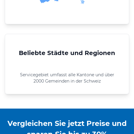
Beliebte Städte und Regionen
Servicegebiet umfasst alle Kantone und über
2000 Gemeinden in der Schweiz
Vergleichen Sie jetzt Preise und