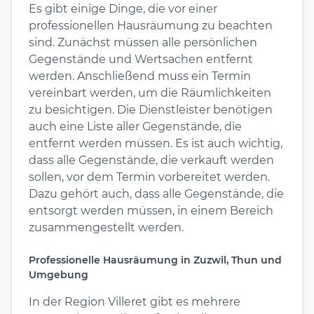
Es gibt einige Dinge, die vor einer
professionellen Hausräumung zu beachten
sind. Zunächst müssen alle persönlichen
Gegenstände und Wertsachen entfernt
werden. Anschließend muss ein Termin
vereinbart werden, um die Räumlichkeiten
zu besichtigen. Die Dienstleister benötigen
auch eine Liste aller Gegenstände, die
entfernt werden müssen. Es ist auch wichtig,
dass alle Gegenstände, die verkauft werden
sollen, vor dem Termin vorbereitet werden.
Dazu gehört auch, dass alle Gegenstände, die
entsorgt werden müssen, in einem Bereich
zusammengestellt werden.
Professionelle Hausräumung in Zuzwil, Thun und
Umgebung
In der Region Villeret gibt es mehrere