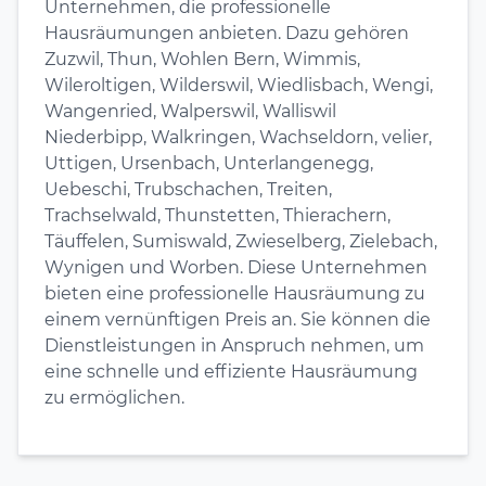
Unternehmen, die professionelle
Hausräumungen anbieten. Dazu gehören
Zuzwil, Thun, Wohlen Bern, Wimmis,
Wileroltigen, Wilderswil, Wiedlisbach, Wengi,
Wangenried, Walperswil, Walliswil
Niederbipp, Walkringen, Wachseldorn, velier,
Uttigen, Ursenbach, Unterlangenegg,
Uebeschi, Trubschachen, Treiten,
Trachselwald, Thunstetten, Thierachern,
Täuffelen, Sumiswald, Zwieselberg, Zielebach,
Wynigen und Worben. Diese Unternehmen
bieten eine professionelle Hausräumung zu
einem vernünftigen Preis an. Sie können die
Dienstleistungen in Anspruch nehmen, um
eine schnelle und effiziente Hausräumung
zu ermöglichen.