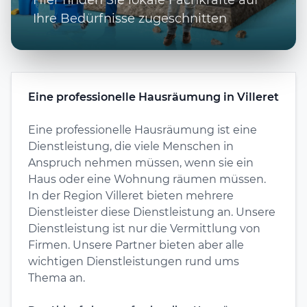
Ihre Bedürfnisse zugeschnitten
Eine professionelle Hausräumung in Villeret
Eine professionelle Hausräumung ist eine
Dienstleistung, die viele Menschen in
Anspruch nehmen müssen, wenn sie ein
Haus oder eine Wohnung räumen müssen.
In der Region Villeret bieten mehrere
Dienstleister diese Dienstleistung an. Unsere
Dienstleistung ist nur die Vermittlung von
Firmen. Unsere Partner bieten aber alle
wichtigen Dienstleistungen rund ums
Thema an.