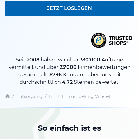
JETZT LOSLEGEN
Seit
2008
haben wir über
330'000
Aufträge
vermittelt und über
23'000
Firmenbewertungen
gesammelt.
8796
Kunden haben uns mit
durchschnittlich
4.72
Sternen bewertet.
/
Entsorgung
/
BE
/
Entrümpelung Villeret
So einfach ist es