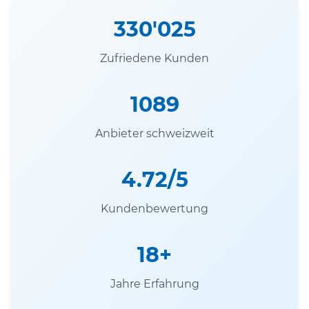
330'025
Zufriedene Kunden
1089
Anbieter schweizweit
4.72/5
Kundenbewertung
18+
Jahre Erfahrung