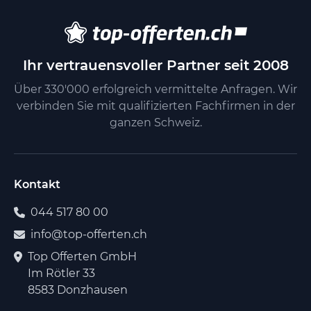
Ihr vertrauensvoller Partner seit 2008
Über 330'000 erfolgreich vermittelte Anfragen. Wir
verbinden Sie mit qualifizierten Fachfirmen in der
ganzen Schweiz.
Kontakt
044 517 80 00
info@top-offerten.ch
Top Offerten GmbH
Im Rötler 33
8583 Donzhausen