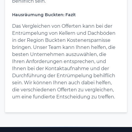
behilflich sein.
Hausräumung Buckten: Fazit
Das Vergleichen von Offerten kann bei der
Entrümpelung von Kellern und Dachböden
in der Region Buckten Kostenersparnisse
bringen. Unser Team kann Ihnen helfen, die
besten Unternehmen auszuwählen, die
Ihren Anforderungen entsprechen, und
Ihnen bei der Kontaktaufnahme und der
Durchführung der Entrümpelung behilflich
sein. Wir können Ihnen auch dabei helfen,
die verschiedenen Offerten zu vergleichen,
um eine fundierte Entscheidung zu treffen.