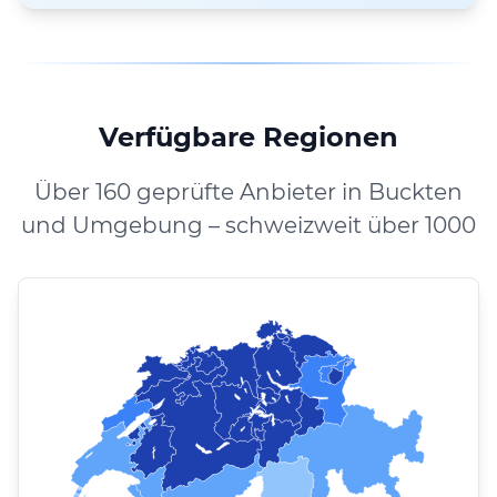
Verfügbare Regionen
Über 160 geprüfte Anbieter in Buckten
und Umgebung – schweizweit über 1000