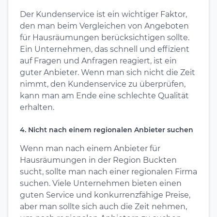
Der Kundenservice ist ein wichtiger Faktor,
den man beim Vergleichen von Angeboten
für Hausräumungen berücksichtigen sollte.
Ein Unternehmen, das schnell und effizient
auf Fragen und Anfragen reagiert, ist ein
guter Anbieter. Wenn man sich nicht die Zeit
nimmt, den Kundenservice zu überprüfen,
kann man am Ende eine schlechte Qualität
erhalten.
4. Nicht nach einem regionalen Anbieter suchen
Wenn man nach einem Anbieter für
Hausräumungen in der Region Buckten
sucht, sollte man nach einer regionalen Firma
suchen. Viele Unternehmen bieten einen
guten Service und konkurrenzfähige Preise,
aber man sollte sich auch die Zeit nehmen,