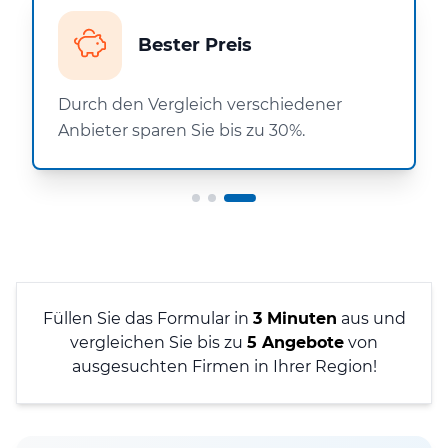
Bester Preis
Durch den Vergleich verschiedener
Anbieter sparen Sie bis zu 30%.
Füllen Sie das Formular in
3 Minuten
aus und
vergleichen Sie bis zu
5 Angebote
von
ausgesuchten Firmen in Ihrer Region!