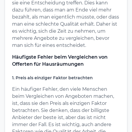
sie eine Entscheidung treffen. Dies kann
dazu führen, dass man am Ende viel mehr
bezahlt, als man eigentlich müsste, oder dass
man eine schlechte Qualität erhält. Daher ist
es wichtig, sich die Zeit zu nehmen, um
mehrere Angebote zu vergleichen, bevor
man sich für eines entscheidet.
Häufigste Fehler beim Vergleichen von
Offerten für Hausräumungen
1. Preis als einziger Faktor betrachten
Ein häufiger Fehler, den viele Menschen
beim Vergleichen von Angeboten machen,
ist, dass sie den Preis als einzigen Faktor
betrachten. Sie denken, dass der billigste
Anbieter der beste ist, aber das ist nicht
immer der Fall. Es ist wichtig, auch andere
Faktoren wie die Qualität der Arbeit, die