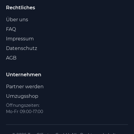
Rechtliches
Über uns
FAQ
Impressum
Datenschutz
AGB
Unternehmen
Partner werden
Umzugsshop
Öffnungszeiten:
Mo-Fr 09:00-17:00