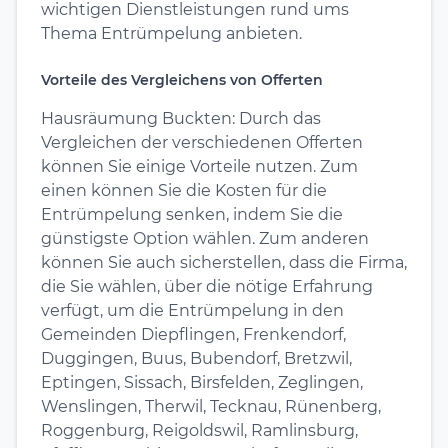
wichtigen Dienstleistungen rund ums
Thema Entrümpelung anbieten.
Vorteile des Vergleichens von Offerten
Hausräumung Buckten: Durch das
Vergleichen der verschiedenen Offerten
können Sie einige Vorteile nutzen. Zum
einen können Sie die Kosten für die
Entrümpelung senken, indem Sie die
günstigste Option wählen. Zum anderen
können Sie auch sicherstellen, dass die Firma,
die Sie wählen, über die nötige Erfahrung
verfügt, um die Entrümpelung in den
Gemeinden Diepflingen, Frenkendorf,
Duggingen, Buus, Bubendorf, Bretzwil,
Eptingen, Sissach, Birsfelden, Zeglingen,
Wenslingen, Therwil, Tecknau, Rünenberg,
Roggenburg, Reigoldswil, Ramlinsburg,