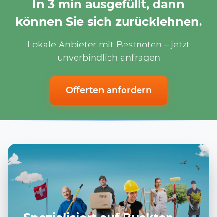
In 3 min ausgefüllt, dann
können Sie sich zurücklehnen.
Lokale Anbieter mit Bestnoten – jetzt
unverbindlich anfragen
Offerten anfordern