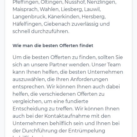
Pfeffingen, Oltingen, Nusshof, Nenzlingen,
Maisprach, Wahlen, Liesberg, Lauwil,
Langenbruck, Känerkinden, Hersberg,
Häfelfingen, Giebenach zuverlässig und
schnell durchzuführen.
Wie man die besten Offerten findet
Um die besten Offerten zu finden, sollten Sie
sich an unsere Partner wenden. Unser Team
kann Ihnen helfen, die besten Unternehmen
auszuwählen, die Ihren Anforderungen
entsprechen. Wir können Ihnen auch dabei
helfen, die verschiedenen Offerten zu
vergleichen, um eine fundierte
Entscheidung zu treffen. Wir können Ihnen
auch bei der Kontaktaufnahme mit den
Unternehmen behilflich sein und Ihnen bei
der Durchführung der Entrümpelung