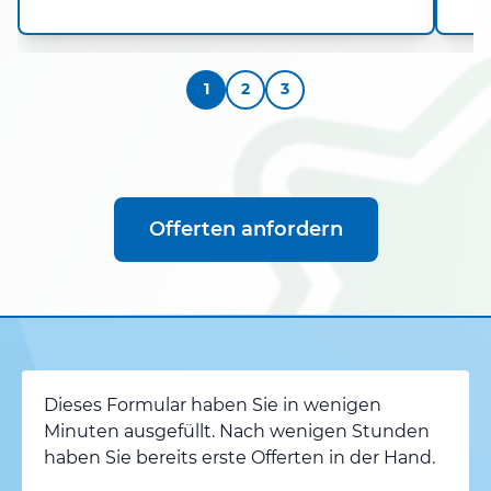
1
2
3
Offerten anfordern
Dieses Formular haben Sie in wenigen
Minuten ausgefüllt. Nach wenigen Stunden
haben Sie bereits erste Offerten in der Hand.