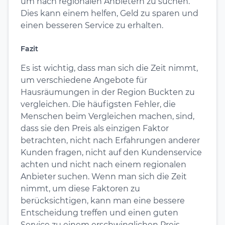
um nach regionalen Anbietern zu suchen.
Dies kann einem helfen, Geld zu sparen und
einen besseren Service zu erhalten.
Fazit
Es ist wichtig, dass man sich die Zeit nimmt,
um verschiedene Angebote für
Hausräumungen in der Region Buckten zu
vergleichen. Die häufigsten Fehler, die
Menschen beim Vergleichen machen, sind,
dass sie den Preis als einzigen Faktor
betrachten, nicht nach Erfahrungen anderer
Kunden fragen, nicht auf den Kundenservice
achten und nicht nach einem regionalen
Anbieter suchen. Wenn man sich die Zeit
nimmt, um diese Faktoren zu
berücksichtigen, kann man eine bessere
Entscheidung treffen und einen guten
Service zu einem erschwinglichen Preis