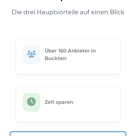
Die drei Hauptvorteile auf einen Blick
Über 160 Anbieter in
Buckten
Zeit sparen