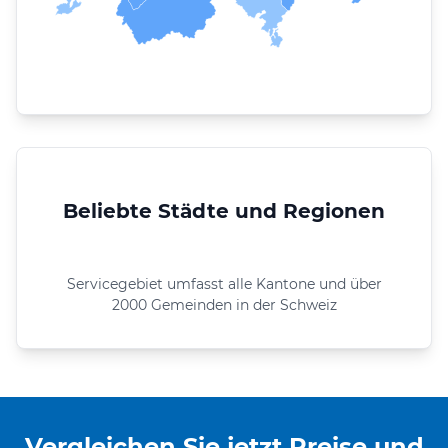
Beliebte Städte und Regionen
Servicegebiet umfasst alle Kantone und über
2000 Gemeinden in der Schweiz
Vergleichen Sie jetzt Preise und