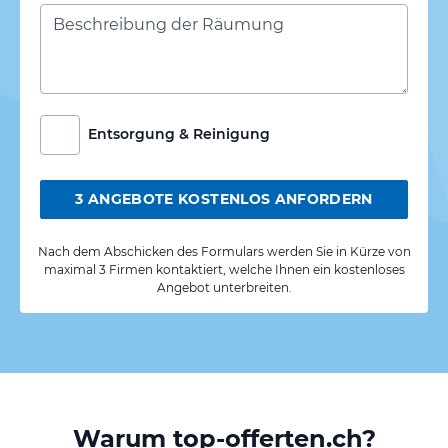
Entsorgung & Reinigung
3 ANGEBOTE KOSTENLOS ANFORDERN
Nach dem Abschicken des Formulars werden Sie in Kürze von
maximal 3 Firmen kontaktiert, welche Ihnen ein kostenloses
Angebot unterbreiten.
Warum top-offerten.ch?