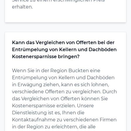
erhalten.
Kann das Vergleichen von Offerten bei der
Entrümpelung von Kellern und Dachböden
Kostenersparnisse bringen?
Wenn Sie in der Region Buckten eine
Entrümpelung von Kellern und Dachböden
in Erwägung ziehen, kann es sich lohnen,
verschiedene Offerten zu vergleichen. Durch
das Vergleichen von Offerten können Sie
Kostenersparnisse erzielen. Unsere
Dienstleistung ist es, Ihnen die
Kontaktaufnahme zu verschiedenen Firmen
in der Region zu erleichtern, die alle