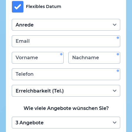
Flexibles Datum
Wie viele Angebote wünschen Sie?