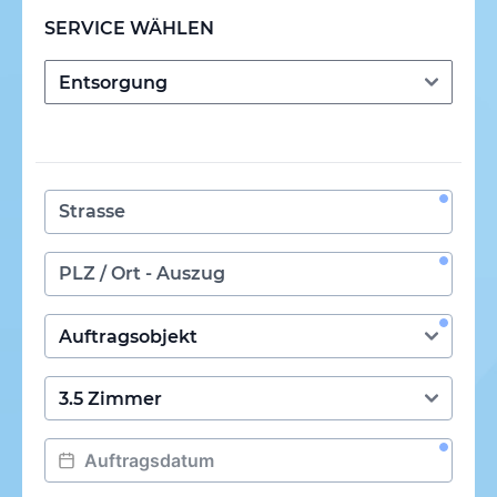
SERVICE WÄHLEN