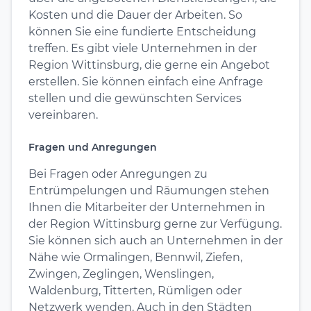
Kosten und die Dauer der Arbeiten. So
können Sie eine fundierte Entscheidung
treffen. Es gibt viele Unternehmen in der
Region Wittinsburg, die gerne ein Angebot
erstellen. Sie können einfach eine Anfrage
stellen und die gewünschten Services
vereinbaren.
Fragen und Anregungen
Bei Fragen oder Anregungen zu
Entrümpelungen und Räumungen stehen
Ihnen die Mitarbeiter der Unternehmen in
der Region Wittinsburg gerne zur Verfügung.
Sie können sich auch an Unternehmen in der
Nähe wie Ormalingen, Bennwil, Ziefen,
Zwingen, Zeglingen, Wenslingen,
Waldenburg, Titterten, Rümligen oder
Netzwerk wenden. Auch in den Städten