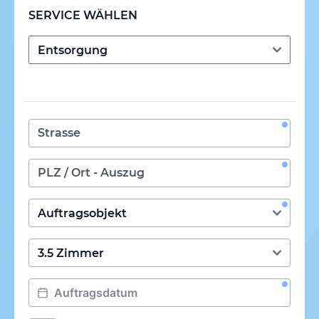
SERVICE WÄHLEN