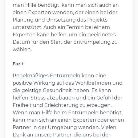
man Hilfe benötigt, kann man sich auch an
einen Experten wenden, der einen bei der
Planung und Umsetzung des Projekts
unterstützt. Auch ein Termin bei einem
Experten kann helfen, um ein geeignetes
Datum für den Start der Entrümpelung zu
wählen.
Fazit
Regelmäßiges Entrümpeln kann eine
positive Wirkung auf das Wohlbefinden und
die geistige Gesundheit haben. Es kann
helfen, Stress abzubauen und ein Gefühl der
Freiheit und Erleichterung zu erzeugen.
Wenn man Hilfe beim Entrümpeln benötigt,
kann man sich an einen Experten oder einen
Partner in der Umgebung wenden. Vielen
Dank an unsere Partner, die uns bei der