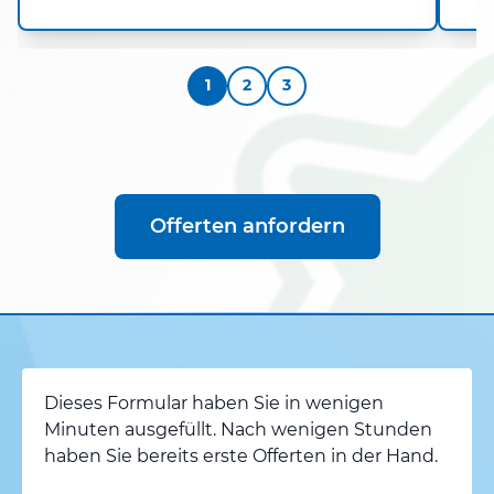
1
2
3
Offerten anfordern
Dieses Formular haben Sie in wenigen
Minuten ausgefüllt. Nach wenigen Stunden
haben Sie bereits erste Offerten in der Hand.