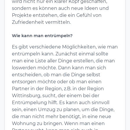
wird nicht nur ein klarer Kopf geschaffen,
sondern es können auch neue Ideen und
Projekte entstehen, die ein Gefühl von
Zufriedenheit vermitteln.
Wie kann man entrümpeln?
Es gibt verschiedene Möglichkeiten, wie man
entrümpeln kann. Zunächst einmal sollte
man eine Liste aller Dinge erstellen, die man
loswerden möchte. Dann kann man sich
entscheiden, ob man die Dinge selbst
entsorgen möchte oder ob man einen
Partner in der Region, z.B. in der Region
Wittinsburg, sucht, der einem bei der
Entrümpelung hilft. Es kann auch sinnvoll
sein, einen Umzug zu planen, um die Dinge,
die man nicht mehr benötigt, in eine neue
Wohnung zu bringen. Wenn man einen