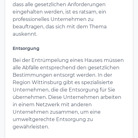
dass alle gesetzlichen Anforderungen
eingehalten werden, ist es ratsam, ein
professionelles Unternehmen zu
beauftragen, das sich mit dem Thema
auskennt.
Entsorgung
Bei der Entrümpelung eines Hauses müssen
alle Abfälle entsprechend den gesetzlichen
Bestimmungen entsorgt werden. In der
Region Wittinsburg gibt es spezialisierte
Unternehmen, die die Entsorgung für Sie
übernehmen. Diese Unternehmen arbeiten
in einem Netzwerk mit anderen
Unternehmen zusammen, um eine
umweltgerechte Entsorgung zu
gewährleisten.