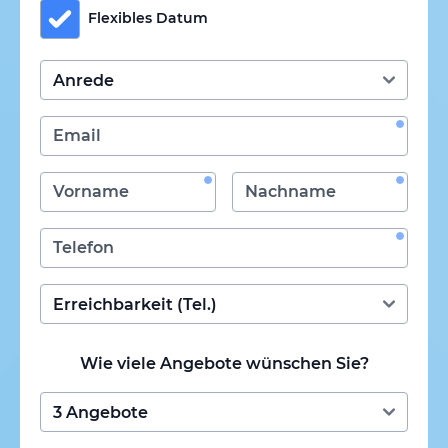
Flexibles Datum
Wie viele Angebote wünschen Sie?