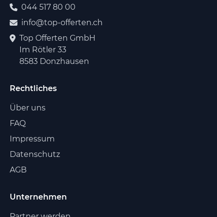
044 517 80 00
info@top-offerten.ch
Top Offerten GmbH
Im Rötler 33
8583 Donzhausen
Rechtliches
Über uns
FAQ
Impressum
Datenschutz
AGB
Unternehmen
Partner werden