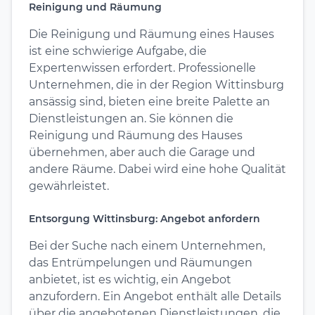
Reinigung und Räumung
Die Reinigung und Räumung eines Hauses
ist eine schwierige Aufgabe, die
Expertenwissen erfordert. Professionelle
Unternehmen, die in der Region Wittinsburg
ansässig sind, bieten eine breite Palette an
Dienstleistungen an. Sie können die
Reinigung und Räumung des Hauses
übernehmen, aber auch die Garage und
andere Räume. Dabei wird eine hohe Qualität
gewährleistet.
Entsorgung Wittinsburg: Angebot anfordern
Bei der Suche nach einem Unternehmen,
das Entrümpelungen und Räumungen
anbietet, ist es wichtig, ein Angebot
anzufordern. Ein Angebot enthält alle Details
über die angebotenen Dienstleistungen, die