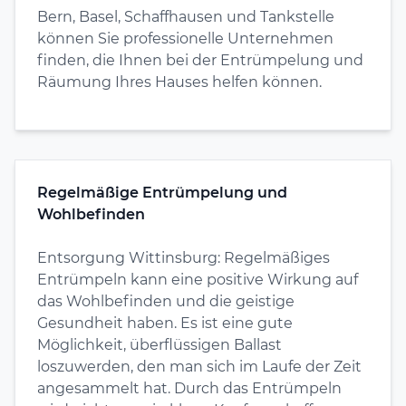
Bern, Basel, Schaffhausen und Tankstelle
können Sie professionelle Unternehmen
finden, die Ihnen bei der Entrümpelung und
Räumung Ihres Hauses helfen können.
Regelmäßige Entrümpelung und
Wohlbefinden
Entsorgung Wittinsburg: Regelmäßiges
Entrümpeln kann eine positive Wirkung auf
das Wohlbefinden und die geistige
Gesundheit haben. Es ist eine gute
Möglichkeit, überflüssigen Ballast
loszuwerden, den man sich im Laufe der Zeit
angesammelt hat. Durch das Entrümpeln