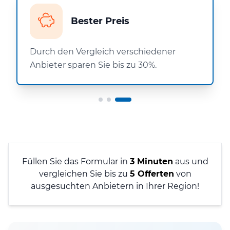
Bester Preis
Durch den Vergleich verschiedener
Anbieter sparen Sie bis zu 30%.
Füllen Sie das Formular in
3 Minuten
aus und
vergleichen Sie bis zu
5 Offerten
von
ausgesuchten Anbietern in Ihrer Region!