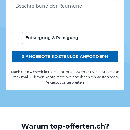
Entsorgung & Reinigung
3 ANGEBOTE KOSTENLOS ANFORDERN
Nach dem Abschicken des Formulars werden Sie in Kürze von
maximal 3 Firmen kontaktiert, welche Ihnen ein kostenloses
Angebot unterbreiten.
Warum top-offerten.ch?