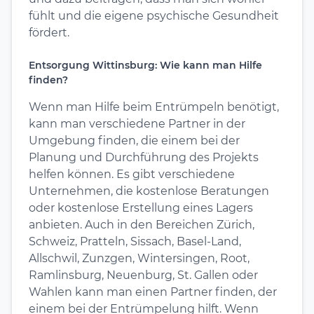
fühlt und die eigene psychische Gesundheit
fördert.
Entsorgung Wittinsburg: Wie kann man Hilfe
finden?
Wenn man Hilfe beim Entrümpeln benötigt,
kann man verschiedene Partner in der
Umgebung finden, die einem bei der
Planung und Durchführung des Projekts
helfen können. Es gibt verschiedene
Unternehmen, die kostenlose Beratungen
oder kostenlose Erstellung eines Lagers
anbieten. Auch in den Bereichen Zürich,
Schweiz, Pratteln, Sissach, Basel-Land,
Allschwil, Zunzgen, Wintersingen, Root,
Ramlinsburg, Neuenburg, St. Gallen oder
Wahlen kann man einen Partner finden, der
einem bei der Entrümpelung hilft. Wenn