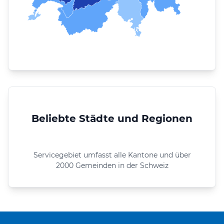
Beliebte Städte und Regionen
Servicegebiet umfasst alle Kantone und über
2000 Gemeinden in der Schweiz