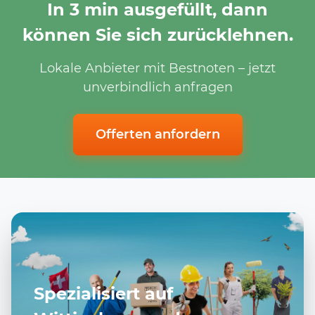
In 3 min ausgefüllt, dann
können Sie sich zurücklehnen.
Lokale Anbieter mit Bestnoten – jetzt
unverbindlich anfragen
Offerten anfordern
Spezialisiert auf