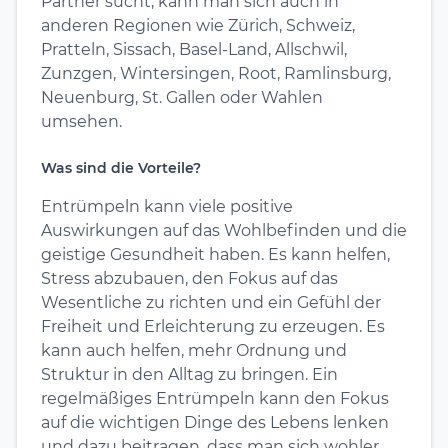
Partner sucht, kann man sich auch in
anderen Regionen wie Zürich, Schweiz,
Pratteln, Sissach, Basel-Land, Allschwil,
Zunzgen, Wintersingen, Root, Ramlinsburg,
Neuenburg, St. Gallen oder Wahlen
umsehen.
Was sind die Vorteile?
Entrümpeln kann viele positive
Auswirkungen auf das Wohlbefinden und die
geistige Gesundheit haben. Es kann helfen,
Stress abzubauen, den Fokus auf das
Wesentliche zu richten und ein Gefühl der
Freiheit und Erleichterung zu erzeugen. Es
kann auch helfen, mehr Ordnung und
Struktur in den Alltag zu bringen. Ein
regelmäßiges Entrümpeln kann den Fokus
auf die wichtigen Dinge des Lebens lenken
und dazu beitragen, dass man sich wohler