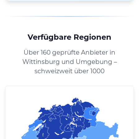
Verfügbare Regionen
Über 160 geprüfte Anbieter in
Wittinsburg und Umgebung –
schweizweit über 1000