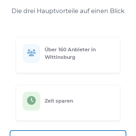
Die drei Hauptvorteile auf einen Blick
Über 160 Anbieter in
Wittinsburg
Zeit sparen