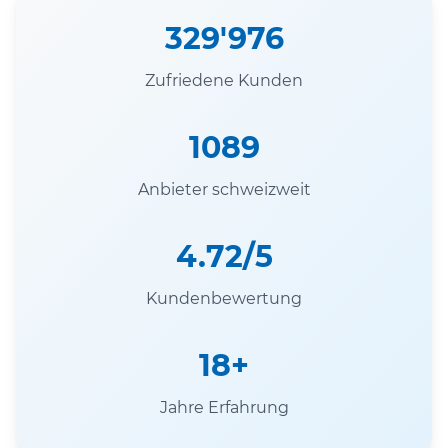
329'976
Zufriedene Kunden
1089
Anbieter schweizweit
4.72/5
Kundenbewertung
18+
Jahre Erfahrung