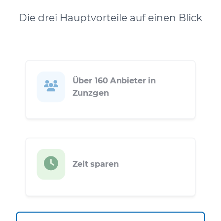
Die drei Hauptvorteile auf einen Blick
Über 160 Anbieter in
Zunzgen
Zeit sparen