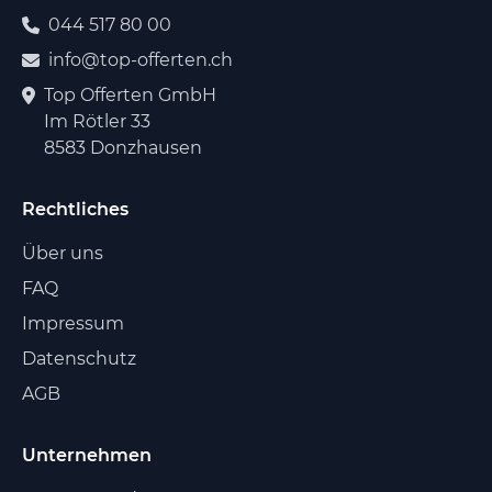
044 517 80 00
info@top-offerten.ch
Top Offerten GmbH
Im Rötler 33
8583 Donzhausen
Rechtliches
Über uns
FAQ
Impressum
Datenschutz
AGB
Unternehmen