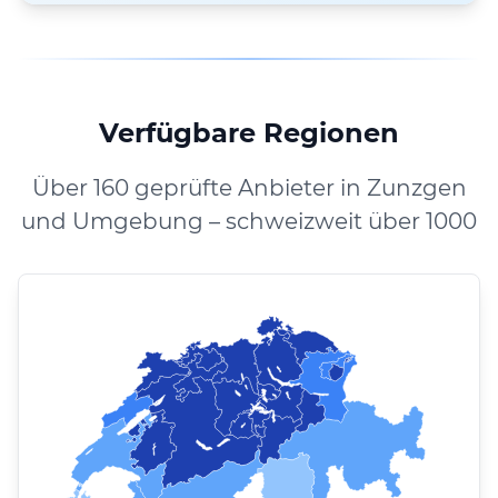
Verfügbare Regionen
Über 160 geprüfte Anbieter in Zunzgen
und Umgebung – schweizweit über 1000