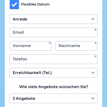
Flexibles Datum
Wie viele Angebote wünschen Sie?