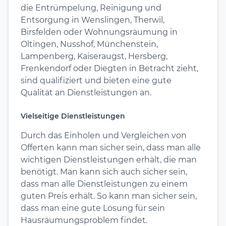
die Entrümpelung, Reinigung und
Entsorgung in Wenslingen, Therwil,
Birsfelden oder Wohnungsräumung in
Oltingen, Nusshof, Münchenstein,
Lampenberg, Kaiseraugst, Hersberg,
Frenkendorf oder Diegten in Betracht zieht,
sind qualifiziert und bieten eine gute
Qualität an Dienstleistungen an.
Vielseitige Dienstleistungen
Durch das Einholen und Vergleichen von
Offerten kann man sicher sein, dass man alle
wichtigen Dienstleistungen erhält, die man
benötigt. Man kann sich auch sicher sein,
dass man alle Dienstleistungen zu einem
guten Preis erhält. So kann man sicher sein,
dass man eine gute Lösung für sein
Hausräumungsproblem findet.