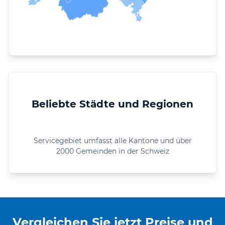
Beliebte Städte und Regionen
Servicegebiet umfasst alle Kantone und über
2000 Gemeinden in der Schweiz
Vergleichen Sie jetzt Preise und