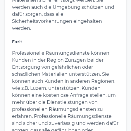
Materialien sicher entsorgt werden. Sie
werden auch die Umgebung schützen und
dafür sorgen, dass alle
Sicherheitsvorkehrungen eingehalten
werden.
Fazit
Professionelle Räumungsdienste können
Kunden in der Region Zunzgen bei der
Entsorgung von gefährlichen oder
schädlichen Materialien unterstützen. Sie
können auch Kunden in anderen Regionen,
wie z.B. Luzern, unterstützen. Kunden
können eine kostenlose Anfrage stellen, um
mehr über die Dienstleistungen von
professionellen Räumungsdiensten zu
erfahren. Professionelle Räumungsdienste
sind sicher und zuverlässig und werden dafür
sorgen, dass alle gefährlichen oder