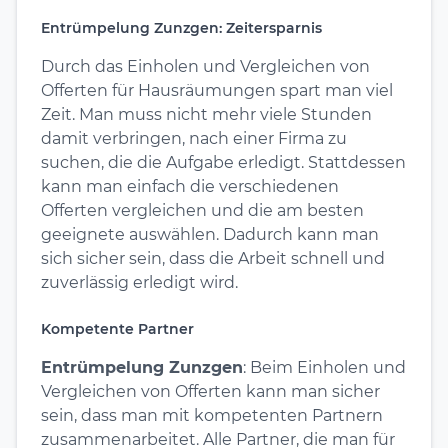
Entrümpelung Zunzgen: Zeitersparnis
Durch das Einholen und Vergleichen von
Offerten für Hausräumungen spart man viel
Zeit. Man muss nicht mehr viele Stunden
damit verbringen, nach einer Firma zu
suchen, die die Aufgabe erledigt. Stattdessen
kann man einfach die verschiedenen
Offerten vergleichen und die am besten
geeignete auswählen. Dadurch kann man
sich sicher sein, dass die Arbeit schnell und
zuverlässig erledigt wird.
Kompetente Partner
Entrümpelung Zunzgen
: Beim Einholen und
Vergleichen von Offerten kann man sicher
sein, dass man mit kompetenten Partnern
zusammenarbeitet. Alle Partner, die man für