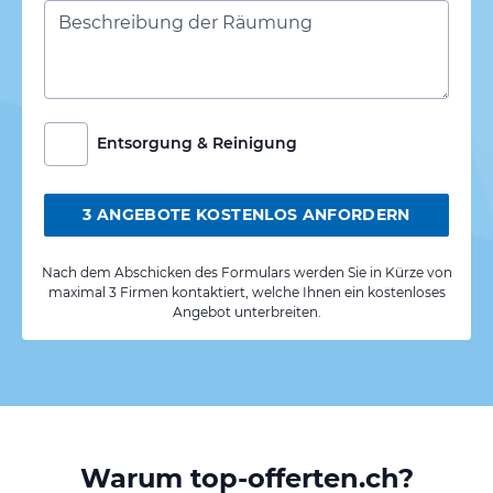
Entsorgung & Reinigung
3 ANGEBOTE KOSTENLOS ANFORDERN
Nach dem Abschicken des Formulars werden Sie in Kürze von
maximal 3 Firmen kontaktiert, welche Ihnen ein kostenloses
Angebot unterbreiten.
Warum top-offerten.ch?