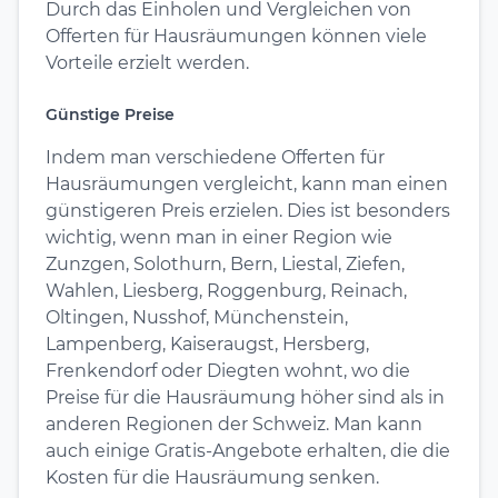
Durch das Einholen und Vergleichen von
Offerten für Hausräumungen können viele
Vorteile erzielt werden.
Günstige Preise
Indem man verschiedene Offerten für
Hausräumungen vergleicht, kann man einen
günstigeren Preis erzielen. Dies ist besonders
wichtig, wenn man in einer Region wie
Zunzgen, Solothurn, Bern, Liestal, Ziefen,
Wahlen, Liesberg, Roggenburg, Reinach,
Oltingen, Nusshof, Münchenstein,
Lampenberg, Kaiseraugst, Hersberg,
Frenkendorf oder Diegten wohnt, wo die
Preise für die Hausräumung höher sind als in
anderen Regionen der Schweiz. Man kann
auch einige Gratis-Angebote erhalten, die die
Kosten für die Hausräumung senken.