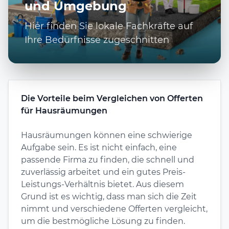
und Umgebung
Hier finden Sie lokale Fachkräfte auf
Ihre Bedürfnisse zugeschnitten
Die Vorteile beim Vergleichen von Offerten
für Hausräumungen
Hausräumungen können eine schwierige
Aufgabe sein. Es ist nicht einfach, eine
passende Firma zu finden, die schnell und
zuverlässig arbeitet und ein gutes Preis-
Leistungs-Verhältnis bietet. Aus diesem
Grund ist es wichtig, dass man sich die Zeit
nimmt und verschiedene Offerten vergleicht,
um die bestmögliche Lösung zu finden.