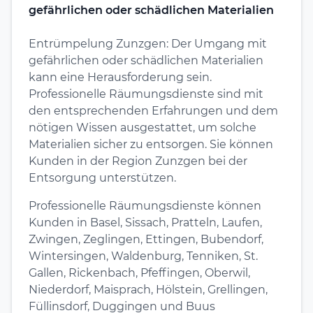
gefährlichen oder schädlichen Materialien
Entrümpelung Zunzgen: Der Umgang mit
gefährlichen oder schädlichen Materialien
kann eine Herausforderung sein.
Professionelle Räumungsdienste sind mit
den entsprechenden Erfahrungen und dem
nötigen Wissen ausgestattet, um solche
Materialien sicher zu entsorgen. Sie können
Kunden in der Region Zunzgen bei der
Entsorgung unterstützen.
Professionelle Räumungsdienste können
Kunden in Basel, Sissach, Pratteln, Laufen,
Zwingen, Zeglingen, Ettingen, Bubendorf,
Wintersingen, Waldenburg, Tenniken, St.
Gallen, Rickenbach, Pfeffingen, Oberwil,
Niederdorf, Maisprach, Hölstein, Grellingen,
Füllinsdorf, Duggingen und Buus