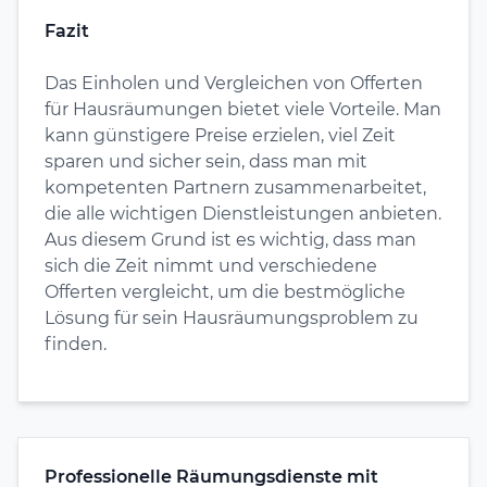
Fazit
Das Einholen und Vergleichen von Offerten
für Hausräumungen bietet viele Vorteile. Man
kann günstigere Preise erzielen, viel Zeit
sparen und sicher sein, dass man mit
kompetenten Partnern zusammenarbeitet,
die alle wichtigen Dienstleistungen anbieten.
Aus diesem Grund ist es wichtig, dass man
sich die Zeit nimmt und verschiedene
Offerten vergleicht, um die bestmögliche
Lösung für sein Hausräumungsproblem zu
finden.
Professionelle Räumungsdienste mit