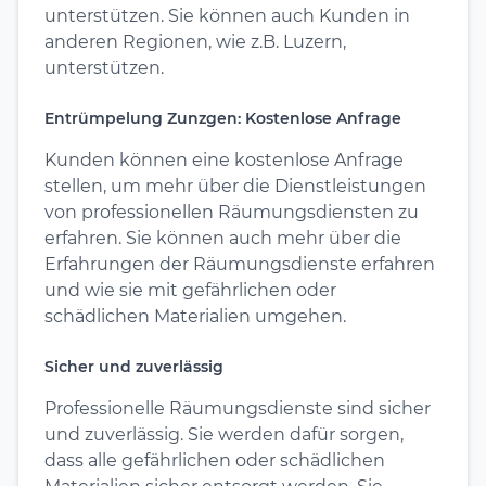
unterstützen. Sie können auch Kunden in
anderen Regionen, wie z.B. Luzern,
unterstützen.
Entrümpelung Zunzgen: Kostenlose Anfrage
Kunden können eine kostenlose Anfrage
stellen, um mehr über die Dienstleistungen
von professionellen Räumungsdiensten zu
erfahren. Sie können auch mehr über die
Erfahrungen der Räumungsdienste erfahren
und wie sie mit gefährlichen oder
schädlichen Materialien umgehen.
Sicher und zuverlässig
Professionelle Räumungsdienste sind sicher
und zuverlässig. Sie werden dafür sorgen,
dass alle gefährlichen oder schädlichen