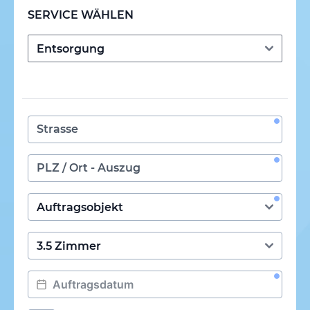
SERVICE WÄHLEN