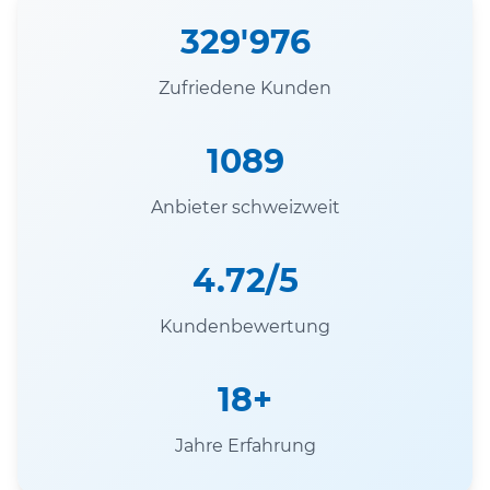
329'976
Zufriedene Kunden
1089
Anbieter schweizweit
4.72/5
Kundenbewertung
18+
Jahre Erfahrung