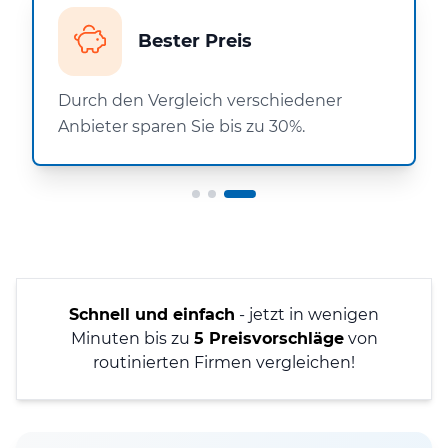
Bester Preis
Durch den Vergleich verschiedener
Anbieter sparen Sie bis zu 30%.
Schnell und einfach
- jetzt in wenigen
Minuten bis zu
5 Preisvorschläge
von
routinierten Firmen vergleichen!