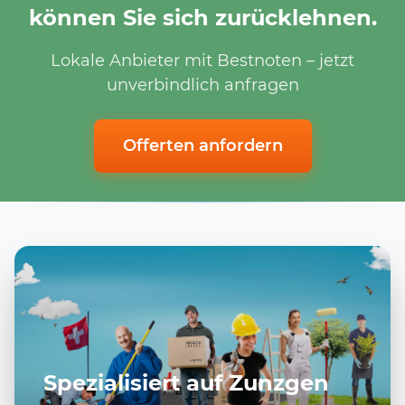
können Sie sich zurücklehnen.
Lokale Anbieter mit Bestnoten – jetzt
unverbindlich anfragen
Offerten anfordern
Spezialisiert auf Zunzgen