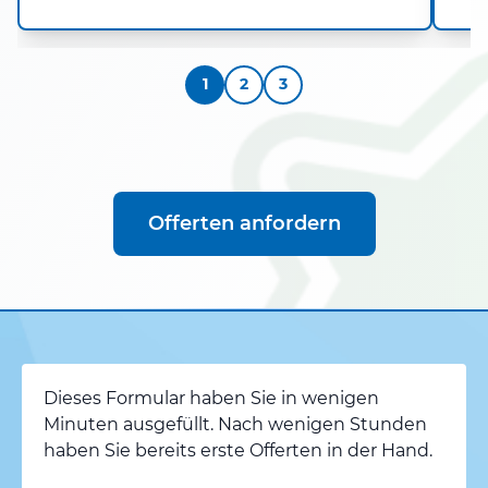
1
2
3
Offerten anfordern
Dieses Formular haben Sie in wenigen
Minuten ausgefüllt. Nach wenigen Stunden
haben Sie bereits erste Offerten in der Hand.