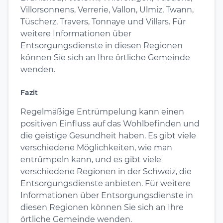
Villorsonnens, Verrerie, Vallon, Ulmiz, Twann,
Tüscherz, Travers, Tonnaye und Villars. Für
weitere Informationen über
Entsorgungsdienste in diesen Regionen
können Sie sich an Ihre örtliche Gemeinde
wenden.
Fazit
Regelmäßige Entrümpelung kann einen
positiven Einfluss auf das Wohlbefinden und
die geistige Gesundheit haben. Es gibt viele
verschiedene Möglichkeiten, wie man
entrümpeln kann, und es gibt viele
verschiedene Regionen in der Schweiz, die
Entsorgungsdienste anbieten. Für weitere
Informationen über Entsorgungsdienste in
diesen Regionen können Sie sich an Ihre
örtliche Gemeinde wenden.