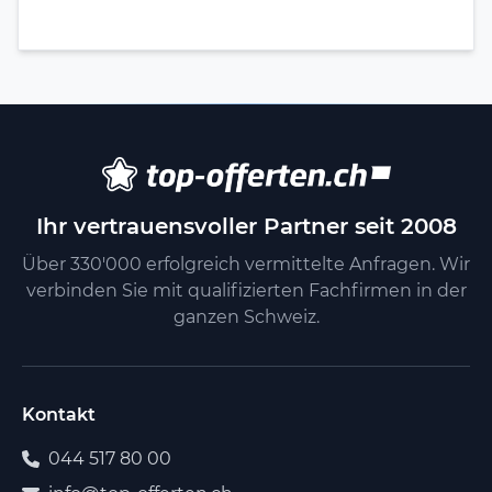
Ihr vertrauensvoller Partner seit 2008
Über 330'000 erfolgreich vermittelte Anfragen. Wir
verbinden Sie mit qualifizierten Fachfirmen in der
ganzen Schweiz.
Kontakt
044 517 80 00