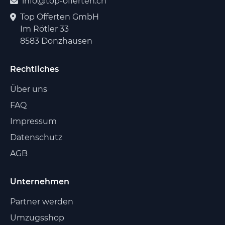
info@top-offerten.ch
Top Offerten GmbH
Im Rötler 33
8583 Donzhausen
Rechtliches
Über uns
FAQ
Impressum
Datenschutz
AGB
Unternehmen
Partner werden
Umzugsshop