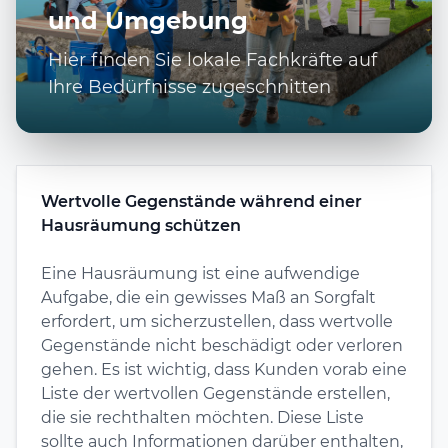
und Umgebung
Hier finden Sie lokale Fachkräfte auf
Ihre Bedürfnisse zugeschnitten
Wertvolle Gegenstände während einer
Hausräumung schützen
Eine Hausräumung ist eine aufwendige
Aufgabe, die ein gewisses Maß an Sorgfalt
erfordert, um sicherzustellen, dass wertvolle
Gegenstände nicht beschädigt oder verloren
gehen. Es ist wichtig, dass Kunden vorab eine
Liste der wertvollen Gegenstände erstellen,
die sie rechthalten möchten. Diese Liste
sollte auch Informationen darüber enthalten,