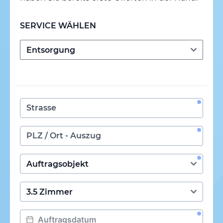
SERVICE WÄHLEN