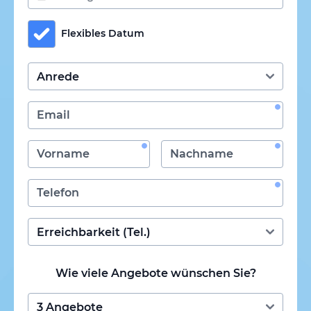
Flexibles Datum
Wie viele Angebote wünschen Sie?