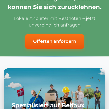
können Sie sich zurücklehnen.
Lokale Anbieter mit Bestnoten – jetzt
unverbindlich anfragen
Offerten anfordern
Spezialisiert auf Belfaux