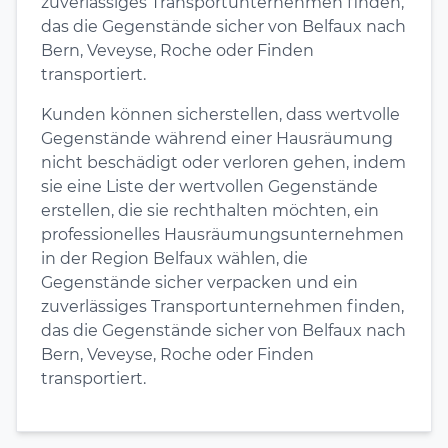
zuverlässiges Transportunternehmen finden,
das die Gegenstände sicher von Belfaux nach
Bern, Veveyse, Roche oder Finden
transportiert.
Kunden können sicherstellen, dass wertvolle
Gegenstände während einer Hausräumung
nicht beschädigt oder verloren gehen, indem
sie eine Liste der wertvollen Gegenstände
erstellen, die sie rechthalten möchten, ein
professionelles Hausräumungsunternehmen
in der Region Belfaux wählen, die
Gegenstände sicher verpacken und ein
zuverlässiges Transportunternehmen finden,
das die Gegenstände sicher von Belfaux nach
Bern, Veveyse, Roche oder Finden
transportiert.