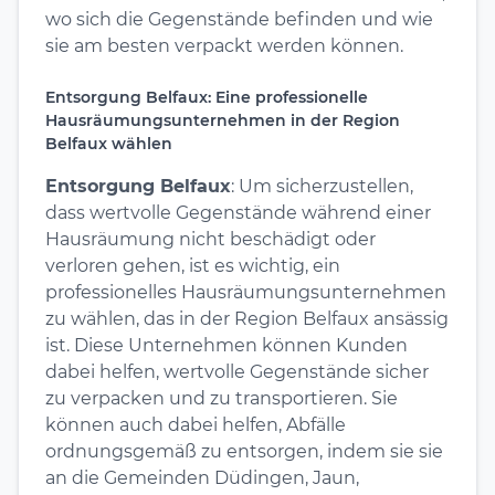
wo sich die Gegenstände befinden und wie
sie am besten verpackt werden können.
Entsorgung Belfaux: Eine professionelle
Hausräumungsunternehmen in der Region
Belfaux wählen
Entsorgung Belfaux
: Um sicherzustellen,
dass wertvolle Gegenstände während einer
Hausräumung nicht beschädigt oder
verloren gehen, ist es wichtig, ein
professionelles Hausräumungsunternehmen
zu wählen, das in der Region Belfaux ansässig
ist. Diese Unternehmen können Kunden
dabei helfen, wertvolle Gegenstände sicher
zu verpacken und zu transportieren. Sie
können auch dabei helfen, Abfälle
ordnungsgemäß zu entsorgen, indem sie sie
an die Gemeinden Düdingen, Jaun,