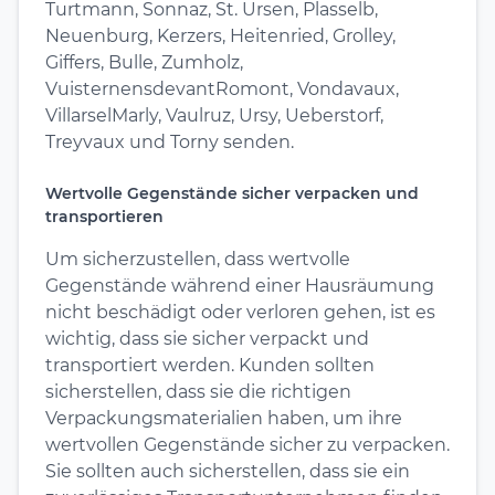
Turtmann, Sonnaz, St. Ursen, Plasselb,
Neuenburg, Kerzers, Heitenried, Grolley,
Giffers, Bulle, Zumholz,
VuisternensdevantRomont, Vondavaux,
VillarselMarly, Vaulruz, Ursy, Ueberstorf,
Treyvaux und Torny senden.
Wertvolle Gegenstände sicher verpacken und
transportieren
Um sicherzustellen, dass wertvolle
Gegenstände während einer Hausräumung
nicht beschädigt oder verloren gehen, ist es
wichtig, dass sie sicher verpackt und
transportiert werden. Kunden sollten
sicherstellen, dass sie die richtigen
Verpackungsmaterialien haben, um ihre
wertvollen Gegenstände sicher zu verpacken.
Sie sollten auch sicherstellen, dass sie ein