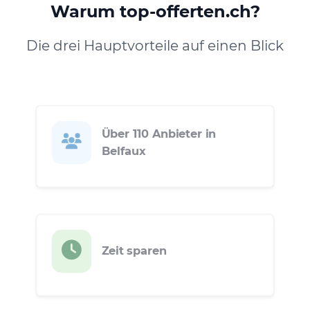
Warum top-offerten.ch?
Die drei Hauptvorteile auf einen Blick
Über 110 Anbieter in
Belfaux
Zeit sparen