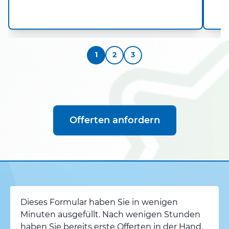
1
2
3
Offerten anfordern
Dieses Formular haben Sie in wenigen
Minuten ausgefüllt. Nach wenigen Stunden
haben Sie bereits erste Offerten in der Hand.