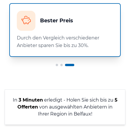
Bester Preis
Durch den Vergleich verschiedener
Anbieter sparen Sie bis zu 30%.
In
3 Minuten
erledigt - Holen Sie sich bis zu
5
Offerten
von ausgewählten Anbietern in
Ihrer Region in Belfaux!