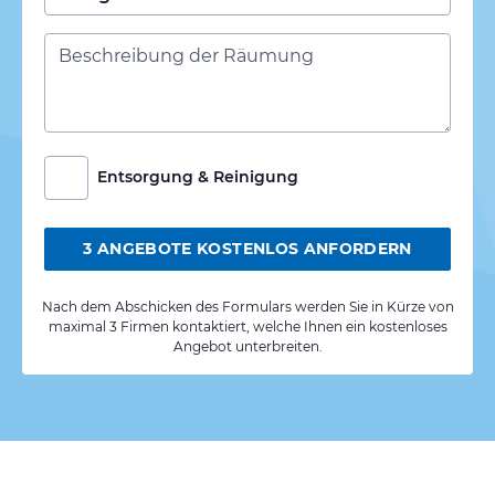
Entsorgung & Reinigung
3 ANGEBOTE KOSTENLOS ANFORDERN
Nach dem Abschicken des Formulars werden Sie in Kürze von
maximal 3 Firmen kontaktiert, welche Ihnen ein kostenloses
Angebot unterbreiten.