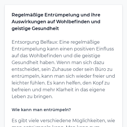
Regelmäßige Entrümpelung und ihre
Auswirkungen auf Wohlbefinden und
geistige Gesundheit
Entsorgung Belfaux: Eine regelmäßige
Entrümpelung kann einen positiven Einfluss
auf das Wohlbefinden und die geistige
Gesundheit haben. Wenn man sich dazu
entscheidet, sein Zuhause oder sein Büro zu
entrümpeln, kann man sich wieder freier und
leichter fühlen. Es kann helfen, den Kopf zu
befreien und mehr Klarheit in das eigene
Leben zu bringen.
Wie kann man entrümpeln?
Es gibt viele verschiedene Möglichkeiten, wie