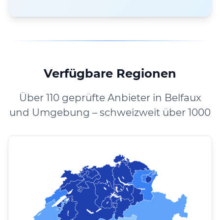
Verfügbare Regionen
Über 110 geprüfte Anbieter in Belfaux
und Umgebung – schweizweit über 1000