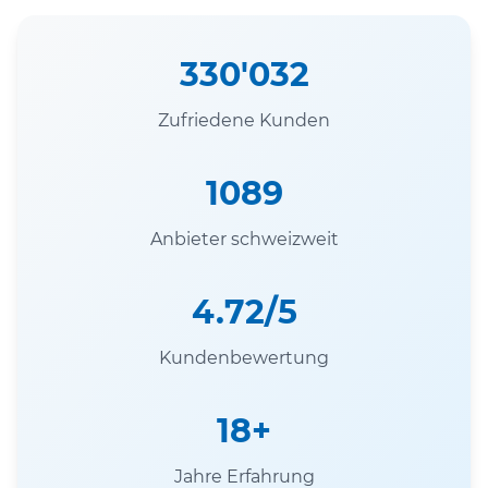
330'032
Zufriedene Kunden
1089
Anbieter schweizweit
4.72/5
Kundenbewertung
18+
Jahre Erfahrung