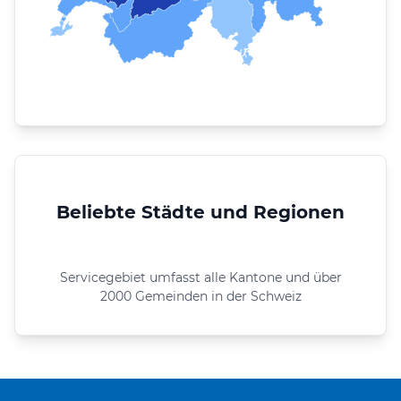
Beliebte Städte und Regionen
Servicegebiet umfasst alle Kantone und über
2000 Gemeinden in der Schweiz