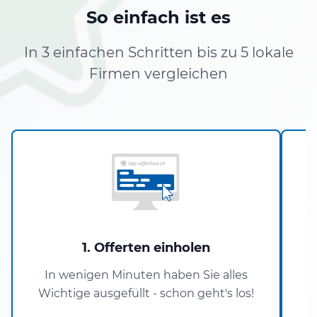
So einfach ist es
In 3 einfachen Schritten bis zu 5 lokale
Firmen vergleichen
1. Offerten einholen
In wenigen Minuten haben Sie alles
Wichtige ausgefüllt - schon geht's los!