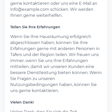
gerne kontaktieren oder uns eine E-Mail an
info@example.com schicken. Wir werden
Ihnen gerne weiterhelfen.
Teilen Sie Ihre Erfahrungen
Wenn Sie Ihre Hausräumung erfolgreich
abgeschlossen haben, können Sie Ihre
Erfahrungen gerne mit anderen Personen in
Tafers und der Region teilen. Wir freuen uns
immer, wenn Sie uns Ihre Erfahrungen
mitteilen, damit wir unseren Kunden eine
bessere Dienstleistung bieten können. Wenn
Sie Fragen zu unseren
Nutzungsbedingungen haben, können Sie
uns gerne kontaktieren.
Vielen Dank!
Vielen Dank, dass Sie sich die Zeit