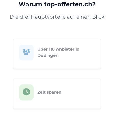
Warum top-offerten.ch?
Die drei Hauptvorteile auf einen Blick
Über 110 Anbieter in
Düdingen
Zeit sparen