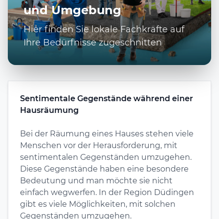
und Umgebung
Hier finden Sie lokale Fachkräfte auf
Ihre Bedürfnisse zugeschnitten
Sentimentale Gegenstände während einer
Hausräumung
Bei der Räumung eines Hauses stehen viele
Menschen vor der Herausforderung, mit
sentimentalen Gegenständen umzugehen.
Diese Gegenstände haben eine besondere
Bedeutung und man möchte sie nicht
einfach wegwerfen. In der Region Düdingen
gibt es viele Möglichkeiten, mit solchen
Gegenständen umzugehen.