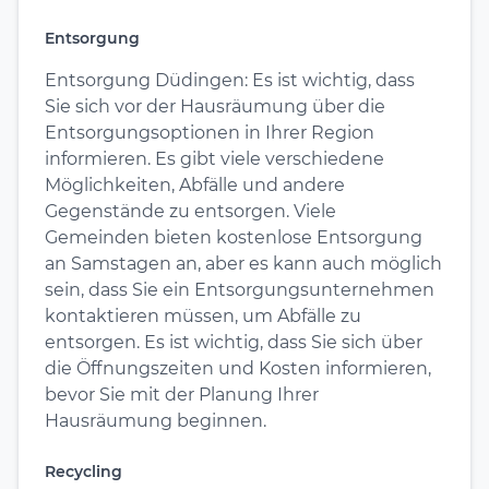
Entsorgung
Entsorgung Düdingen: Es ist wichtig, dass
Sie sich vor der Hausräumung über die
Entsorgungsoptionen in Ihrer Region
informieren. Es gibt viele verschiedene
Möglichkeiten, Abfälle und andere
Gegenstände zu entsorgen. Viele
Gemeinden bieten kostenlose Entsorgung
an Samstagen an, aber es kann auch möglich
sein, dass Sie ein Entsorgungsunternehmen
kontaktieren müssen, um Abfälle zu
entsorgen. Es ist wichtig, dass Sie sich über
die Öffnungszeiten und Kosten informieren,
bevor Sie mit der Planung Ihrer
Hausräumung beginnen.
Recycling