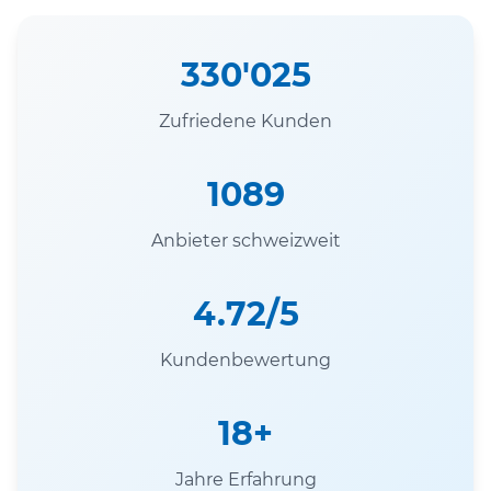
330'025
Zufriedene Kunden
1089
Anbieter schweizweit
4.72/5
Kundenbewertung
18+
Jahre Erfahrung