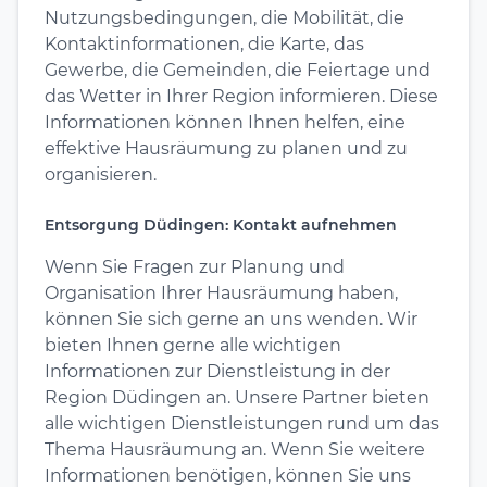
Nutzungsbedingungen, die Mobilität, die
Kontaktinformationen, die Karte, das
Gewerbe, die Gemeinden, die Feiertage und
das Wetter in Ihrer Region informieren. Diese
Informationen können Ihnen helfen, eine
effektive Hausräumung zu planen und zu
organisieren.
Entsorgung Düdingen: Kontakt aufnehmen
Wenn Sie Fragen zur Planung und
Organisation Ihrer Hausräumung haben,
können Sie sich gerne an uns wenden. Wir
bieten Ihnen gerne alle wichtigen
Informationen zur Dienstleistung in der
Region Düdingen an. Unsere Partner bieten
alle wichtigen Dienstleistungen rund um das
Thema Hausräumung an. Wenn Sie weitere
Informationen benötigen, können Sie uns