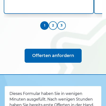
1
2
3
Offerten anfordern
Dieses Formular haben Sie in wenigen
Minuten ausgefüllt. Nach wenigen Stunden
haben Sie bereits erste Offerten in der Hand.