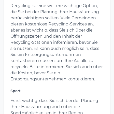
Recycling ist eine weitere wichtige Option,
die Sie bei der Planung Ihrer Hausräumung
berücksichtigen sollten. Viele Gemeinden
bieten kostenlose Recycling-Services an,
aber es ist wichtig, dass Sie sich über die
Öffnungszeiten und den Inhalt der
Recycling-Stationen informieren, bevor Sie
sie nutzen. Es kann auch möglich sein, dass
Sie ein Entsorgungsunternehmen
kontaktieren müssen, um Ihre Abfälle zu
recyceln. Bitte informieren Sie sich auch über
die Kosten, bevor Sie ein
Entsorgungsunternehmen kontaktieren.
Sport
Es ist wichtig, dass Sie sich bei der Planung
Ihrer Hausräumung auch über die
Sportmöglichkeiten in Ihrer Region