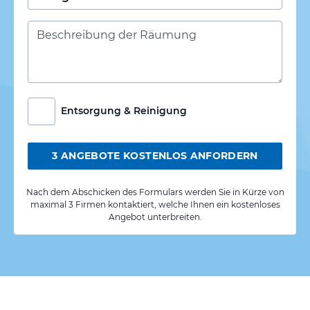
Entsorgung & Reinigung
3 ANGEBOTE KOSTENLOS ANFORDERN
Nach dem Abschicken des Formulars werden Sie in Kürze von
maximal 3 Firmen kontaktiert, welche Ihnen ein kostenloses
Angebot unterbreiten.