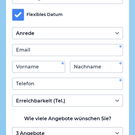
Flexibles Datum
Wie viele Angebote wünschen Sie?