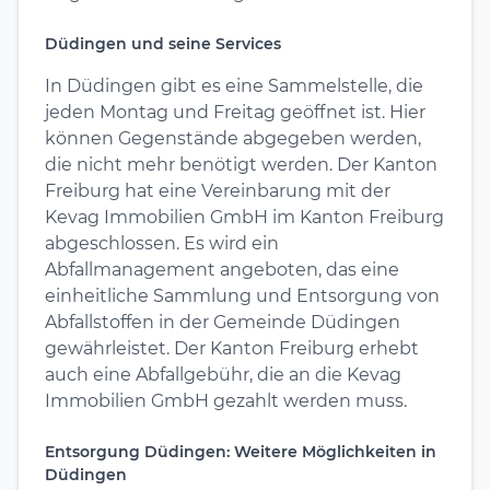
Düdingen und seine Services
In Düdingen gibt es eine Sammelstelle, die
jeden Montag und Freitag geöffnet ist. Hier
können Gegenstände abgegeben werden,
die nicht mehr benötigt werden. Der Kanton
Freiburg hat eine Vereinbarung mit der
Kevag Immobilien GmbH im Kanton Freiburg
abgeschlossen. Es wird ein
Abfallmanagement angeboten, das eine
einheitliche Sammlung und Entsorgung von
Abfallstoffen in der Gemeinde Düdingen
gewährleistet. Der Kanton Freiburg erhebt
auch eine Abfallgebühr, die an die Kevag
Immobilien GmbH gezahlt werden muss.
Entsorgung Düdingen: Weitere Möglichkeiten in
Düdingen