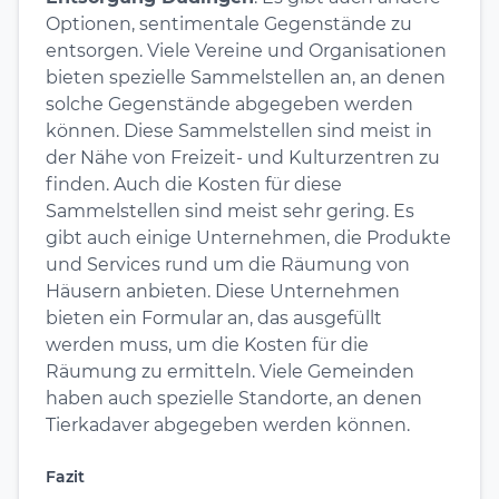
Optionen, sentimentale Gegenstände zu
entsorgen. Viele Vereine und Organisationen
bieten spezielle Sammelstellen an, an denen
solche Gegenstände abgegeben werden
können. Diese Sammelstellen sind meist in
der Nähe von Freizeit- und Kulturzentren zu
finden. Auch die Kosten für diese
Sammelstellen sind meist sehr gering. Es
gibt auch einige Unternehmen, die Produkte
und Services rund um die Räumung von
Häusern anbieten. Diese Unternehmen
bieten ein Formular an, das ausgefüllt
werden muss, um die Kosten für die
Räumung zu ermitteln. Viele Gemeinden
haben auch spezielle Standorte, an denen
Tierkadaver abgegeben werden können.
Fazit