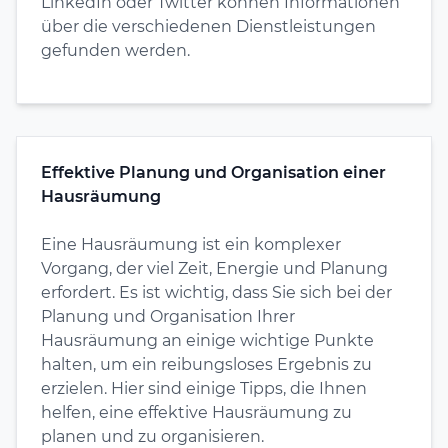
LinkedIn oder Twitter können Informationen
über die verschiedenen Dienstleistungen
gefunden werden.
Effektive Planung und Organisation einer
Hausräumung
Eine Hausräumung ist ein komplexer
Vorgang, der viel Zeit, Energie und Planung
erfordert. Es ist wichtig, dass Sie sich bei der
Planung und Organisation Ihrer
Hausräumung an einige wichtige Punkte
halten, um ein reibungsloses Ergebnis zu
erzielen. Hier sind einige Tipps, die Ihnen
helfen, eine effektive Hausräumung zu
planen und zu organisieren.