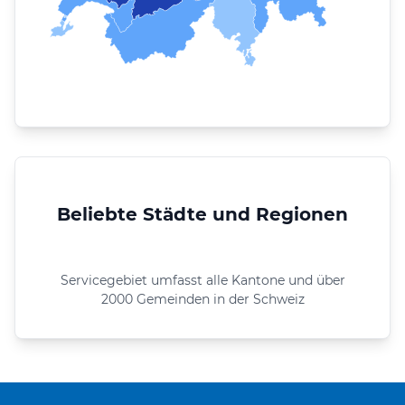
Beliebte Städte und Regionen
Servicegebiet umfasst alle Kantone und über
2000 Gemeinden in der Schweiz