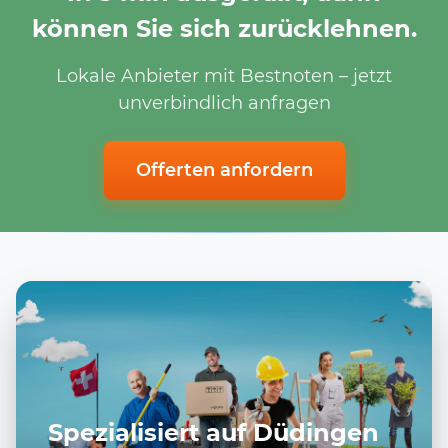
können Sie sich zurücklehnen.
Lokale Anbieter mit Bestnoten – jetzt
unverbindlich anfragen
Offerten anfordern
Spezialisiert auf Düdingen