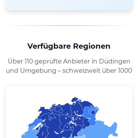
Verfügbare Regionen
Über 110 geprüfte Anbieter in Düdingen
und Umgebung – schweizweit über 1000