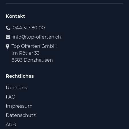
Kontakt
044 517 80 00
info@top-offerten.ch
Top Offerten GmbH
Im Rötler 33
8583 Donzhausen
Rechtliches
Über uns
FAQ
Impressum
Datenschutz
AGB