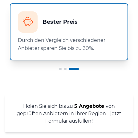
Bester Preis
Durch den Vergleich verschiedener
Anbieter sparen Sie bis zu 30%.
Holen Sie sich bis zu
5 Angebote
von
geprüften Anbietern in Ihrer Region - jetzt
Formular ausfüllen!