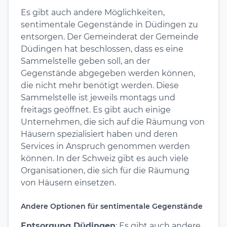
Es gibt auch andere Möglichkeiten,
sentimentale Gegenstände in Düdingen zu
entsorgen. Der Gemeinderat der Gemeinde
Düdingen hat beschlossen, dass es eine
Sammelstelle geben soll, an der
Gegenstände abgegeben werden können,
die nicht mehr benötigt werden. Diese
Sammelstelle ist jeweils montags und
freitags geöffnet. Es gibt auch einige
Unternehmen, die sich auf die Räumung von
Häusern spezialisiert haben und deren
Services in Anspruch genommen werden
können. In der Schweiz gibt es auch viele
Organisationen, die sich für die Räumung
von Häusern einsetzen.
Andere Optionen für sentimentale Gegenstände
Entsorgung Düdingen
: Es gibt auch andere