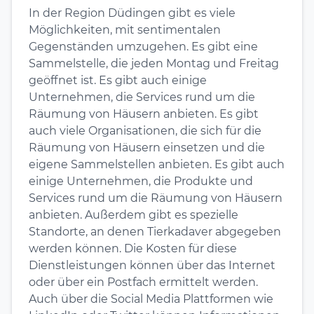
In der Region Düdingen gibt es viele
Möglichkeiten, mit sentimentalen
Gegenständen umzugehen. Es gibt eine
Sammelstelle, die jeden Montag und Freitag
geöffnet ist. Es gibt auch einige
Unternehmen, die Services rund um die
Räumung von Häusern anbieten. Es gibt
auch viele Organisationen, die sich für die
Räumung von Häusern einsetzen und die
eigene Sammelstellen anbieten. Es gibt auch
einige Unternehmen, die Produkte und
Services rund um die Räumung von Häusern
anbieten. Außerdem gibt es spezielle
Standorte, an denen Tierkadaver abgegeben
werden können. Die Kosten für diese
Dienstleistungen können über das Internet
oder über ein Postfach ermittelt werden.
Auch über die Social Media Plattformen wie