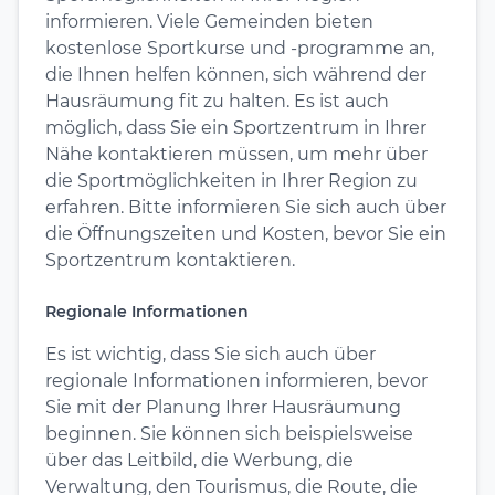
informieren. Viele Gemeinden bieten
kostenlose Sportkurse und -programme an,
die Ihnen helfen können, sich während der
Hausräumung fit zu halten. Es ist auch
möglich, dass Sie ein Sportzentrum in Ihrer
Nähe kontaktieren müssen, um mehr über
die Sportmöglichkeiten in Ihrer Region zu
erfahren. Bitte informieren Sie sich auch über
die Öffnungszeiten und Kosten, bevor Sie ein
Sportzentrum kontaktieren.
Regionale Informationen
Es ist wichtig, dass Sie sich auch über
regionale Informationen informieren, bevor
Sie mit der Planung Ihrer Hausräumung
beginnen. Sie können sich beispielsweise
über das Leitbild, die Werbung, die
Verwaltung, den Tourismus, die Route, die