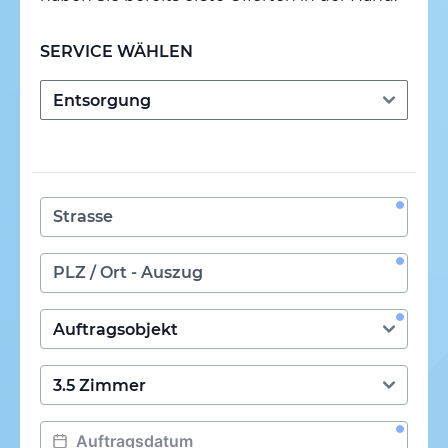
SERVICE WÄHLEN