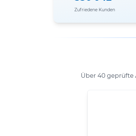
Zufriedene Kunden
Über 40 geprüfte