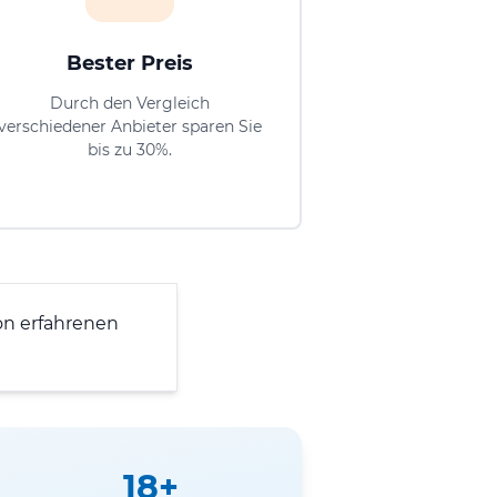
Bester Preis
Durch den Vergleich
verschiedener Anbieter sparen Sie
bis zu 30%.
n erfahrenen
18+