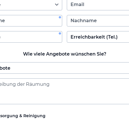
Wie viele Angebote wünschen Sie?
tsorgung & Reinigung