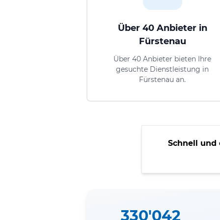
Über 40 Anbieter in
Fürstenau
Über 40 Anbieter bieten Ihre
gesuchte Dienstleistung in
Fürstenau an.
Schnell und 
330'042