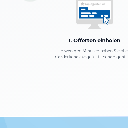
1. Offerten einholen
In wenigen Minuten haben Sie alle
Erforderliche ausgefüllt - schon geht's