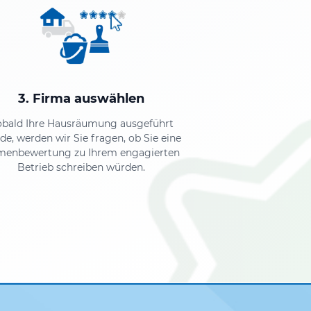
3. Firma auswählen
obald Ihre Hausräumung ausgeführt
de, werden wir Sie fragen, ob Sie eine
menbewertung zu Ihrem engagierten
Betrieb schreiben würden.