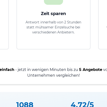
Zeit sparen
Antwort innerhalb von 2 Stunden
statt mühsamer Einzelsuche bei
verschiedenen Anbietern.
einfach
- jetzt in wenigen Minuten bis zu
5 Angebote
vo
Unternehmen vergleichen!
1088
4.72/5