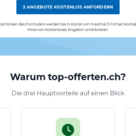
3 ANGEBOTE KOSTENLOS ANFORDERN
chicken des Formulars werden Sie in Kürze von maximal 3 Firmen kontak
Ihnen ein kostenloses Angebot unterbreiten.
Warum top-offerten.ch?
Die drei Hauptvorteile auf einen Blick