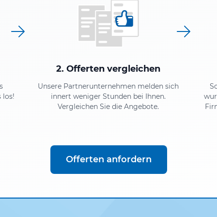
2. Offerten vergleichen
s
Unsere Partnerunternehmen melden sich
S
 los!
innert weniger Stunden bei Ihnen.
wur
Vergleichen Sie die Angebote.
Fir
Offerten anfordern