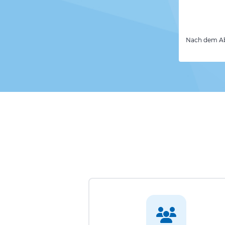
Nach dem Abs