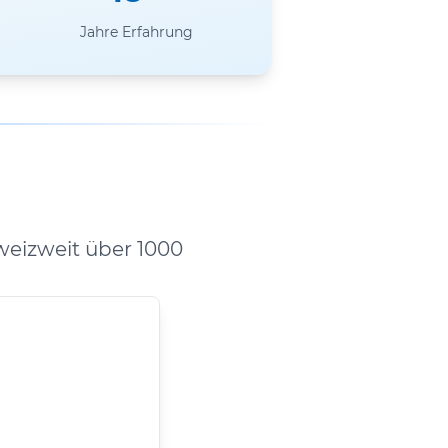
Jahre Erfahrung
eizweit über 1000