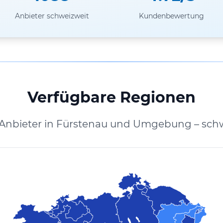
Anbieter schweizweit
Kundenbewertung
Verfügbare Regionen
 Anbieter in Fürstenau und Umgebung – schw