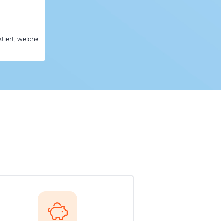
tiert, welche