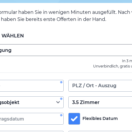
ormular haben Sie in wenigen Minuten ausgefüllt. Nac
haben Sie bereits erste Offerten in der Hand.
E WÄHLEN
In 3 
Unverbindlich, gratis
Flexibles Datum