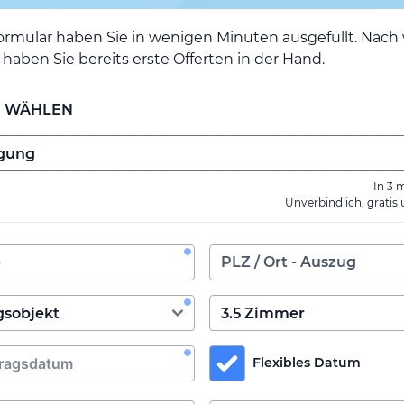
ormular haben Sie in wenigen Minuten ausgefüllt. Nac
haben Sie bereits erste Offerten in der Hand.
E WÄHLEN
In 3 
Unverbindlich, gratis
Flexibles Datum