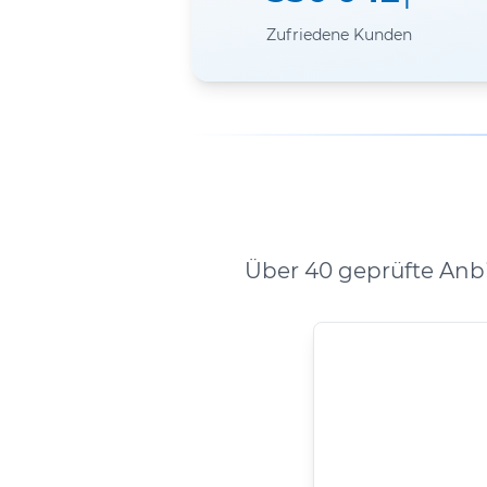
Zufriedene Kunden
Über 40 geprüfte Anb