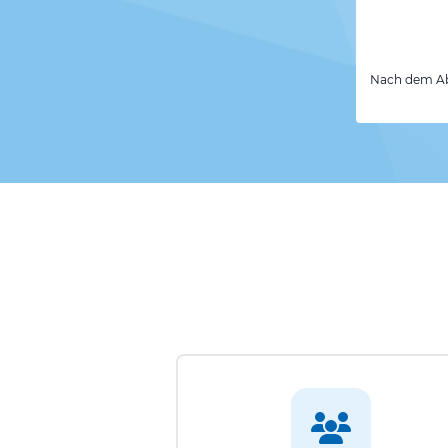
Nach dem Abs