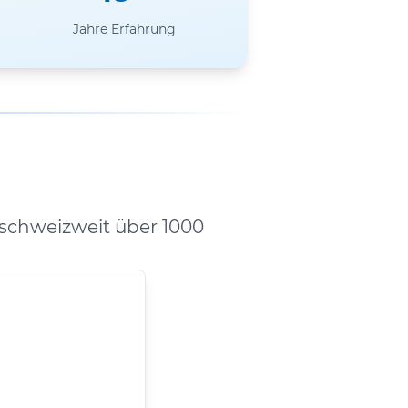
Jahre Erfahrung
schweizweit über 1000