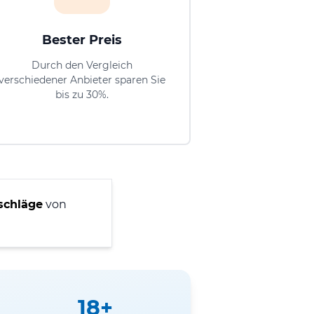
Bester Preis
Durch den Vergleich
verschiedener Anbieter sparen Sie
bis zu 30%.
schläge
von
18+