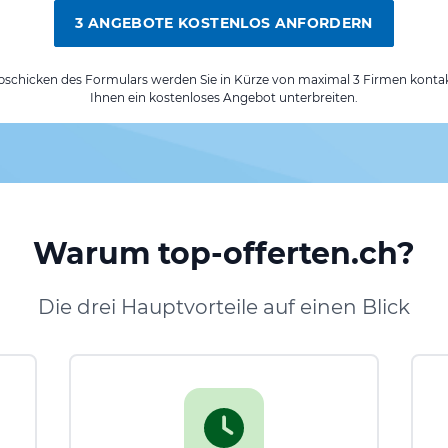
3 ANGEBOTE KOSTENLOS ANFORDERN
chicken des Formulars werden Sie in Kürze von maximal 3 Firmen kontak
Ihnen ein kostenloses Angebot unterbreiten.
Warum top-offerten.ch?
Die drei Hauptvorteile auf einen Blick