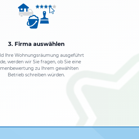
3. Firma auswählen
ld Ihre Wohnungsräumung ausgeführt
de, werden wir Sie fragen, ob Sie eine
rmenbewertung zu Ihrem gewählten
Betrieb schreiben würden.