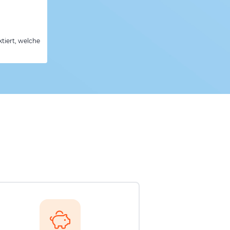
tiert, welche