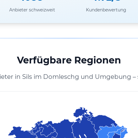
Anbieter schweizweit
Kundenbewertung
Verfügbare Regionen
ieter in Sils im Domleschg und Umgebung – 