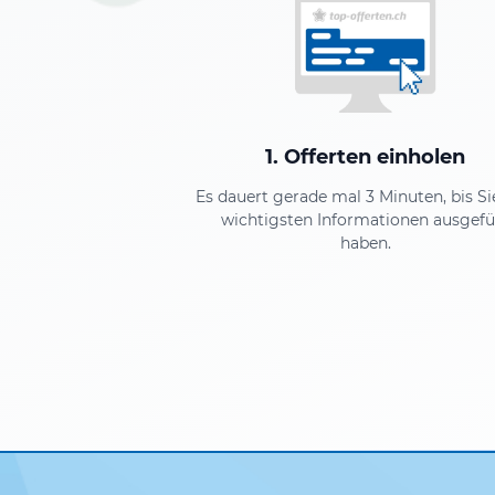
1. Offerten einholen
Es dauert gerade mal 3 Minuten, bis Si
wichtigsten Informationen ausgefül
haben.