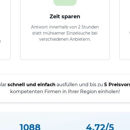
Zeit sparen
Antwort innerhalb von 2 Stunden
statt mühsamer Einzelsuche bei
verschiedenen Anbietern.
m
ular
schnell und einfach
ausfüllen und bis zu
5 Preisvor
kompetenten Firmen in Ihrer Region einholen!
1088
4.72/5