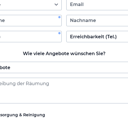
Wie viele Angebote wünschen Sie?
tsorgung & Reinigung