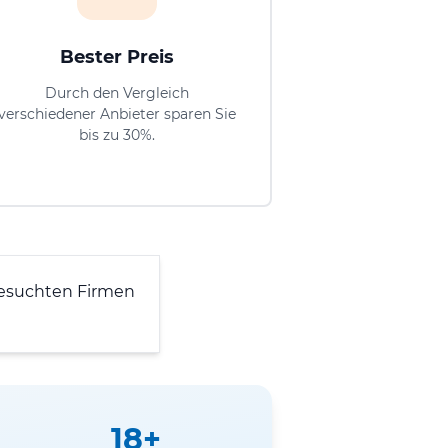
Bester Preis
Durch den Vergleich
verschiedener Anbieter sparen Sie
bis zu 30%.
esuchten Firmen
18+