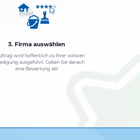
3. Firma auswählen
uftrag wird hoffentlich zu Ihrer vollsten
iedigung ausgeführt. Geben Sie danach
eine Bewertung ab!