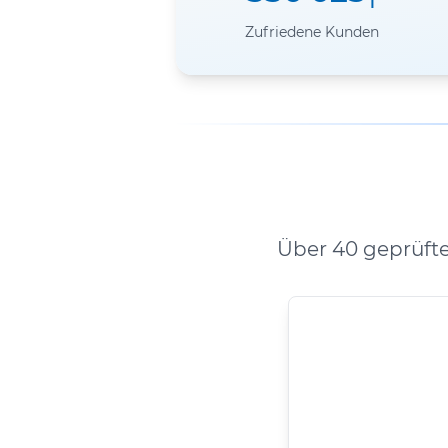
Zufriedene Kunden
Über 40 geprüft