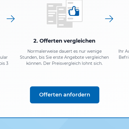
2. Offerten vergleichen
Normalerweise dauert es nur wenige
Ihr A
ular
Stunden, bis Sie erste Angebote vergleichen
Befr
bis 3
können. Der Preisvergleich lohnt sich.
Offerten anfordern