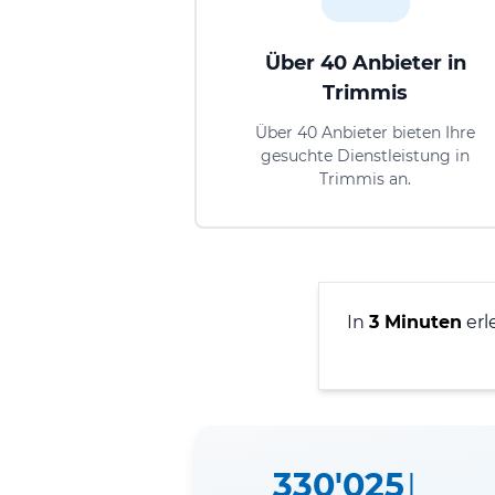
Über 40 Anbieter in
Trimmis
Über 40 Anbieter bieten Ihre
gesuchte Dienstleistung in
Trimmis an.
In
3 Minuten
erl
330'025