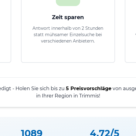
Zeit sparen
Antwort innerhalb von 2 Stunden
statt mühsamer Einzelsuche bei
verschiedenen Anbietern.
edigt - Holen Sie sich bis zu
5 Preisvorschläge
von ausg
in Ihrer Region in Trimmis!
1089
4.72/5