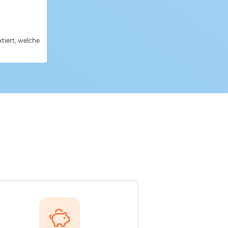
tiert, welche