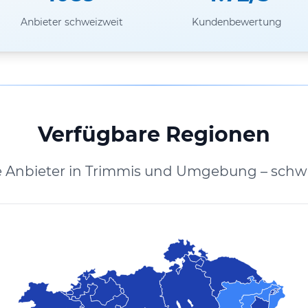
Anbieter schweizweit
Kundenbewertung
Verfügbare Regionen
e Anbieter in Trimmis und Umgebung – schwe