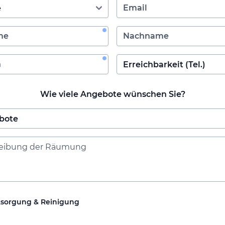
Wie viele Angebote wünschen Sie?
tsorgung & Reinigung