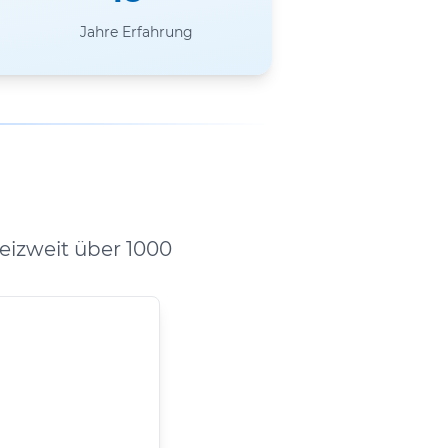
Jahre Erfahrung
izweit über 1000