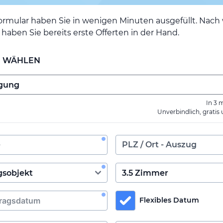
ormular haben Sie in wenigen Minuten ausgefüllt. Nac
haben Sie bereits erste Offerten in der Hand.
E WÄHLEN
In 3 
Unverbindlich, gratis
Flexibles Datum