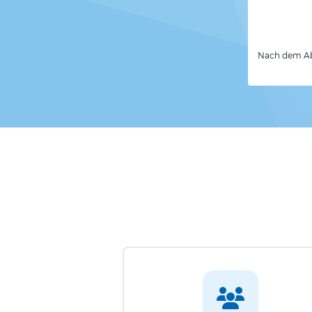
Nach dem Abs