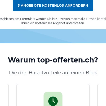
3 ANGEBOTE KOSTENLOS ANFORDERN
chicken des Formulars werden Sie in Kürze von maximal 3 Firmen kontak
Ihnen ein kostenloses Angebot unterbreiten.
Warum top-offerten.ch?
Die drei Hauptvorteile auf einen Blick