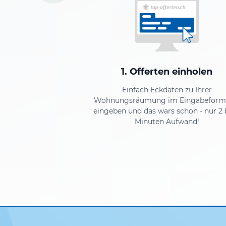
1. Offerten einholen
Einfach Eckdaten zu Ihrer
Wohnungsräumung im Eingabeform
eingeben und das wars schon - nur 2 
Minuten Aufwand!