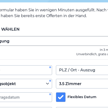
ormular haben Sie in wenigen Minuten ausgefüllt. Nac
haben Sie bereits erste Offerten in der Hand.
E WÄHLEN
In 3 
Unverbindlich, gratis
Flexibles Datum