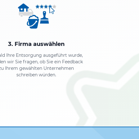
3. Firma auswählen
ld Ihre Entsorgung ausgeführt wurde,
en wir Sie fragen, ob Sie ein Feedback
zu Ihrem gewählten Unternehmen
schreiben würden.