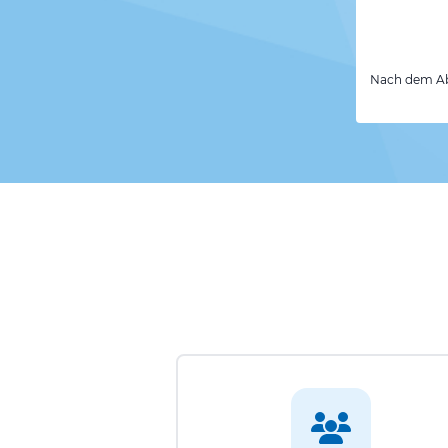
Nach dem Abs