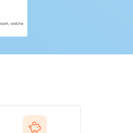
tiert, welche