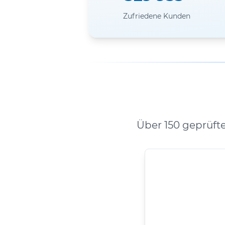
Zufriedene Kunden
Über 150 geprüft