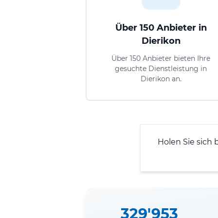
Über 150 Anbieter in
Dierikon
Über 150 Anbieter bieten Ihre
gesuchte Dienstleistung in
Dierikon an.
Holen Sie sich 
329'953