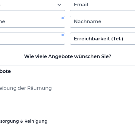
Wie viele Angebote wünschen Sie?
tsorgung & Reinigung