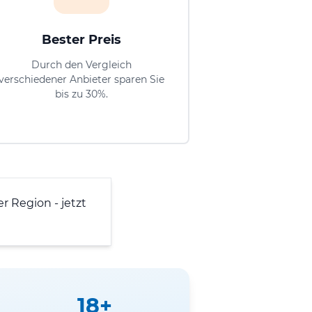
Bester Preis
Durch den Vergleich
verschiedener Anbieter sparen Sie
bis zu 30%.
er Region - jetzt
18+