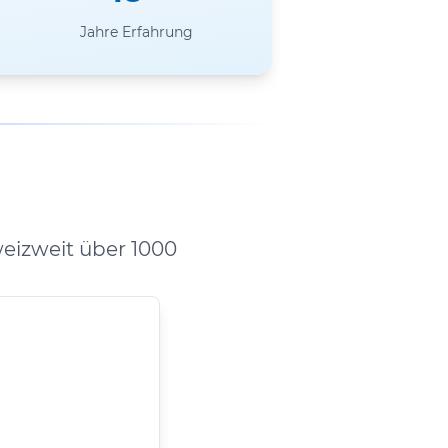
Jahre Erfahrung
eizweit über 1000