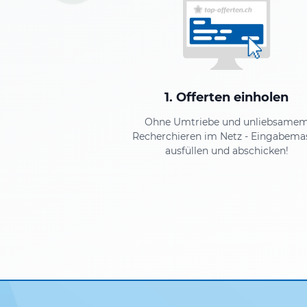
1. Offerten einholen
Ohne Umtriebe und unliebsame
Recherchieren im Netz - Eingabema
ausfüllen und abschicken!