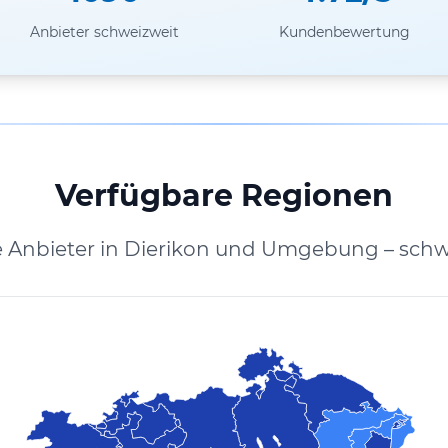
Anbieter schweizweit
Kundenbewertung
Verfügbare Regionen
e Anbieter in Dierikon und Umgebung – schw