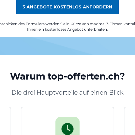
3 ANGEBOTE KOSTENLOS ANFORDERN
chicken des Formulars werden Sie in Kürze von maximal 3 Firmen kontak
Ihnen ein kostenloses Angebot unterbreiten.
Warum top-offerten.ch?
Die drei Hauptvorteile auf einen Blick