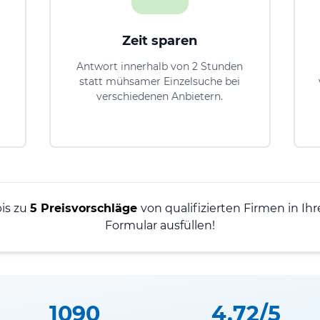
Zeit sparen
Antwort innerhalb von 2 Stunden
statt mühsamer Einzelsuche bei
verschiedenen Anbietern.
bis zu
5 Preisvorschläge
von qualifizierten Firmen in Ihr
Formular ausfüllen!
1090
4.72/5