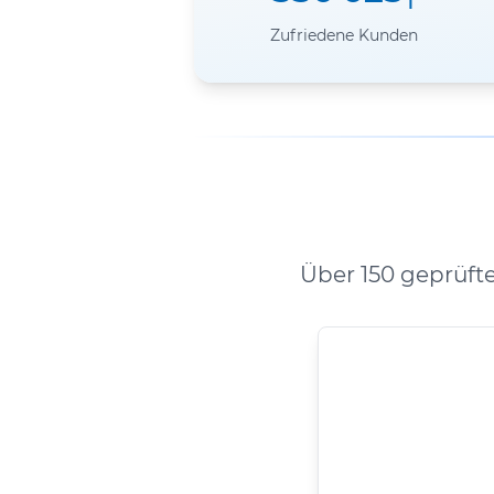
Zufriedene Kunden
Über 150 geprüft