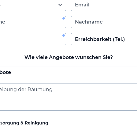
Wie viele Angebote wünschen Sie?
tsorgung & Reinigung