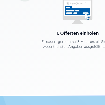
1. Offerten einholen
Es dauert gerade mal 3 Minuten, bis Si
wesentlichsten Angaben ausgefüllt h