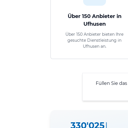
Über 150 Anbieter in
Ufhusen
Über 150 Anbieter bieten Ihre
gesuchte Dienstleistung in
Ufhusen an.
Füllen Sie das
330'025