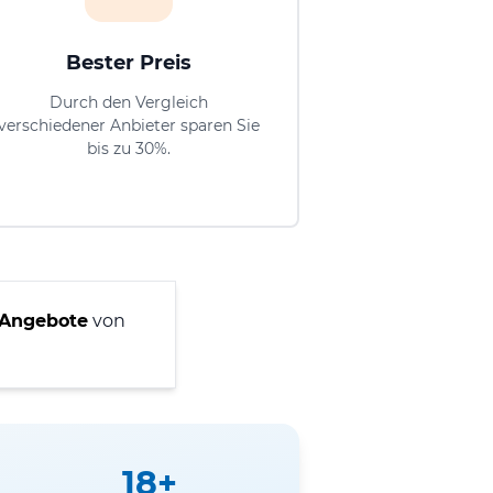
Bester Preis
Durch den Vergleich
verschiedener Anbieter sparen Sie
bis zu 30%.
 Angebote
von
18+