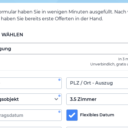
ormular haben Sie in wenigen Minuten ausgefüllt. Nac
haben Sie bereits erste Offerten in der Hand.
E WÄHLEN
In 3 
Unverbindlich, gratis
Flexibles Datum