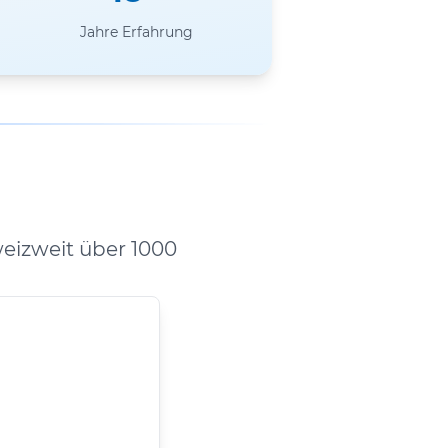
Jahre Erfahrung
eizweit über 1000