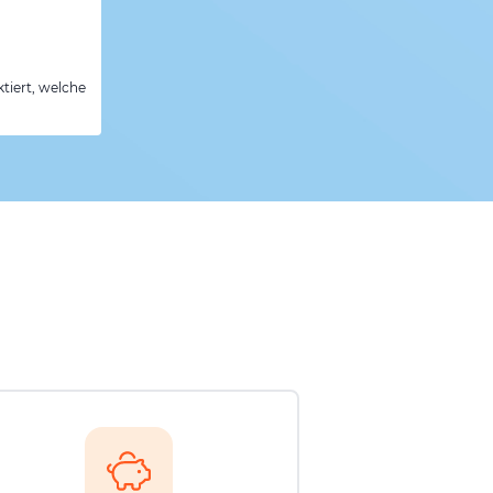
tiert, welche