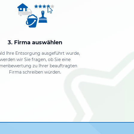
3. Firma auswählen
ld Ihre Entsorgung ausgeführt wurde,
werden wir Sie fragen, ob Sie eine
menbewertung zu Ihrer beauftragten
Firma schreiben würden.