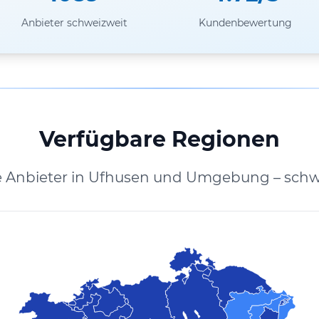
Anbieter schweizweit
Kundenbewertung
Verfügbare Regionen
e Anbieter in Ufhusen und Umgebung – schw