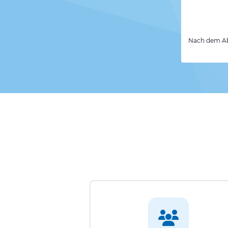
Nach dem Abs