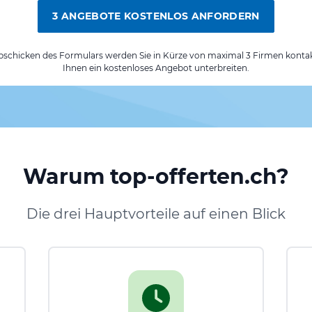
3 ANGEBOTE KOSTENLOS ANFORDERN
chicken des Formulars werden Sie in Kürze von maximal 3 Firmen kontak
Ihnen ein kostenloses Angebot unterbreiten.
Warum top-offerten.ch?
Die drei Hauptvorteile auf einen Blick