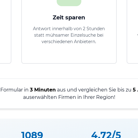
Zeit sparen
Antwort innerhalb von 2 Stunden
statt mühsamer Einzelsuche bei
verschiedenen Anbietern.
 Formular in
3 Minuten
aus und vergleichen Sie bis zu
5
auserwählten Firmen in Ihrer Region!
1089
4.72/5