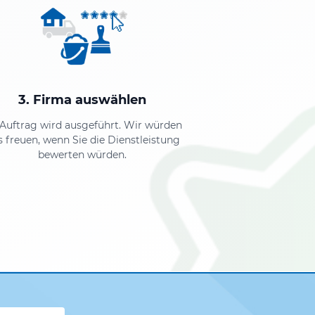
3. Firma auswählen
 Auftrag wird ausgeführt. Wir würden
s freuen, wenn Sie die Dienstleistung
bewerten würden.