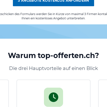
3 ANGEBOTE KOSTENLOS ANFORDERN
chicken des Formulars werden Sie in Kürze von maximal 3 Firmen kontak
Ihnen ein kostenloses Angebot unterbreiten.
Warum top-offerten.ch?
Die drei Hauptvorteile auf einen Blick