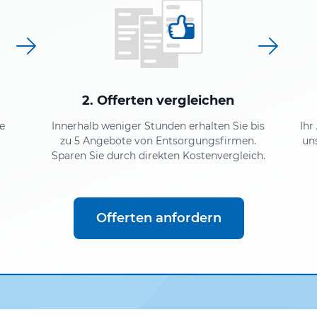
2. Offerten vergleichen
e
Innerhalb weniger Stunden erhalten Sie bis
Ihr
zu 5 Angebote von Entsorgungsfirmen.
un
Sparen Sie durch direkten Kostenvergleich.
Offerten anfordern