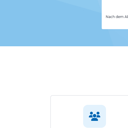
Nach dem Abs