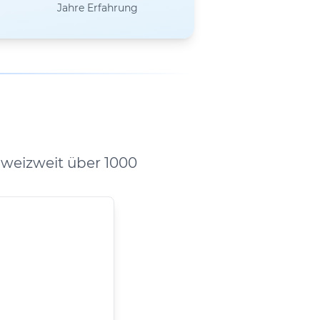
Jahre Erfahrung
weizweit über 1000