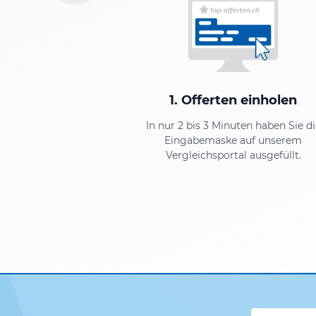
1. Offerten einholen
In nur 2 bis 3 Minuten haben Sie di
Eingabemaske auf unserem
Vergleichsportal ausgefüllt.