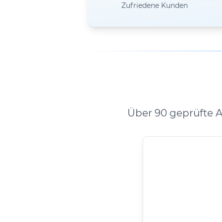
Zufriedene Kunden
Über 90 geprüfte 