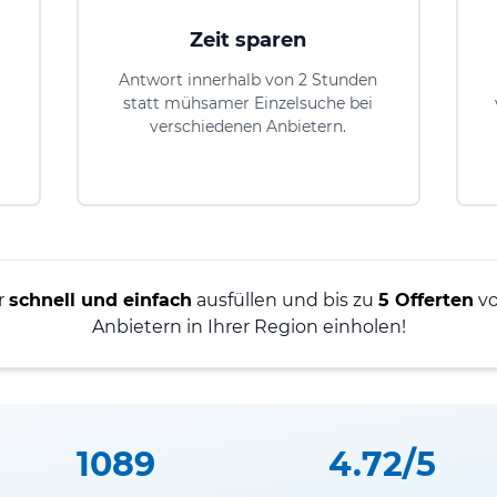
Zeit sparen
Antwort innerhalb von 2 Stunden
statt mühsamer Einzelsuche bei
verschiedenen Anbietern.
r
schnell und einfach
ausfüllen und bis zu
5 Offerten
vo
Anbietern in Ihrer Region einholen!
1089
4.72/5