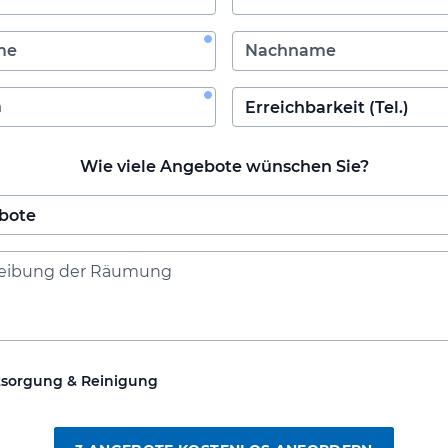
Wie viele Angebote wünschen Sie?
tsorgung & Reinigung