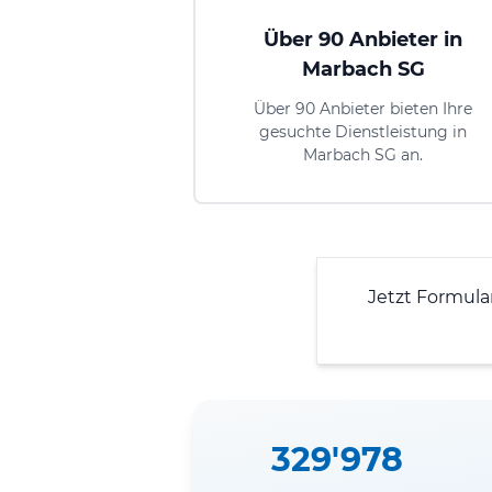
Über 90 Anbieter in
Marbach SG
Über 90 Anbieter bieten Ihre
gesuchte Dienstleistung in
Marbach SG an.
Jetzt Formula
329'978