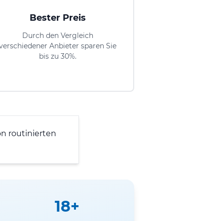
Bester Preis
Durch den Vergleich
verschiedener Anbieter sparen Sie
bis zu 30%.
n routinierten
18+