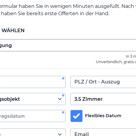
ormular haben Sie in wenigen Minuten ausgefüllt. Nac
haben Sie bereits erste Offerten in der Hand.
E WÄHLEN
In 3 
Unverbindlich, gratis
Flexibles Datum