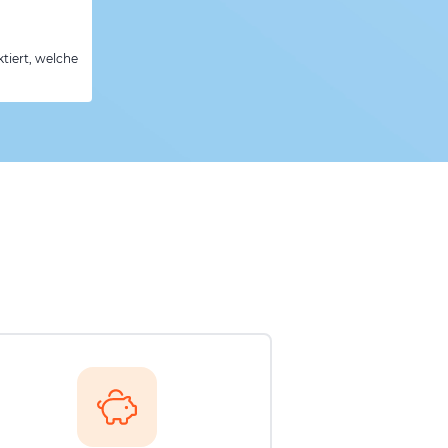
tiert, welche