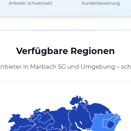
Anbieter schweizweit
Kundenbewertung
Verfügbare Regionen
Anbieter in Marbach SG und Umgebung – sch