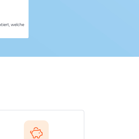
tiert, welche