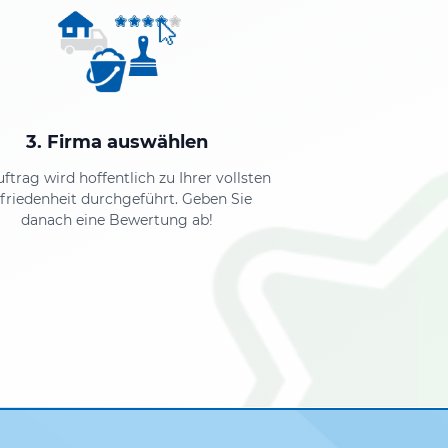
3. Firma auswählen
uftrag wird hoffentlich zu Ihrer vollsten
friedenheit durchgeführt. Geben Sie
danach eine Bewertung ab!