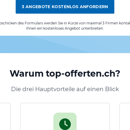
3 ANGEBOTE KOSTENLOS ANFORDERN
chicken des Formulars werden Sie in Kürze von maximal 3 Firmen kontak
Ihnen ein kostenloses Angebot unterbreiten.
Warum top-offerten.ch?
Die drei Hauptvorteile auf einen Blick