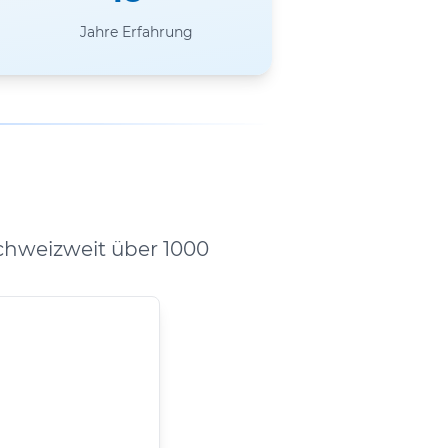
Jahre Erfahrung
chweizweit über 1000