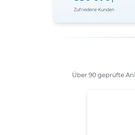
Zufriedene Kunden
Über 90 geprüfte An