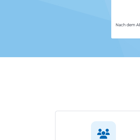
Nach dem Abs