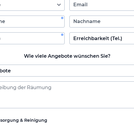
Wie viele Angebote wünschen Sie?
tsorgung & Reinigung