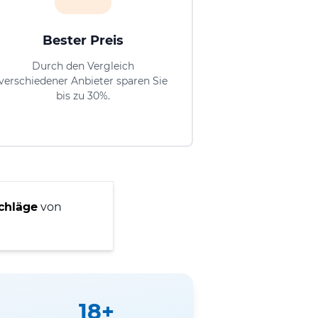
Bester Preis
Durch den Vergleich
verschiedener Anbieter sparen Sie
bis zu 30%.
chläge
von
18+