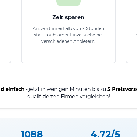
i
Zeit sparen
Antwort innerhalb von 2 Stunden
statt mühsamer Einzelsuche bei
verschiedenen Anbietern.
nd einfach
- jetzt in wenigen Minuten bis zu
5 Preisvors
qualifizierten Firmen vergleichen!
1088
4.72/5