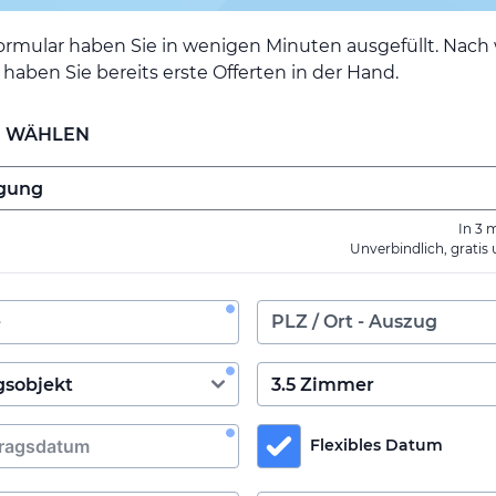
ormular haben Sie in wenigen Minuten ausgefüllt. Nac
haben Sie bereits erste Offerten in der Hand.
E WÄHLEN
In 3 
Unverbindlich, gratis
Flexibles Datum