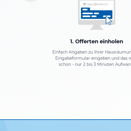
1. Offerten einholen
Einfach Angaben zu Ihrer Hausräumu
Eingabeformular eingeben und das 
schon - nur 2 bis 3 Minuten Aufwan