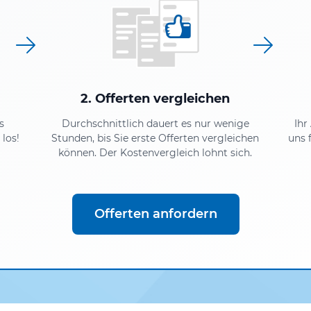
2. Offerten vergleichen
s
Durchschnittlich dauert es nur wenige
Ihr
los!
Stunden, bis Sie erste Offerten vergleichen
uns 
können. Der Kostenvergleich lohnt sich.
Offerten anfordern