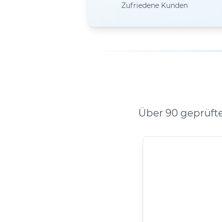
Zufriedene Kunden
Über 90 geprüft