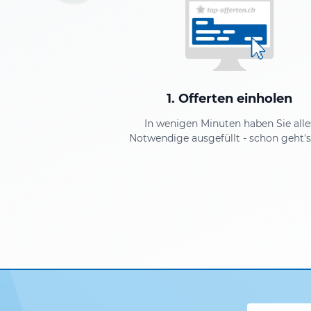
1. Offerten einholen
In wenigen Minuten haben Sie alle
Notwendige ausgefüllt - schon geht's 