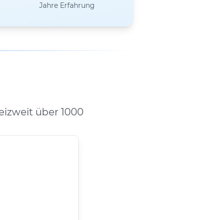
Jahre Erfahrung
izweit über 1000