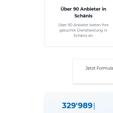
Über 90 Anbieter in
Schänis
Über 90 Anbieter bieten Ihre
gesuchte Dienstleistung in
Schänis an.
Jetzt Formul
329'989