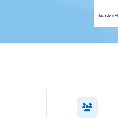
Nach dem Abs