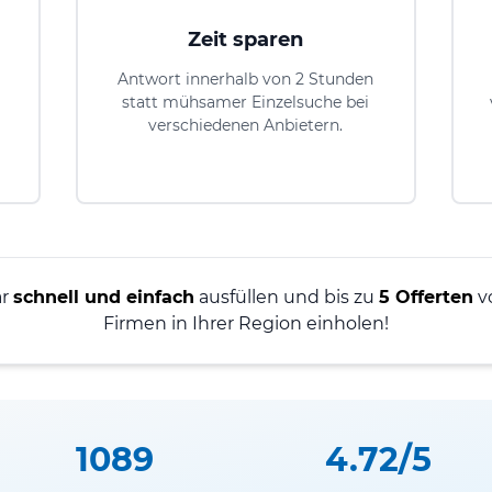
Zeit sparen
Antwort innerhalb von 2 Stunden
statt mühsamer Einzelsuche bei
verschiedenen Anbietern.
ar
schnell und einfach
ausfüllen und bis zu
5 Offerten
v
Firmen in Ihrer Region einholen!
1089
4.72/5