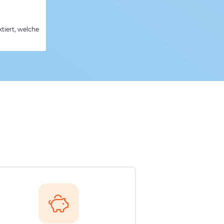
tiert, welche