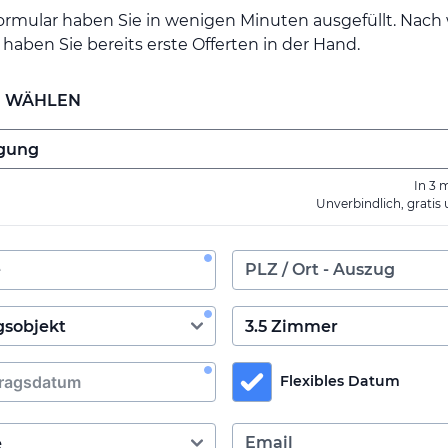
ormular haben Sie in wenigen Minuten ausgefüllt. Nac
haben Sie bereits erste Offerten in der Hand.
E WÄHLEN
In 3 
Unverbindlich, gratis
Flexibles Datum