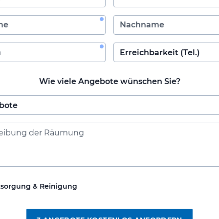
Wie viele Angebote wünschen Sie?
tsorgung & Reinigung