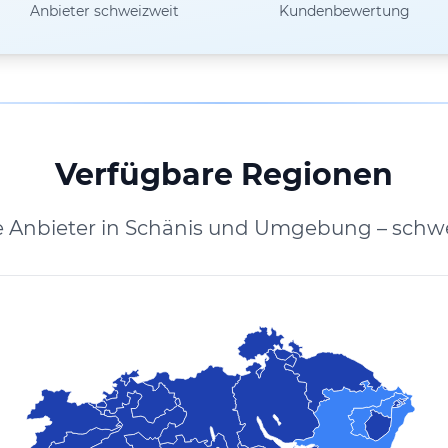
Anbieter schweizweit
Kundenbewertung
Verfügbare Regionen
e Anbieter in Schänis und Umgebung – schwe