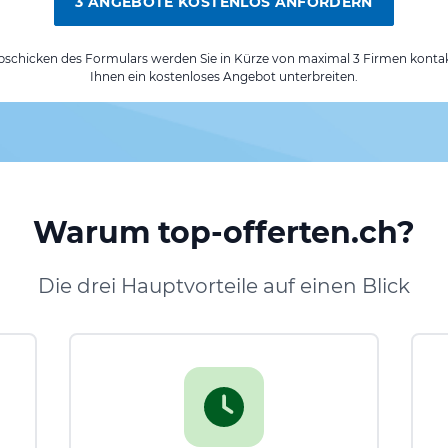
3 ANGEBOTE KOSTENLOS ANFORDERN
chicken des Formulars werden Sie in Kürze von maximal 3 Firmen kontak
Ihnen ein kostenloses Angebot unterbreiten.
Warum top-offerten.ch?
Die drei Hauptvorteile auf einen Blick