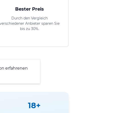
Bester Preis
Durch den Vergleich
verschiedener Anbieter sparen Sie
bis zu 30%.
on erfahrenen
18+