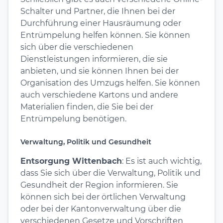
Schalter und Partner, die Ihnen bei der
Durchführung einer Hausräumung oder
Entrümpelung helfen können. Sie können
sich über die verschiedenen
Dienstleistungen informieren, die sie
anbieten, und sie können Ihnen bei der
Organisation des Umzugs helfen. Sie können
auch verschiedene Kartons und andere
Materialien finden, die Sie bei der
Entrümpelung benötigen.
Verwaltung, Politik und Gesundheit
Entsorgung Wittenbach
: Es ist auch wichtig,
dass Sie sich über die Verwaltung, Politik und
Gesundheit der Region informieren. Sie
können sich bei der örtlichen Verwaltung
oder bei der Kantonverwaltung über die
verschiedenen Gesetze und Vorschriften