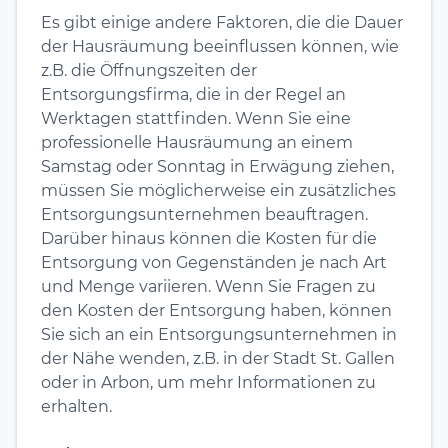
Es gibt einige andere Faktoren, die die Dauer
der Hausräumung beeinflussen können, wie
z.B. die Öffnungszeiten der
Entsorgungsfirma, die in der Regel an
Werktagen stattfinden. Wenn Sie eine
professionelle Hausräumung an einem
Samstag oder Sonntag in Erwägung ziehen,
müssen Sie möglicherweise ein zusätzliches
Entsorgungsunternehmen beauftragen.
Darüber hinaus können die Kosten für die
Entsorgung von Gegenständen je nach Art
und Menge variieren. Wenn Sie Fragen zu
den Kosten der Entsorgung haben, können
Sie sich an ein Entsorgungsunternehmen in
der Nähe wenden, z.B. in der Stadt St. Gallen
oder in Arbon, um mehr Informationen zu
erhalten.