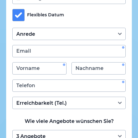
Flexibles Datum
Wie viele Angebote wünschen Sie?