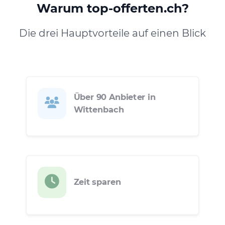
Warum top-offerten.ch?
Die drei Hauptvorteile auf einen Blick
Über 90 Anbieter in
Wittenbach
Zeit sparen