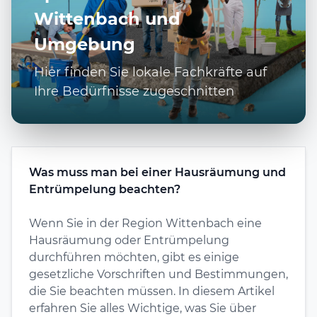
Wittenbach und
Umgebung
Hier finden Sie lokale Fachkräfte auf
Ihre Bedürfnisse zugeschnitten
Was muss man bei einer Hausräumung und
Entrümpelung beachten?
Wenn Sie in der Region Wittenbach eine
Hausräumung oder Entrümpelung
durchführen möchten, gibt es einige
gesetzliche Vorschriften und Bestimmungen,
die Sie beachten müssen. In diesem Artikel
erfahren Sie alles Wichtige, was Sie über