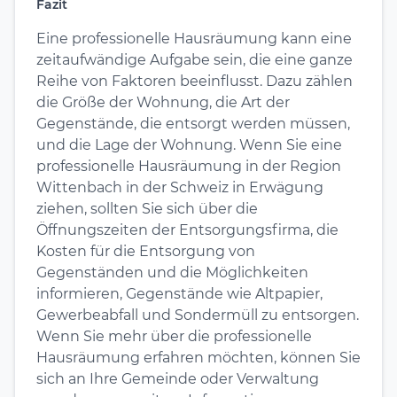
Fazit
Eine professionelle Hausräumung kann eine
zeitaufwändige Aufgabe sein, die eine ganze
Reihe von Faktoren beeinflusst. Dazu zählen
die Größe der Wohnung, die Art der
Gegenstände, die entsorgt werden müssen,
und die Lage der Wohnung. Wenn Sie eine
professionelle Hausräumung in der Region
Wittenbach in der Schweiz in Erwägung
ziehen, sollten Sie sich über die
Öffnungszeiten der Entsorgungsfirma, die
Kosten für die Entsorgung von
Gegenständen und die Möglichkeiten
informieren, Gegenstände wie Altpapier,
Gewerbeabfall und Sondermüll zu entsorgen.
Wenn Sie mehr über die professionelle
Hausräumung erfahren möchten, können Sie
sich an Ihre Gemeinde oder Verwaltung