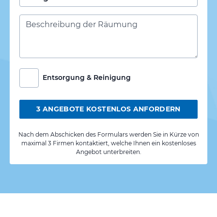
Entsorgung & Reinigung
3 ANGEBOTE KOSTENLOS ANFORDERN
Nach dem Abschicken des Formulars werden Sie in Kürze von
maximal 3 Firmen kontaktiert, welche Ihnen ein kostenloses
Angebot unterbreiten.