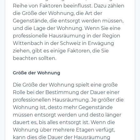
Reihe von Faktoren beeinflusst. Dazu zählen
die Größe der Wohnung, die Art der
Gegenstände, die entsorgt werden müssen,
und die Lage der Wohnung. Wenn Sie eine
professionelle Hausräumung in der Region
Wittenbach in der Schweiz in Erwägung
ziehen, gibt es einige Faktoren, die Sie
beachten sollten.
Größe der Wohnung
Die Größe der Wohnung spielt eine große
Rolle bei der Bestimmung der Dauer einer
professionellen Hausräumung. Je größer die
Wohnung ist, desto mehr Gegenstände
müssen entsorgt werden und desto länger
dauert es, bis alles entsorgt ist. Wenn die
Wohnung über mehrere Etagen verfügt,
kann dies die Dauer der Hausräumung