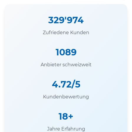
329'974
Zufriedene Kunden
1089
Anbieter schweizweit
4.72/5
Kundenbewertung
18+
Jahre Erfahrung