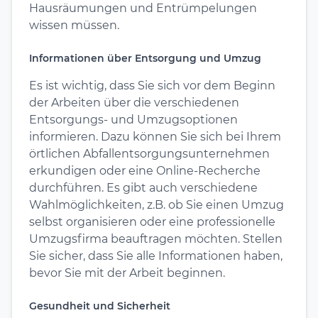
Hausräumungen und Entrümpelungen
wissen müssen.
Informationen über Entsorgung und Umzug
Es ist wichtig, dass Sie sich vor dem Beginn
der Arbeiten über die verschiedenen
Entsorgungs- und Umzugsoptionen
informieren. Dazu können Sie sich bei Ihrem
örtlichen Abfallentsorgungsunternehmen
erkundigen oder eine Online-Recherche
durchführen. Es gibt auch verschiedene
Wahlmöglichkeiten, z.B. ob Sie einen Umzug
selbst organisieren oder eine professionelle
Umzugsfirma beauftragen möchten. Stellen
Sie sicher, dass Sie alle Informationen haben,
bevor Sie mit der Arbeit beginnen.
Gesundheit und Sicherheit