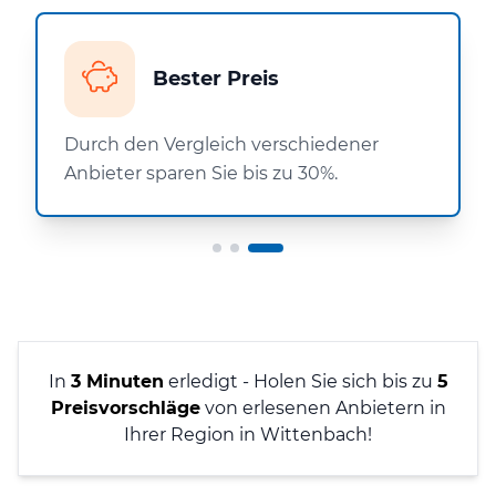
Bester Preis
Durch den Vergleich verschiedener
Anbieter sparen Sie bis zu 30%.
In
3 Minuten
erledigt - Holen Sie sich bis zu
5
Preisvorschläge
von erlesenen Anbietern in
Ihrer Region in Wittenbach!