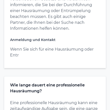
informieren, die Sie bei der Durchführung
einer Hausräumung oder Entrümpelung
beachten müssen. Es gibt auch einige
Partner, die Ihnen bei der Suche nach
Informationen helfen können.
Anmeldung und Kontakt
Wenn Sie sich für eine Hausräumung oder
Entr
Wie lange dauert eine professionelle
Hausräumung?
Eine professionelle Hausräumung kann eine
zeitaufwändige Aufgabe sein, die eine ganze