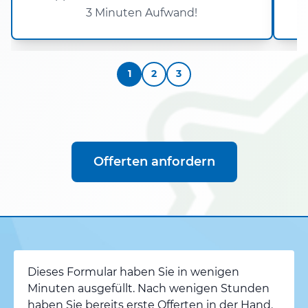
3 Minuten Aufwand!
1
2
3
Offerten anfordern
Dieses Formular haben Sie in wenigen
Minuten ausgefüllt. Nach wenigen Stunden
haben Sie bereits erste Offerten in der Hand.