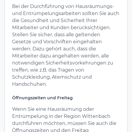
Bei der Durchführung von Hausräumungs-
und Entrümpelungsarbeiten sollten Sie auch
die Gesundheit und Sicherheit Ihrer
Mitarbeiter und Kunden berücksichtigen.
Stellen Sie sicher, dass alle geltenden
Gesetze und Vorschriften eingehalten
werden. Dazu gehört auch, dass die
Mitarbeiter dazu angehalten werden, alle
notwendigen Sicherheitsvorkehrungen zu
treffen, wie z.B. das Tragen von
Schutzkleidung, Atemschutz und
Handschuhen.
Öffnungszeiten und Freitag
Wenn Sie eine Hausräumung oder
Entrümpelung in der Region Wittenbach
durchführen möchten, müssen Sie auch die
Öffnungszeiten und den Freitag