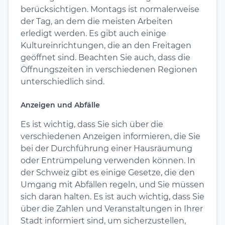
berücksichtigen. Montags ist normalerweise
der Tag, an dem die meisten Arbeiten
erledigt werden. Es gibt auch einige
Kultureinrichtungen, die an den Freitagen
geöffnet sind. Beachten Sie auch, dass die
Öffnungszeiten in verschiedenen Regionen
unterschiedlich sind.
Anzeigen und Abfälle
Es ist wichtig, dass Sie sich über die
verschiedenen Anzeigen informieren, die Sie
bei der Durchführung einer Hausräumung
oder Entrümpelung verwenden können. In
der Schweiz gibt es einige Gesetze, die den
Umgang mit Abfällen regeln, und Sie müssen
sich daran halten. Es ist auch wichtig, dass Sie
über die Zahlen und Veranstaltungen in Ihrer
Stadt informiert sind, um sicherzustellen,