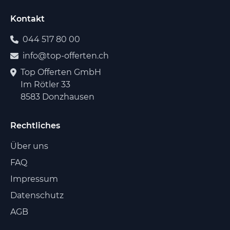
Kontakt
044 517 80 00
info@top-offerten.ch
Top Offerten GmbH
Im Rötler 33
8583 Donzhausen
Rechtliches
Über uns
FAQ
Impressum
Datenschutz
AGB