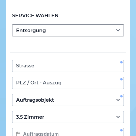
SERVICE WÄHLEN