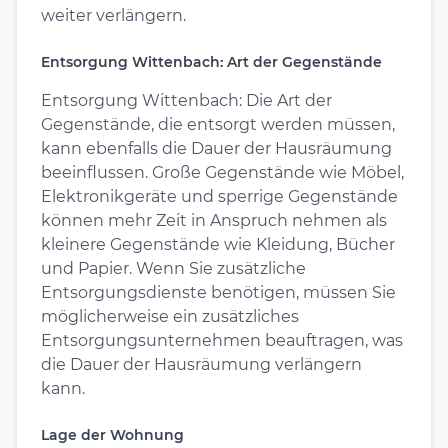
weiter verlängern.
Entsorgung Wittenbach: Art der Gegenstände
Entsorgung Wittenbach: Die Art der
Gegenstände, die entsorgt werden müssen,
kann ebenfalls die Dauer der Hausräumung
beeinflussen. Große Gegenstände wie Möbel,
Elektronikgeräte und sperrige Gegenstände
können mehr Zeit in Anspruch nehmen als
kleinere Gegenstände wie Kleidung, Bücher
und Papier. Wenn Sie zusätzliche
Entsorgungsdienste benötigen, müssen Sie
möglicherweise ein zusätzliches
Entsorgungsunternehmen beauftragen, was
die Dauer der Hausräumung verlängern
kann.
Lage der Wohnung