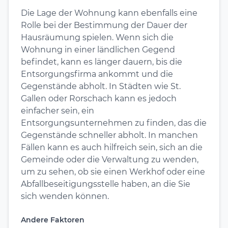
Die Lage der Wohnung kann ebenfalls eine
Rolle bei der Bestimmung der Dauer der
Hausräumung spielen. Wenn sich die
Wohnung in einer ländlichen Gegend
befindet, kann es länger dauern, bis die
Entsorgungsfirma ankommt und die
Gegenstände abholt. In Städten wie St.
Gallen oder Rorschach kann es jedoch
einfacher sein, ein
Entsorgungsunternehmen zu finden, das die
Gegenstände schneller abholt. In manchen
Fällen kann es auch hilfreich sein, sich an die
Gemeinde oder die Verwaltung zu wenden,
um zu sehen, ob sie einen Werkhof oder eine
Abfallbeseitigungsstelle haben, an die Sie
sich wenden können.
Andere Faktoren