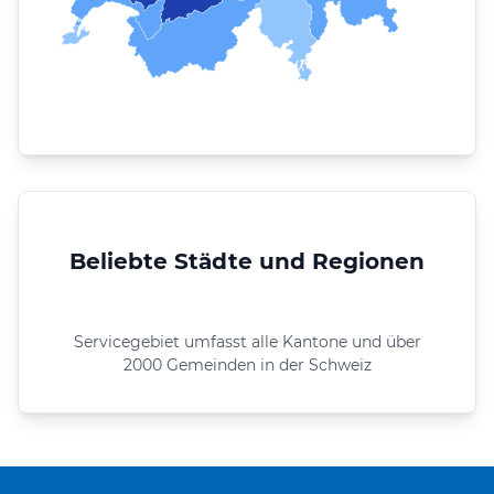
Beliebte Städte und Regionen
Servicegebiet umfasst alle Kantone und über
2000 Gemeinden in der Schweiz