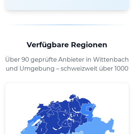
Verfügbare Regionen
Über 90 geprüfte Anbieter in Wittenbach
und Umgebung – schweizweit über 1000