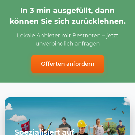
In 3 min ausgefüllt, dann
können Sie sich zurücklehnen.
Lokale Anbieter mit Bestnoten – jetzt
unverbindlich anfragen
Offerten anfordern
Spezialisiert auf