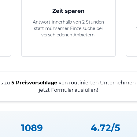
Zeit sparen
Antwort innerhalb von 2 Stunden
statt mühsamer Einzelsuche bei
verschiedenen Anbietern.
is zu
5 Preisvorschläge
von routinierten Unternehmen i
jetzt Formular ausfüllen!
1089
4.72/5