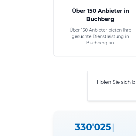
Über 150 Anbieter in
Buchberg
Über 150 Anbieter bieten Ihre
gesuchte Dienstleistung in
Buchberg an.
Holen Sie sich b
330'025