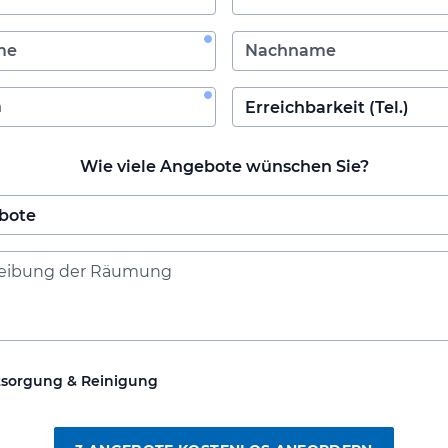
Wie viele Angebote wünschen Sie?
tsorgung & Reinigung