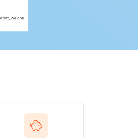
tiert, welche