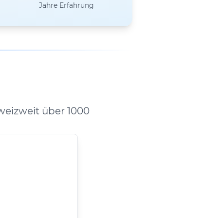
Jahre Erfahrung
eizweit über 1000