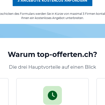
3 ANGEBOTE KOSTENLOS ANFORDERN
chicken des Formulars werden Sie in Kürze von maximal 3 Firmen kontak
Ihnen ein kostenloses Angebot unterbreiten.
Warum top-offerten.ch?
Die drei Hauptvorteile auf einen Blick