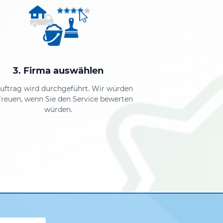
3. Firma auswählen
Auftrag wird durchgeführt. Wir würden
freuen, wenn Sie den Service bewerten
würden.