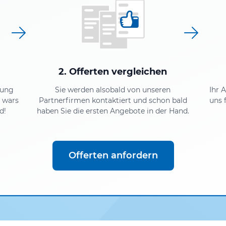
2. Offerten vergleichen
mung
Sie werden alsobald von unseren
Ihr 
 wars
Partnerfirmen kontaktiert und schon bald
uns 
d!
haben Sie die ersten Angebote in der Hand.
Offerten anfordern