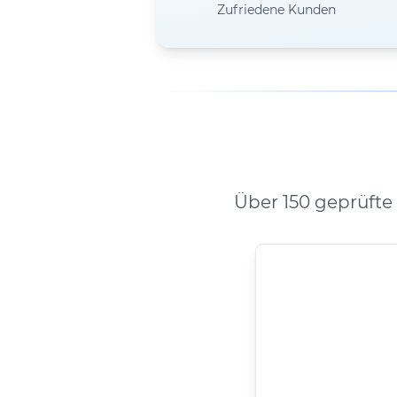
Zufriedene Kunden
Über 150 geprüft