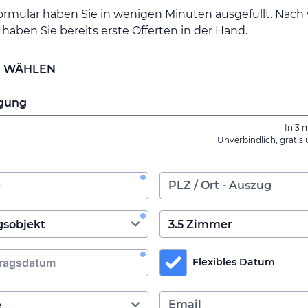
ormular haben Sie in wenigen Minuten ausgefüllt. Nac
haben Sie bereits erste Offerten in der Hand.
E WÄHLEN
In 3 
Unverbindlich, gratis
Flexibles Datum