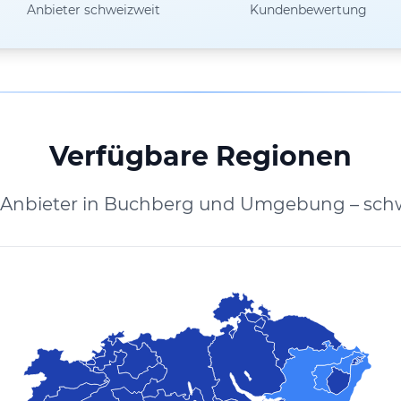
Anbieter schweizweit
Kundenbewertung
Verfügbare Regionen
e Anbieter in Buchberg und Umgebung – schw