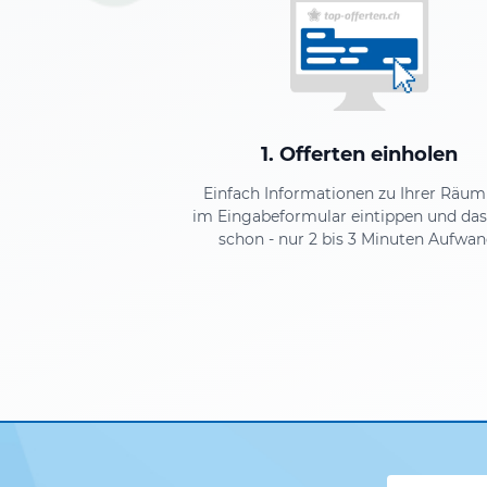
1. Offerten einholen
Einfach Informationen zu Ihrer Räu
im Eingabeformular eintippen und das
schon - nur 2 bis 3 Minuten Aufwan