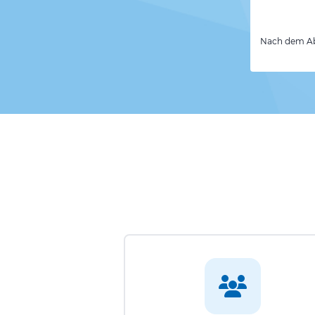
Nach dem Abs