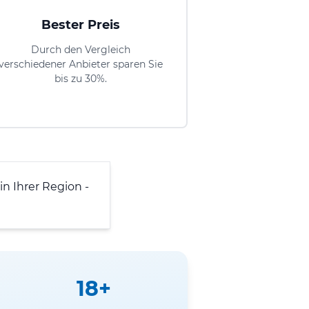
Bester Preis
Durch den Vergleich
verschiedener Anbieter sparen Sie
bis zu 30%.
n Ihrer Region -
18+