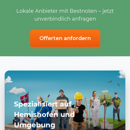
Lokale Anbieter mit Bestnoten – jetzt
unverbindlich anfragen
Offerten anfordern
Spezialisiert auf
Hemishofen und
Umgebung