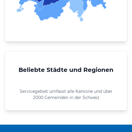
Beliebte Städte und Regionen
Servicegebiet umfasst alle Kantone und über
2000 Gemeinden in der Schweiz