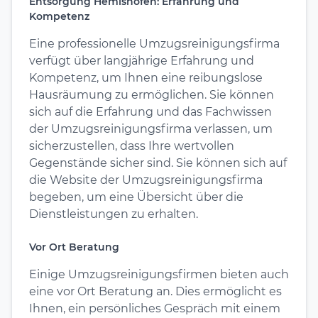
Entsorgung Hemishofen: Erfahrung und
Kompetenz
Eine professionelle Umzugsreinigungsfirma
verfügt über langjährige Erfahrung und
Kompetenz, um Ihnen eine reibungslose
Hausräumung zu ermöglichen. Sie können
sich auf die Erfahrung und das Fachwissen
der Umzugsreinigungsfirma verlassen, um
sicherzustellen, dass Ihre wertvollen
Gegenstände sicher sind. Sie können sich auf
die Website der Umzugsreinigungsfirma
begeben, um eine Übersicht über die
Dienstleistungen zu erhalten.
Vor Ort Beratung
Einige Umzugsreinigungsfirmen bieten auch
eine vor Ort Beratung an. Dies ermöglicht es
Ihnen, ein persönliches Gespräch mit einem