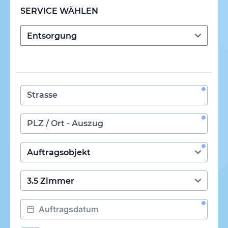
SERVICE WÄHLEN