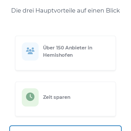
Die drei Hauptvorteile auf einen Blick
Über 150 Anbieter in
Hemishofen
Zeit sparen