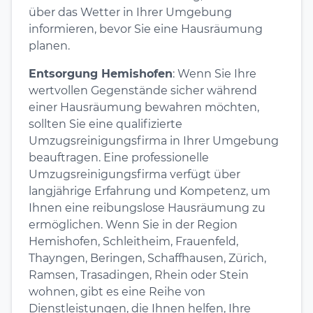
über das Wetter in Ihrer Umgebung
informieren, bevor Sie eine Hausräumung
planen.
Entsorgung Hemishofen
: Wenn Sie Ihre
wertvollen Gegenstände sicher während
einer Hausräumung bewahren möchten,
sollten Sie eine qualifizierte
Umzugsreinigungsfirma in Ihrer Umgebung
beauftragen. Eine professionelle
Umzugsreinigungsfirma verfügt über
langjährige Erfahrung und Kompetenz, um
Ihnen eine reibungslose Hausräumung zu
ermöglichen. Wenn Sie in der Region
Hemishofen, Schleitheim, Frauenfeld,
Thayngen, Beringen, Schaffhausen, Zürich,
Ramsen, Trasadingen, Rhein oder Stein
wohnen, gibt es eine Reihe von
Dienstleistungen, die Ihnen helfen, Ihre