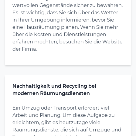
wertvollen Gegenstände sicher zu bewahren.
Es ist wichtig, dass Sie sich über das Wetter
in Ihrer Umgebung informieren, bevor Sie
eine Hausräumung planen. Wenn Sie mehr
über die Kosten und Dienstleistungen
erfahren möchten, besuchen Sie die Website
der Firma.
Nachhaltigkeit und Recycling bei
modernen Räumungsdiensten
Ein Umzug oder Transport erfordert viel
Arbeit und Planung. Um diese Aufgabe zu
erleichtern, gibt es heutzutage viele
Räumungsdienste, die sich auf Umzüge und