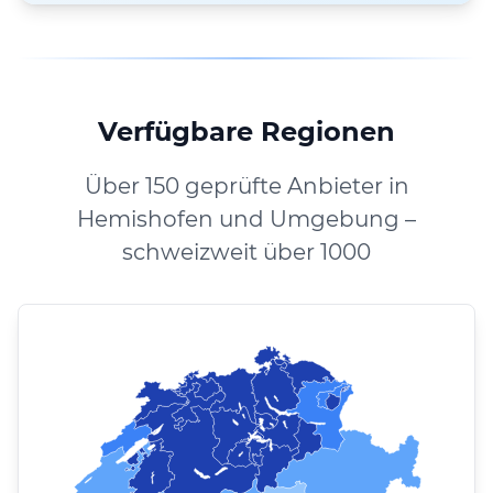
Verfügbare Regionen
Über 150 geprüfte Anbieter in
Hemishofen und Umgebung –
schweizweit über 1000