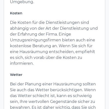
Umgebung.
Kosten
Die Kosten für die Dienstleistungen sind
abhängig von der Art der Dienstleistung und
der Erfahrung der Firma. Einige
Umzugsreinigungsfirmen bieten auch eine
kostenlose Beratung an. Wenn Sie sich für
eine Hausräumung entscheiden, empfiehlt
es sich, sich vorab über die Kosten zu
informieren.
Wetter
Bei der Planung einer Hausräumung sollten
Sie auch das Wetter berücksichtigen. Wenn
das Wetter schlecht ist, kann es schwierig
sein, Ihre wertvollen Gegenstände sicher zu
bewahren. Es ist daher wichtig, dass Sie sich