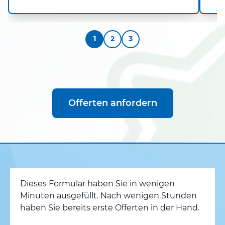
1
2
3
Offerten anfordern
Dieses Formular haben Sie in wenigen
Minuten ausgefüllt. Nach wenigen Stunden
haben Sie bereits erste Offerten in der Hand.