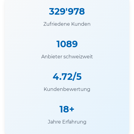
329'978
Zufriedene Kunden
1089
Anbieter schweizweit
4.72/5
Kundenbewertung
18+
Jahre Erfahrung