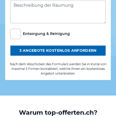
Entsorgung & Reinigung
3 ANGEBOTE KOSTENLOS ANFORDERN
Nach dem Abschicken des Formulars werden Sie in Kürze von
maximal 3 Firmen kontaktiert, welche Ihnen ein kostenloses
Angebot unterbreiten.
Warum top-offerten.ch?