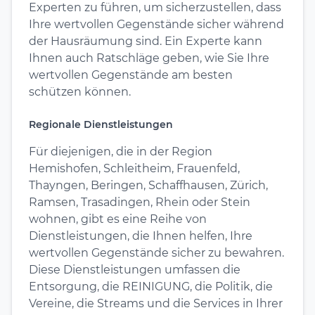
Experten zu führen, um sicherzustellen, dass
Ihre wertvollen Gegenstände sicher während
der Hausräumung sind. Ein Experte kann
Ihnen auch Ratschläge geben, wie Sie Ihre
wertvollen Gegenstände am besten
schützen können.
Regionale Dienstleistungen
Für diejenigen, die in der Region
Hemishofen, Schleitheim, Frauenfeld,
Thayngen, Beringen, Schaffhausen, Zürich,
Ramsen, Trasadingen, Rhein oder Stein
wohnen, gibt es eine Reihe von
Dienstleistungen, die Ihnen helfen, Ihre
wertvollen Gegenstände sicher zu bewahren.
Diese Dienstleistungen umfassen die
Entsorgung, die REINIGUNG, die Politik, die
Vereine, die Streams und die Services in Ihrer