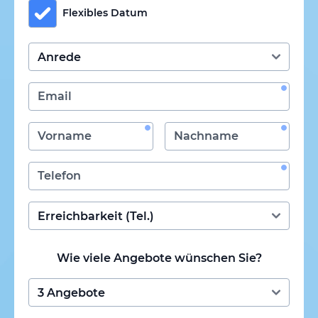
Flexibles Datum
Wie viele Angebote wünschen Sie?