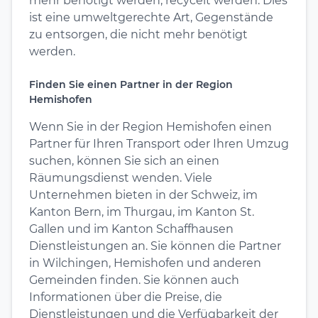
mehr benötigt werden, recycelt werden. Dies
ist eine umweltgerechte Art, Gegenstände
zu entsorgen, die nicht mehr benötigt
werden.
Finden Sie einen Partner in der Region
Hemishofen
Wenn Sie in der Region Hemishofen einen
Partner für Ihren Transport oder Ihren Umzug
suchen, können Sie sich an einen
Räumungsdienst wenden. Viele
Unternehmen bieten in der Schweiz, im
Kanton Bern, im Thurgau, im Kanton St.
Gallen und im Kanton Schaffhausen
Dienstleistungen an. Sie können die Partner
in Wilchingen, Hemishofen und anderen
Gemeinden finden. Sie können auch
Informationen über die Preise, die
Dienstleistungen und die Verfügbarkeit der