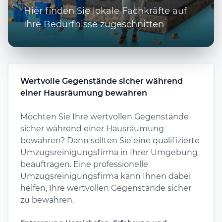
Hier finden Sie lokale Fachkräfte auf
Ihre Bedürfnisse zugeschnitten
Wertvolle Gegenstände sicher während
einer Hausräumung bewahren
Möchten Sie Ihre wertvollen Gegenstände
sicher während einer Hausräumung
bewahren? Dann sollten Sie eine qualifizierte
Umzugsreinigungsfirma in Ihrer Umgebung
beauftragen. Eine professionelle
Umzugsreinigungsfirma kann Ihnen dabei
helfen, Ihre wertvollen Gegenstände sicher
zu bewahren.