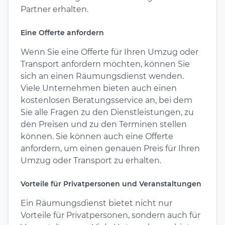
Partner erhalten.
Eine Offerte anfordern
Wenn Sie eine Offerte für Ihren Umzug oder
Transport anfordern möchten, können Sie
sich an einen Räumungsdienst wenden.
Viele Unternehmen bieten auch einen
kostenlosen Beratungsservice an, bei dem
Sie alle Fragen zu den Dienstleistungen, zu
den Preisen und zu den Terminen stellen
können. Sie können auch eine Offerte
anfordern, um einen genauen Preis für Ihren
Umzug oder Transport zu erhalten.
Vorteile für Privatpersonen und Veranstaltungen
Ein Räumungsdienst bietet nicht nur
Vorteile für Privatpersonen, sondern auch für