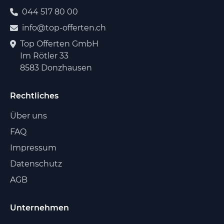
044 517 80 00
info@top-offerten.ch
Top Offerten GmbH
Im Rötler 33
8583 Donzhausen
Rechtliches
Über uns
FAQ
Impressum
Datenschutz
AGB
Unternehmen