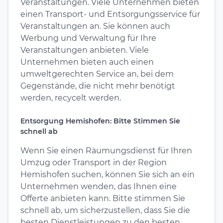
Veranstaltungen. Viele Unternehmen bieten
einen Transport- und Entsorgungsservice für
Veranstaltungen an. Sie können auch
Werbung und Verwaltung für Ihre
Veranstaltungen anbieten. Viele
Unternehmen bieten auch einen
umweltgerechten Service an, bei dem
Gegenstände, die nicht mehr benötigt
werden, recycelt werden.
Entsorgung Hemishofen: Bitte Stimmen Sie
schnell ab
Wenn Sie einen Räumungsdienst für Ihren
Umzug oder Transport in der Region
Hemishofen suchen, können Sie sich an ein
Unternehmen wenden, das Ihnen eine
Offerte anbieten kann. Bitte stimmen Sie
schnell ab, um sicherzustellen, dass Sie die
besten Dienstleistungen zu den besten