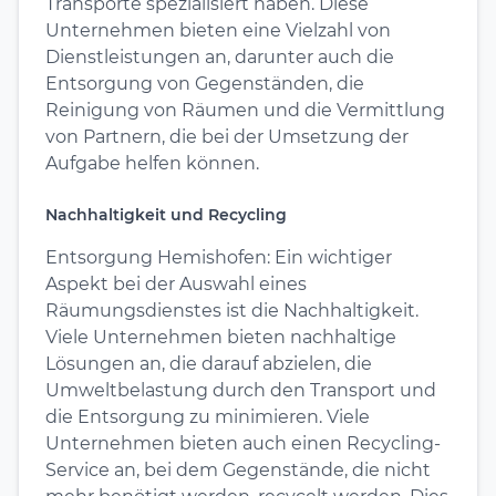
Transporte spezialisiert haben. Diese
Unternehmen bieten eine Vielzahl von
Dienstleistungen an, darunter auch die
Entsorgung von Gegenständen, die
Reinigung von Räumen und die Vermittlung
von Partnern, die bei der Umsetzung der
Aufgabe helfen können.
Nachhaltigkeit und Recycling
Entsorgung Hemishofen: Ein wichtiger
Aspekt bei der Auswahl eines
Räumungsdienstes ist die Nachhaltigkeit.
Viele Unternehmen bieten nachhaltige
Lösungen an, die darauf abzielen, die
Umweltbelastung durch den Transport und
die Entsorgung zu minimieren. Viele
Unternehmen bieten auch einen Recycling-
Service an, bei dem Gegenstände, die nicht