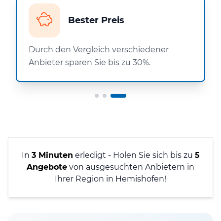
Bester Preis
Durch den Vergleich verschiedener
Anbieter sparen Sie bis zu 30%.
In
3 Minuten
erledigt - Holen Sie sich bis zu
5
Angebote
von ausgesuchten Anbietern in
Ihrer Region in Hemishofen!