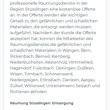
professionelle Räumungsdienste in der
Region Stüsslingen eine kostenlose Offerte
an. In der Offerte werden alle wichtigen
Details zu den gefährlichen und schädlichen
Materialien, die entsorgt werden müssen,
aufgeführt. Nachdem der Kunde die Offerte
akzeptiert hat, können die Mitarbeiter des
Räumungsdienstes die gefährlichen und
schädlichen Materialien in Wangen, Bern,
Rickenbach, Beinwil, Kienberg,
Niederbuchsiten, Kestenholz, Himmelried,
Hägendorf, Fulenbach, Deitingen, Dulliken,
Wisen, Trimbach, Schönenwerd,
Niedergösgen, Erlinsbach, Däniken, Aargau,
Zullwil, Witterswil, Unterramsern, Selzach und
Rüttenen abholen.
Räumung Stüsslingen: Entsorgung