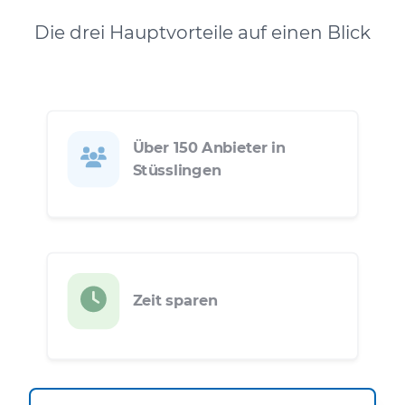
Die drei Hauptvorteile auf einen Blick
Über 150 Anbieter in
Stüsslingen
Zeit sparen