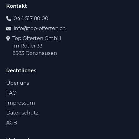
Kontakt
044 517 80 00
info@top-offerten.ch
Top Offerten GmbH
Im Rötler 33
8583 Donzhausen
Rechtliches
Über uns
FAQ
Impressum
Datenschutz
AGB