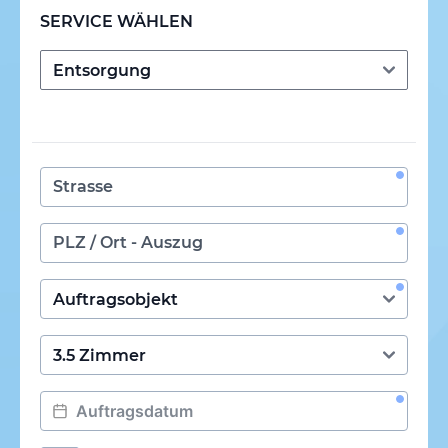
SERVICE WÄHLEN