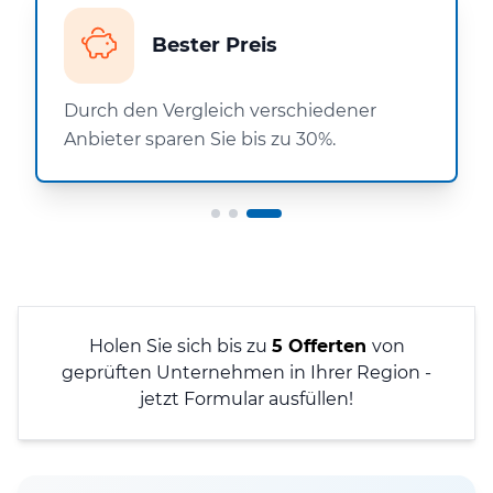
Bester Preis
Durch den Vergleich verschiedener
Anbieter sparen Sie bis zu 30%.
Holen Sie sich bis zu
5 Offerten
von
geprüften Unternehmen in Ihrer Region -
jetzt Formular ausfüllen!