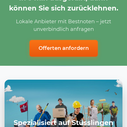
können Sie sich zurücklehnen.
Lokale Anbieter mit Bestnoten – jetzt
unverbindlich anfragen
Offerten anfordern
Spezialisiert auf Stüsslingen