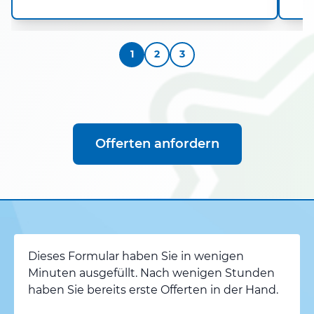
1
2
3
Offerten anfordern
Dieses Formular haben Sie in wenigen
Minuten ausgefüllt. Nach wenigen Stunden
haben Sie bereits erste Offerten in der Hand.