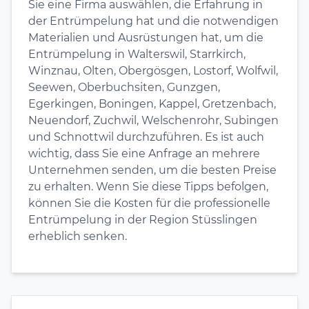
Sie eine Firma auswählen, die Erfahrung in
der Entrümpelung hat und die notwendigen
Materialien und Ausrüstungen hat, um die
Entrümpelung in Walterswil, Starrkirch,
Winznau, Olten, Obergösgen, Lostorf, Wolfwil,
Seewen, Oberbuchsiten, Gunzgen,
Egerkingen, Boningen, Kappel, Gretzenbach,
Neuendorf, Zuchwil, Welschenrohr, Subingen
und Schnottwil durchzuführen. Es ist auch
wichtig, dass Sie eine Anfrage an mehrere
Unternehmen senden, um die besten Preise
zu erhalten. Wenn Sie diese Tipps befolgen,
können Sie die Kosten für die professionelle
Entrümpelung in der Region Stüsslingen
erheblich senken.