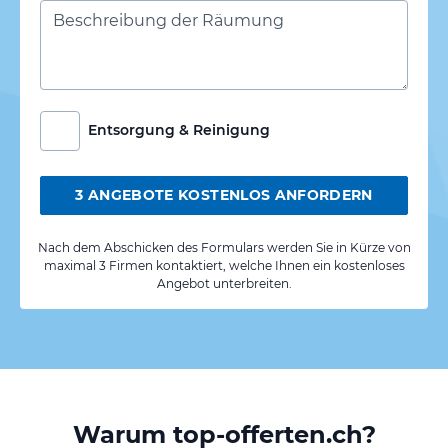
Entsorgung & Reinigung
3 ANGEBOTE KOSTENLOS ANFORDERN
Nach dem Abschicken des Formulars werden Sie in Kürze von
maximal 3 Firmen kontaktiert, welche Ihnen ein kostenloses
Angebot unterbreiten.
Warum top-offerten.ch?