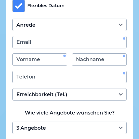
Flexibles Datum
Wie viele Angebote wünschen Sie?