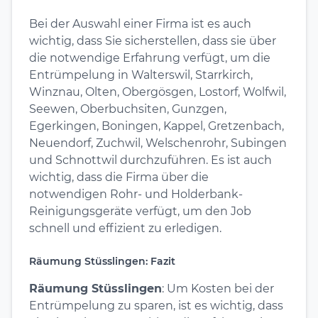
Bei der Auswahl einer Firma ist es auch
wichtig, dass Sie sicherstellen, dass sie über
die notwendige Erfahrung verfügt, um die
Entrümpelung in Walterswil, Starrkirch,
Winznau, Olten, Obergösgen, Lostorf, Wolfwil,
Seewen, Oberbuchsiten, Gunzgen,
Egerkingen, Boningen, Kappel, Gretzenbach,
Neuendorf, Zuchwil, Welschenrohr, Subingen
und Schnottwil durchzuführen. Es ist auch
wichtig, dass die Firma über die
notwendigen Rohr- und Holderbank-
Reinigungsgeräte verfügt, um den Job
schnell und effizient zu erledigen.
Räumung Stüsslingen: Fazit
Räumung Stüsslingen
: Um Kosten bei der
Entrümpelung zu sparen, ist es wichtig, dass