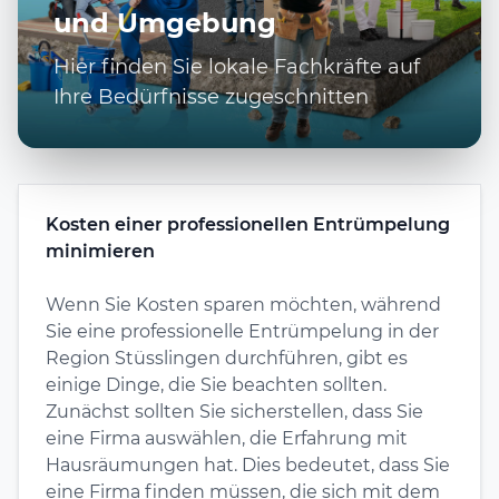
und Umgebung
Hier finden Sie lokale Fachkräfte auf
Ihre Bedürfnisse zugeschnitten
Kosten einer professionellen Entrümpelung
minimieren
Wenn Sie Kosten sparen möchten, während
Sie eine professionelle Entrümpelung in der
Region Stüsslingen durchführen, gibt es
einige Dinge, die Sie beachten sollten.
Zunächst sollten Sie sicherstellen, dass Sie
eine Firma auswählen, die Erfahrung mit
Hausräumungen hat. Dies bedeutet, dass Sie
eine Firma finden müssen, die sich mit dem