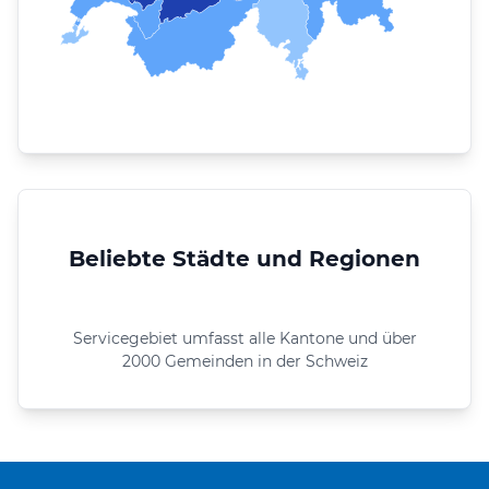
Beliebte Städte und Regionen
Servicegebiet umfasst alle Kantone und über
2000 Gemeinden in der Schweiz