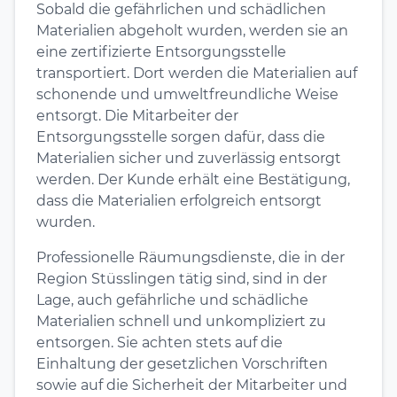
Sobald die gefährlichen und schädlichen
Materialien abgeholt wurden, werden sie an
eine zertifizierte Entsorgungsstelle
transportiert. Dort werden die Materialien auf
schonende und umweltfreundliche Weise
entsorgt. Die Mitarbeiter der
Entsorgungsstelle sorgen dafür, dass die
Materialien sicher und zuverlässig entsorgt
werden. Der Kunde erhält eine Bestätigung,
dass die Materialien erfolgreich entsorgt
wurden.
Professionelle Räumungsdienste, die in der
Region Stüsslingen tätig sind, sind in der
Lage, auch gefährliche und schädliche
Materialien schnell und unkompliziert zu
entsorgen. Sie achten stets auf die
Einhaltung der gesetzlichen Vorschriften
sowie auf die Sicherheit der Mitarbeiter und