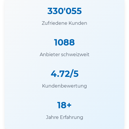
330'055
Zufriedene Kunden
1088
Anbieter schweizweit
4.72/5
Kundenbewertung
18+
Jahre Erfahrung