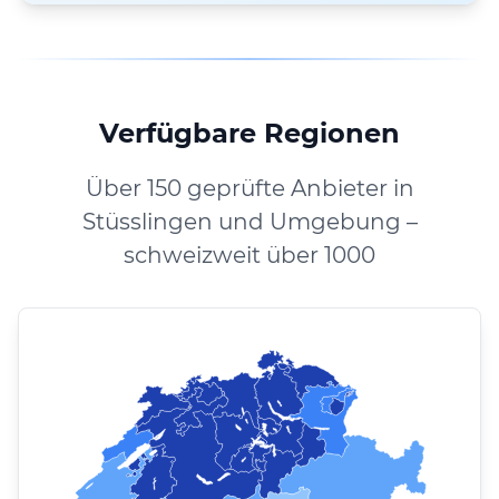
Verfügbare Regionen
Über 150 geprüfte Anbieter in
Stüsslingen und Umgebung –
schweizweit über 1000