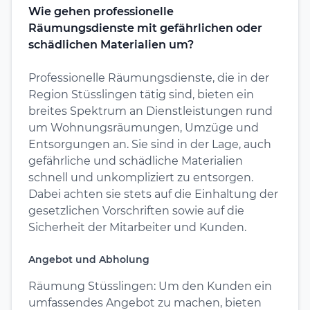
Wie gehen professionelle
Räumungsdienste mit gefährlichen oder
schädlichen Materialien um?
Professionelle Räumungsdienste, die in der
Region Stüsslingen tätig sind, bieten ein
breites Spektrum an Dienstleistungen rund
um Wohnungsräumungen, Umzüge und
Entsorgungen an. Sie sind in der Lage, auch
gefährliche und schädliche Materialien
schnell und unkompliziert zu entsorgen.
Dabei achten sie stets auf die Einhaltung der
gesetzlichen Vorschriften sowie auf die
Sicherheit der Mitarbeiter und Kunden.
Angebot und Abholung
Räumung Stüsslingen: Um den Kunden ein
umfassendes Angebot zu machen, bieten