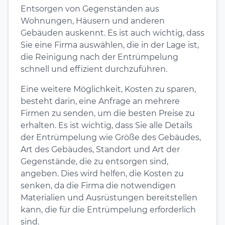
Entsorgen von Gegenständen aus
Wohnungen, Häusern und anderen
Gebäuden auskennt. Es ist auch wichtig, dass
Sie eine Firma auswählen, die in der Lage ist,
die Reinigung nach der Entrümpelung
schnell und effizient durchzuführen.
Eine weitere Möglichkeit, Kosten zu sparen,
besteht darin, eine Anfrage an mehrere
Firmen zu senden, um die besten Preise zu
erhalten. Es ist wichtig, dass Sie alle Details
der Entrümpelung wie Größe des Gebäudes,
Art des Gebäudes, Standort und Art der
Gegenstände, die zu entsorgen sind,
angeben. Dies wird helfen, die Kosten zu
senken, da die Firma die notwendigen
Materialien und Ausrüstungen bereitstellen
kann, die für die Entrümpelung erforderlich
sind.