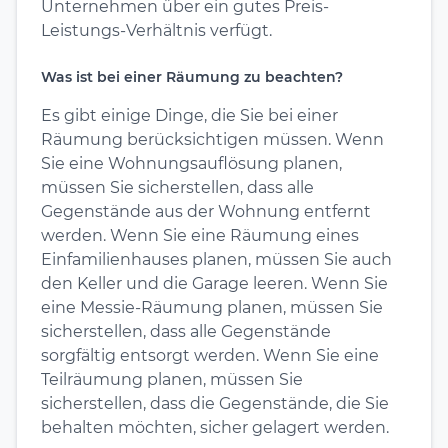
Unternehmen über ein gutes Preis-
Leistungs-Verhältnis verfügt.
Was ist bei einer Räumung zu beachten?
Es gibt einige Dinge, die Sie bei einer
Räumung berücksichtigen müssen. Wenn
Sie eine Wohnungsauflösung planen,
müssen Sie sicherstellen, dass alle
Gegenstände aus der Wohnung entfernt
werden. Wenn Sie eine Räumung eines
Einfamilienhauses planen, müssen Sie auch
den Keller und die Garage leeren. Wenn Sie
eine Messie-Räumung planen, müssen Sie
sicherstellen, dass alle Gegenstände
sorgfältig entsorgt werden. Wenn Sie eine
Teilräumung planen, müssen Sie
sicherstellen, dass die Gegenstände, die Sie
behalten möchten, sicher gelagert werden.