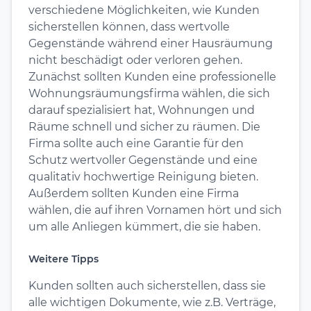
verschiedene Möglichkeiten, wie Kunden
sicherstellen können, dass wertvolle
Gegenstände während einer Hausräumung
nicht beschädigt oder verloren gehen.
Zunächst sollten Kunden eine professionelle
Wohnungsräumungsfirma wählen, die sich
darauf spezialisiert hat, Wohnungen und
Räume schnell und sicher zu räumen. Die
Firma sollte auch eine Garantie für den
Schutz wertvoller Gegenstände und eine
qualitativ hochwertige Reinigung bieten.
Außerdem sollten Kunden eine Firma
wählen, die auf ihren Vornamen hört und sich
um alle Anliegen kümmert, die sie haben.
Weitere Tipps
Kunden sollten auch sicherstellen, dass sie
alle wichtigen Dokumente, wie z.B. Verträge,