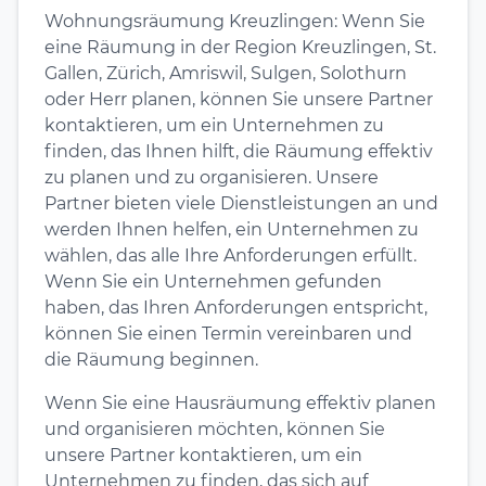
Wohnungsräumung Kreuzlingen: Wenn Sie
eine Räumung in der Region Kreuzlingen, St.
Gallen, Zürich, Amriswil, Sulgen, Solothurn
oder Herr planen, können Sie unsere Partner
kontaktieren, um ein Unternehmen zu
finden, das Ihnen hilft, die Räumung effektiv
zu planen und zu organisieren. Unsere
Partner bieten viele Dienstleistungen an und
werden Ihnen helfen, ein Unternehmen zu
wählen, das alle Ihre Anforderungen erfüllt.
Wenn Sie ein Unternehmen gefunden
haben, das Ihren Anforderungen entspricht,
können Sie einen Termin vereinbaren und
die Räumung beginnen.
Wenn Sie eine Hausräumung effektiv planen
und organisieren möchten, können Sie
unsere Partner kontaktieren, um ein
Unternehmen zu finden, das sich auf