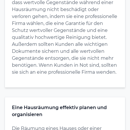
dass wertvolle Gegenstände während einer
Hausräumung nicht beschädigt oder
verloren gehen, indem sie eine professionelle
Firma wählen, die eine Garantie für den
Schutz wertvoller Gegenstände und eine
qualitativ hochwertige Reinigung bietet.
Außerdem sollten Kunden alle wichtigen
Dokumente sichern und alle wertvollen
Gegenstände entsorgen, die sie nicht mehr
benötigen. Wenn Kunden in Not sind, sollten
sie sich an eine professionelle Firma wenden.
Eine Hausräumung effektiv planen und
organisieren
Die Räumung eines Hauses oder einer