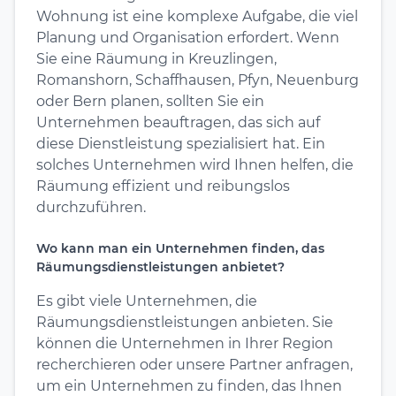
Wohnung ist eine komplexe Aufgabe, die viel
Planung und Organisation erfordert. Wenn
Sie eine Räumung in Kreuzlingen,
Romanshorn, Schaffhausen, Pfyn, Neuenburg
oder Bern planen, sollten Sie ein
Unternehmen beauftragen, das sich auf
diese Dienstleistung spezialisiert hat. Ein
solches Unternehmen wird Ihnen helfen, die
Räumung effizient und reibungslos
durchzuführen.
Wo kann man ein Unternehmen finden, das
Räumungsdienstleistungen anbietet?
Es gibt viele Unternehmen, die
Räumungsdienstleistungen anbieten. Sie
können die Unternehmen in Ihrer Region
recherchieren oder unsere Partner anfragen,
um ein Unternehmen zu finden, das Ihnen