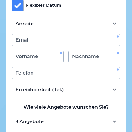
Flexibles Datum
Wie viele Angebote wünschen Sie?