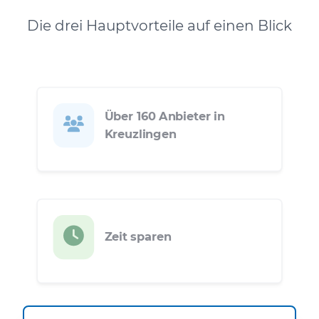
Die drei Hauptvorteile auf einen Blick
Über 160 Anbieter in
Kreuzlingen
Zeit sparen