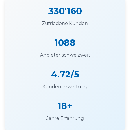
330'160
Zufriedene Kunden
1088
Anbieter schweizweit
4.72/5
Kundenbewertung
18+
Jahre Erfahrung