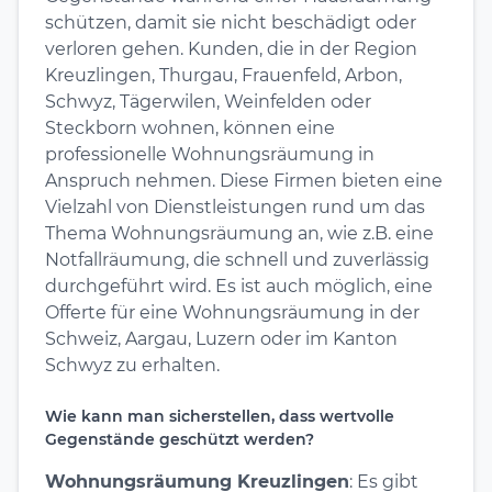
schützen, damit sie nicht beschädigt oder
verloren gehen. Kunden, die in der Region
Kreuzlingen, Thurgau, Frauenfeld, Arbon,
Schwyz, Tägerwilen, Weinfelden oder
Steckborn wohnen, können eine
professionelle Wohnungsräumung in
Anspruch nehmen. Diese Firmen bieten eine
Vielzahl von Dienstleistungen rund um das
Thema Wohnungsräumung an, wie z.B. eine
Notfallräumung, die schnell und zuverlässig
durchgeführt wird. Es ist auch möglich, eine
Offerte für eine Wohnungsräumung in der
Schweiz, Aargau, Luzern oder im Kanton
Schwyz zu erhalten.
Wie kann man sicherstellen, dass wertvolle
Gegenstände geschützt werden?
Wohnungsräumung Kreuzlingen
: Es gibt