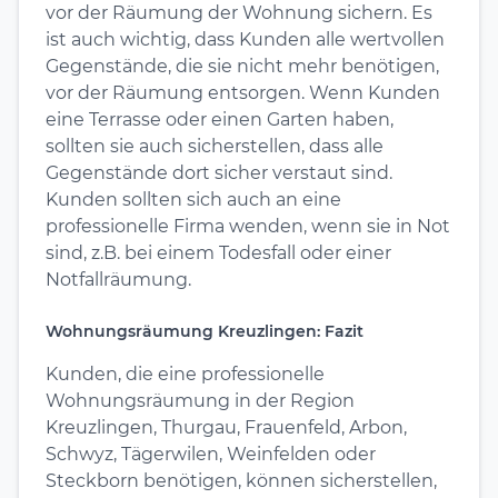
vor der Räumung der Wohnung sichern. Es
ist auch wichtig, dass Kunden alle wertvollen
Gegenstände, die sie nicht mehr benötigen,
vor der Räumung entsorgen. Wenn Kunden
eine Terrasse oder einen Garten haben,
sollten sie auch sicherstellen, dass alle
Gegenstände dort sicher verstaut sind.
Kunden sollten sich auch an eine
professionelle Firma wenden, wenn sie in Not
sind, z.B. bei einem Todesfall oder einer
Notfallräumung.
Wohnungsräumung Kreuzlingen: Fazit
Kunden, die eine professionelle
Wohnungsräumung in der Region
Kreuzlingen, Thurgau, Frauenfeld, Arbon,
Schwyz, Tägerwilen, Weinfelden oder
Steckborn benötigen, können sicherstellen,