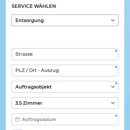
SERVICE WÄHLEN