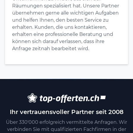
Räumungen spezialisiert hat. Unsere Partner
übernehmen gerne alle wichtigen Aufgaben
und helfen Ihnen, den besten Service zu
erhalten. Kunden, die uns kontaktieren,
erhalten eine professionelle Beratung und
können sich darauf verlassen, dass ihre
Anfrage zeitnah bearbeitet wird.
Ihr vertrauensvoller Partner seit 2008
Über 330'000 erfolgreich vermittelte Anfragen. Wir
verbinden Sie mit qualifizierten Fachfirmen in der