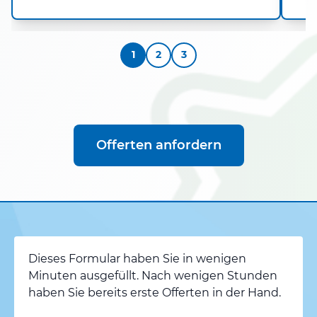
1
2
3
Offerten anfordern
Dieses Formular haben Sie in wenigen
Minuten ausgefüllt. Nach wenigen Stunden
haben Sie bereits erste Offerten in der Hand.