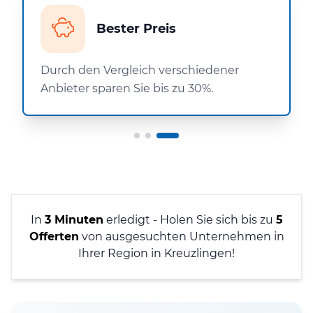
Bester Preis
Durch den Vergleich verschiedener
Anbieter sparen Sie bis zu 30%.
In
3 Minuten
erledigt - Holen Sie sich bis zu
5
Offerten
von ausgesuchten Unternehmen in
Ihrer Region in Kreuzlingen!