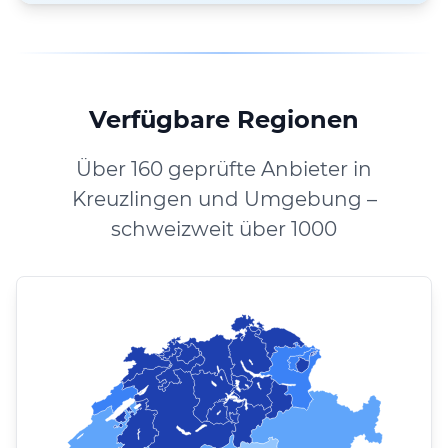
Verfügbare Regionen
Über 160 geprüfte Anbieter in
Kreuzlingen und Umgebung –
schweizweit über 1000