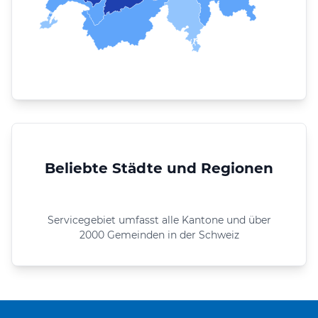
Beliebte Städte und Regionen
Servicegebiet umfasst alle Kantone und über
2000 Gemeinden in der Schweiz