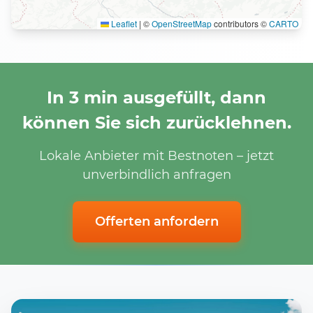
Leaflet
|
©
OpenStreetMap
contributors ©
CARTO
In 3 min ausgefüllt, dann
können Sie sich zurücklehnen.
Lokale Anbieter mit Bestnoten – jetzt
unverbindlich anfragen
Offerten anfordern