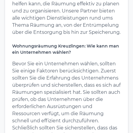
helfen kann, die Räumung effektiv zu planen
und zu organisieren. Unsere Partner bieten
alle wichtigen Dienstleistungen rund ums
Thema Räumung an, von der Entrümpelung
über die Entsorgung bis hin zur Speicherung.
Wohnungsräumung Kreuzlingen: Wie kann man
ein Unternehmen wählen?
Bevor Sie ein Unternehmen wählen, sollten
Sie einige Faktoren berücksichtigen. Zuerst
sollten Sie die Erfahrung des Unternehmens
überprüfen und sicherstellen, dass es sich auf
Räumungen spezialisiert hat. Sie sollten auch
prüfen, ob das Unternehmen über die
erforderlichen Ausrüstungen und
Ressourcen verfügt, um die Räumung
schnell und effizient durchzuführen.
Schließlich sollten Sie sicherstellen, dass das