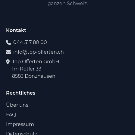
ganzen Schweiz.
Kontakt
044 517 80 00
info@top-offerten.ch
Top Offerten GmbH
Im Rötler 33
8583 Donzhausen
Rechtliches
Über uns
FAQ
Impressum
Datenschutz