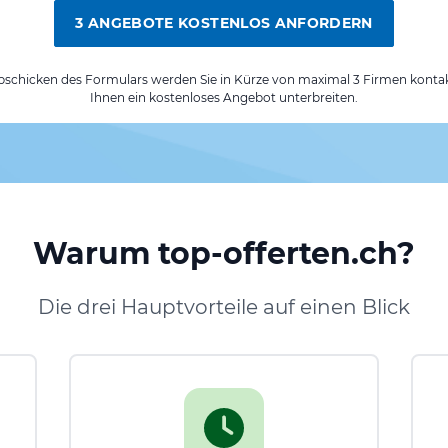
3 ANGEBOTE KOSTENLOS ANFORDERN
chicken des Formulars werden Sie in Kürze von maximal 3 Firmen kontak
Ihnen ein kostenloses Angebot unterbreiten.
Warum top-offerten.ch?
Die drei Hauptvorteile auf einen Blick