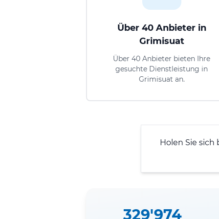
Über 40 Anbieter in
Grimisuat
Über 40 Anbieter bieten Ihre
gesuchte Dienstleistung in
Grimisuat an.
Holen Sie sich 
329'974