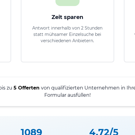
Zeit sparen
Antwort innerhalb von 2 Stunden
statt mühsamer Einzelsuche bei
verschiedenen Anbietern.
bis zu
5 Offerten
von qualifizierten Unternehmen in Ihre
Formular ausfüllen!
1089
4.72/5