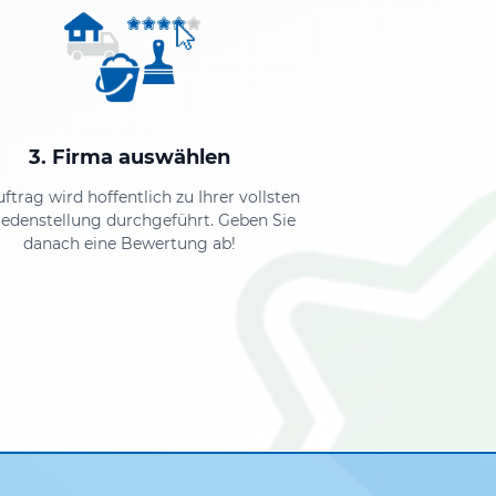
3. Firma auswählen
uftrag wird hoffentlich zu Ihrer vollsten
iedenstellung durchgeführt. Geben Sie
danach eine Bewertung ab!