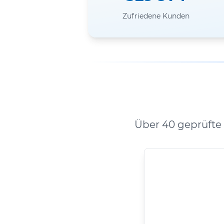
Zufriedene Kunden
Über 40 geprüfte