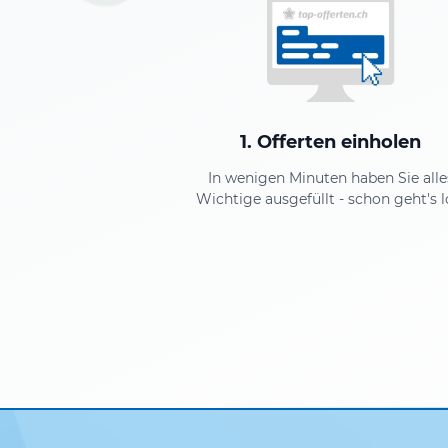
1. Offerten einholen
In wenigen Minuten haben Sie alle
Wichtige ausgefüllt - schon geht's l