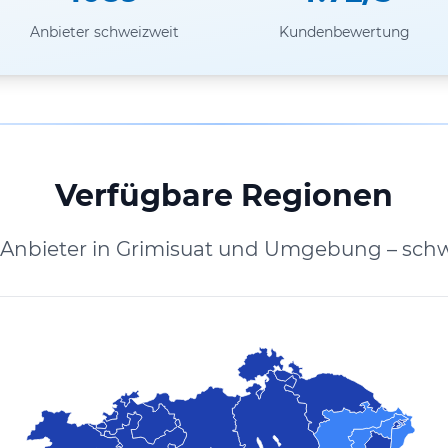
Anbieter schweizweit
Kundenbewertung
Verfügbare Regionen
 Anbieter in Grimisuat und Umgebung – schw