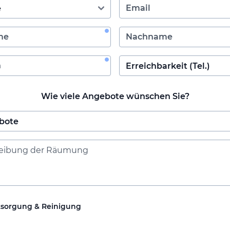
Wie viele Angebote wünschen Sie?
tsorgung & Reinigung