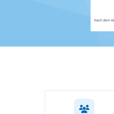
Nach dem Abs