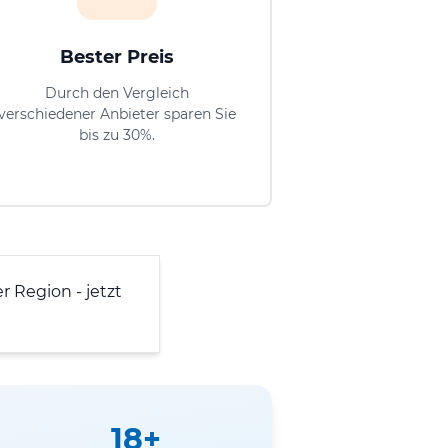
Bester Preis
Durch den Vergleich
verschiedener Anbieter sparen Sie
bis zu 30%.
r Region - jetzt
18+