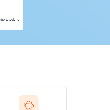
tiert, welche