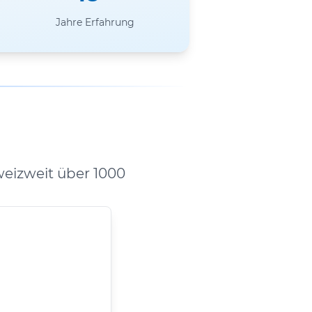
Jahre Erfahrung
eizweit über 1000