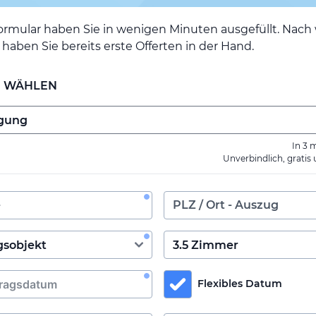
ormular haben Sie in wenigen Minuten ausgefüllt. Nac
haben Sie bereits erste Offerten in der Hand.
E WÄHLEN
In 3 
Unverbindlich, gratis
Flexibles Datum