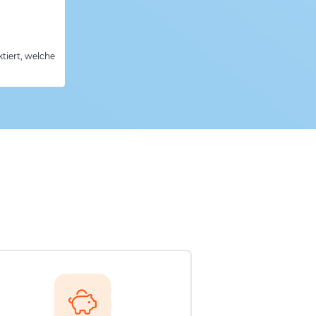
tiert, welche