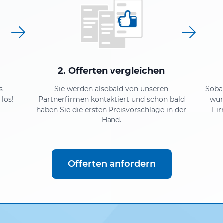
2. Offerten vergleichen
s
Sie werden alsobald von unseren
Soba
los!
Partnerfirmen kontaktiert und schon bald
wur
haben Sie die ersten Preisvorschläge in der
Fir
Hand.
Offerten anfordern