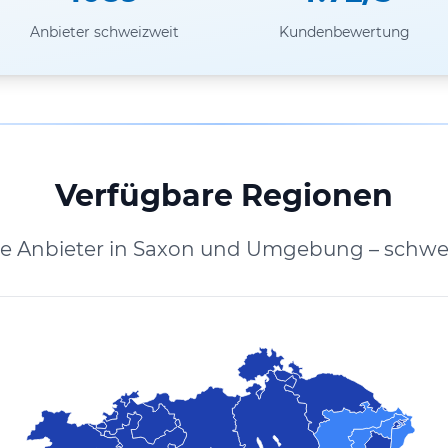
Anbieter schweizweit
Kundenbewertung
Verfügbare Regionen
te Anbieter in Saxon und Umgebung – schwei