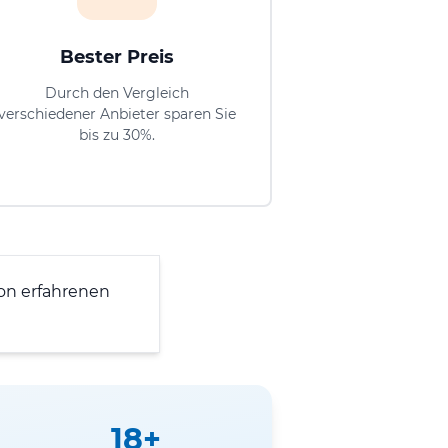
Bester Preis
Durch den Vergleich
verschiedener Anbieter sparen Sie
bis zu 30%.
on erfahrenen
18+