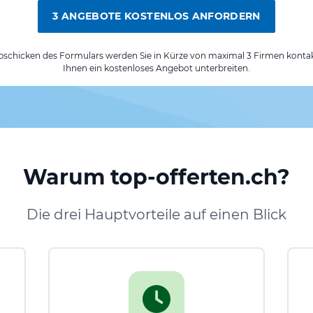
3 ANGEBOTE KOSTENLOS ANFORDERN
chicken des Formulars werden Sie in Kürze von maximal 3 Firmen kontak
Ihnen ein kostenloses Angebot unterbreiten.
Warum top-offerten.ch?
Die drei Hauptvorteile auf einen Blick