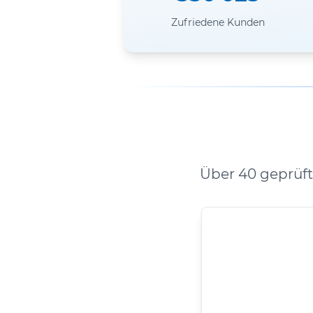
Zufriedene Kunden
Über 40 geprüf