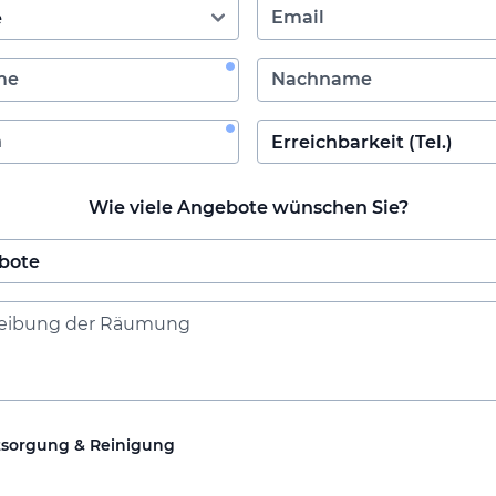
Wie viele Angebote wünschen Sie?
tsorgung & Reinigung