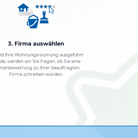
3. Firma auswählen
ld Ihre Wohnungsräumung ausgeführt
de, werden wir Sie fragen, ob Sie eine
menbewertung zu Ihrer beauftragten
Firma schreiben würden.