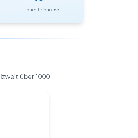
Jahre Erfahrung
zweit über 1000