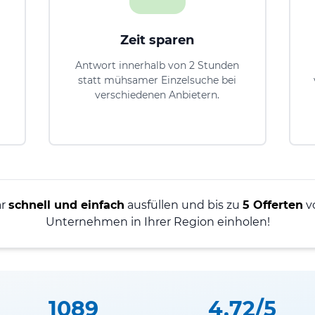
Zeit sparen
Antwort innerhalb von 2 Stunden
statt mühsamer Einzelsuche bei
verschiedenen Anbietern.
n
ar
schnell und einfach
ausfüllen und bis zu
5 Offerten
v
Unternehmen in Ihrer Region einholen!
1089
4.72/5