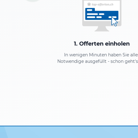
1. Offerten einholen
In wenigen Minuten haben Sie alle
Notwendige ausgefüllt - schon geht's 