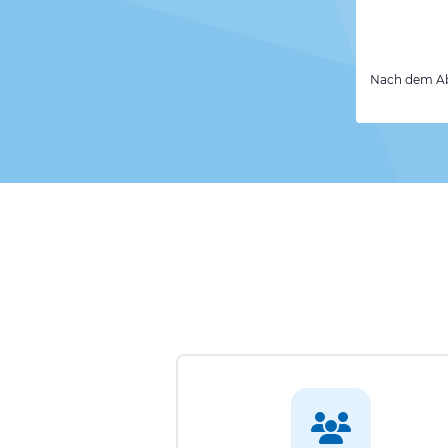
Nach dem Abs