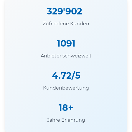
329'902
Zufriedene Kunden
1091
Anbieter schweizweit
4.72/5
Kundenbewertung
18+
Jahre Erfahrung