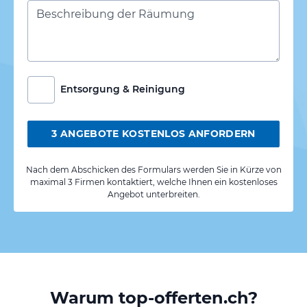
Entsorgung & Reinigung
3 ANGEBOTE KOSTENLOS ANFORDERN
Nach dem Abschicken des Formulars werden Sie in Kürze von
maximal 3 Firmen kontaktiert, welche Ihnen ein kostenloses
Angebot unterbreiten.
Warum top-offerten.ch?