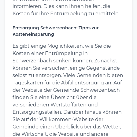
informieren. Dies kann Ihnen helfen, die
Kosten für Ihre Entrümpelung zu ermitteln.
Entsorgung Schwerzenbach: Tipps zur
Kosteneinsparung
Es gibt einige Möglichkeiten, wie Sie die
Kosten einer Entrümpelung in
Schwerzenbach senken können. Zunächst
können Sie versuchen, einige Gegenstände
selbst zu entsorgen. Viele Gemeinden bieten
Tageskarten für die Abfallentsorgung an. Auf
der Website der Gemeinde Schwerzenbach
finden Sie eine Übersicht über die
verschiedenen Wertstoffarten und
Entsorgungsstellen. Darüber hinaus können
Sie auf der Willkommen-Website der
Gemeinde einen Überblick über das Wetter,
die Wirtschaft, die Website und andere