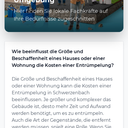
Hier finden Sie lokale Fachkräfte auf
Ihre Bedürfnisse zugeschnitten
Wie beeinflusst die Größe und
Beschaffenheit eines Hauses oder einer
Wohnung die Kosten einer Entrümpelung?
Die Größe und Beschaffenheit eines Hauses
oder einer Wohnung kann die Kosten einer
Entrümpelung in Schwerzenbach
beeinflussen. Je größer und komplexer das
Gebäude ist, desto mehr Zeit und Aufwand
werden benötigt, um es zu entrümpeln.
Auch die Art der Gegenstände, die entfernt
werden müssen, spielt eine Rolle. Wenn Sie