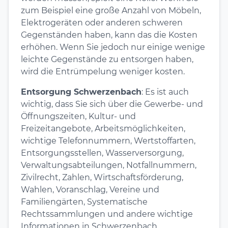
zum Beispiel eine große Anzahl von Möbeln,
Elektrogeräten oder anderen schweren
Gegenständen haben, kann das die Kosten
erhöhen. Wenn Sie jedoch nur einige wenige
leichte Gegenstände zu entsorgen haben,
wird die Entrümpelung weniger kosten.
Entsorgung Schwerzenbach
: Es ist auch
wichtig, dass Sie sich über die Gewerbe- und
Öffnungszeiten, Kultur- und
Freizeitangebote, Arbeitsmöglichkeiten,
wichtige Telefonnummern, Wertstoffarten,
Entsorgungsstellen, Wasserversorgung,
Verwaltungsabteilungen, Notfallnummern,
Zivilrecht, Zahlen, Wirtschaftsförderung,
Wahlen, Voranschlag, Vereine und
Familiengärten, Systematische
Rechtssammlungen und andere wichtige
Informationen in Schwerzenbach