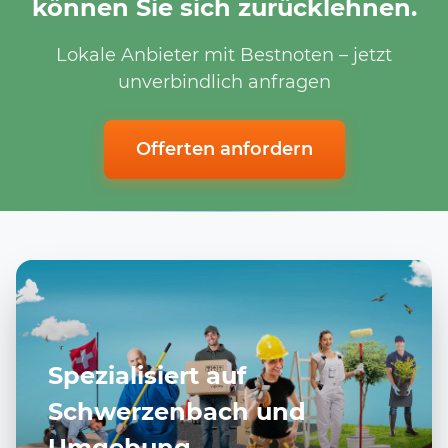
können Sie sich zurücklehnen.
Lokale Anbieter mit Bestnoten – jetzt
unverbindlich anfragen
Offerten anfordern
Spezialisiert auf
Schwerzenbach und
Umgebung