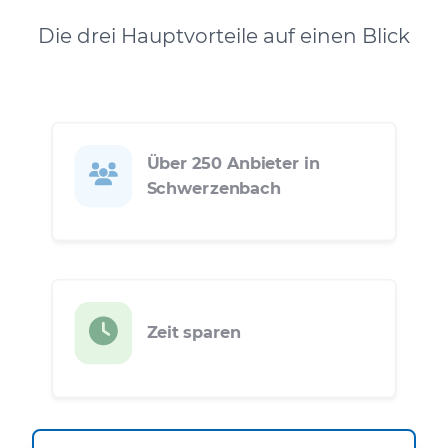
Die drei Hauptvorteile auf einen Blick
Über 250 Anbieter in
Schwerzenbach
Zeit sparen