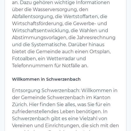
an. Dazu gehören wichtige Informationen
über die Wasserversorgung, den
Abfallentsorgung, die Wertstoffarten, die
Wirtschaftsförderung, die Gewerbe- und
Wirtschaftsentwicklung, die Wahlen und
Abstimmungsvorlagen, die Jahresrechnung
und die Systematische. Darüber hinaus
bietet die Gemeinde auch einen Ortsplan,
Fotoalben, ein Wetterradar und
Telefonnummern für Notfälle an.
Willkommen in Schwerzenbach
Entsorgung Schwerzenbach: Willkommen in
der Gemeinde Schwerzenbach im Kanton
Zürich. Hier finden Sie alles, was Sie für ein
zufriedenstellendes Leben benötigen. In
Schwerzenbach gibt es eine Vielzahl von
Vereinen und Einrichtungen, die sich mit den