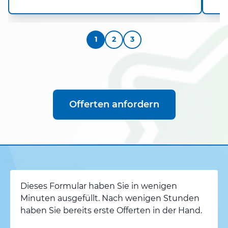
1
2
3
Offerten anfordern
Dieses Formular haben Sie in wenigen
Minuten ausgefüllt. Nach wenigen Stunden
haben Sie bereits erste Offerten in der Hand.