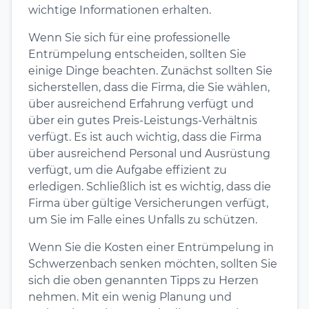
wichtige Informationen erhalten.
Wenn Sie sich für eine professionelle
Entrümpelung entscheiden, sollten Sie
einige Dinge beachten. Zunächst sollten Sie
sicherstellen, dass die Firma, die Sie wählen,
über ausreichend Erfahrung verfügt und
über ein gutes Preis-Leistungs-Verhältnis
verfügt. Es ist auch wichtig, dass die Firma
über ausreichend Personal und Ausrüstung
verfügt, um die Aufgabe effizient zu
erledigen. Schließlich ist es wichtig, dass die
Firma über gültige Versicherungen verfügt,
um Sie im Falle eines Unfalls zu schützen.
Wenn Sie die Kosten einer Entrümpelung in
Schwerzenbach senken möchten, sollten Sie
sich die oben genannten Tipps zu Herzen
nehmen. Mit ein wenig Planung und