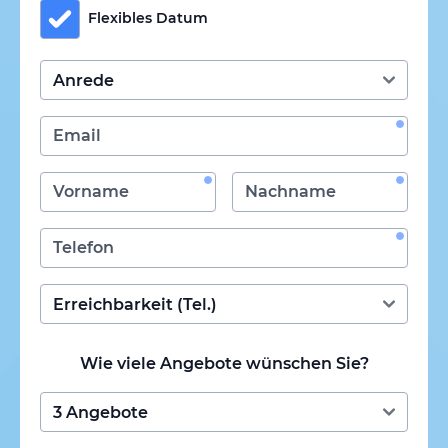
Flexibles Datum
Wie viele Angebote wünschen Sie?