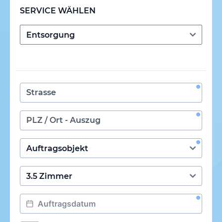
SERVICE WÄHLEN