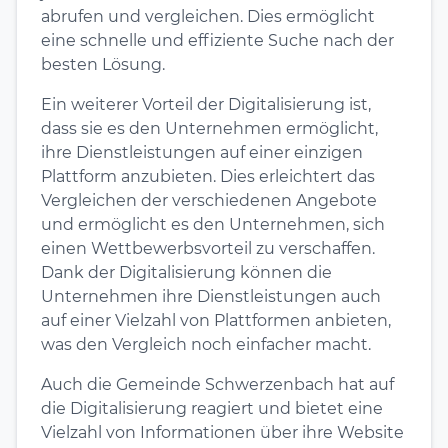
abrufen und vergleichen. Dies ermöglicht
eine schnelle und effiziente Suche nach der
besten Lösung.
Ein weiterer Vorteil der Digitalisierung ist,
dass sie es den Unternehmen ermöglicht,
ihre Dienstleistungen auf einer einzigen
Plattform anzubieten. Dies erleichtert das
Vergleichen der verschiedenen Angebote
und ermöglicht es den Unternehmen, sich
einen Wettbewerbsvorteil zu verschaffen.
Dank der Digitalisierung können die
Unternehmen ihre Dienstleistungen auch
auf einer Vielzahl von Plattformen anbieten,
was den Vergleich noch einfacher macht.
Auch die Gemeinde Schwerzenbach hat auf
die Digitalisierung reagiert und bietet eine
Vielzahl von Informationen über ihre Website