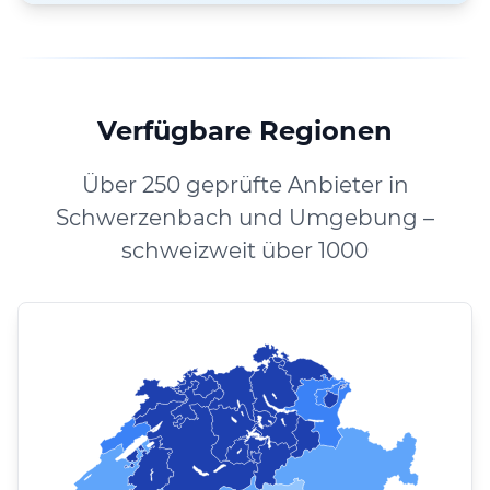
Verfügbare Regionen
Über 250 geprüfte Anbieter in
Schwerzenbach und Umgebung –
schweizweit über 1000