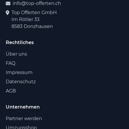
info@top-offerten.ch
Top Offerten GmbH
Im Rötler 33
8583 Donzhausen
Rechtliches
Über uns
FAQ
Impressum
Datenschutz
AGB
Unternehmen
Partner werden
Umzugsshop