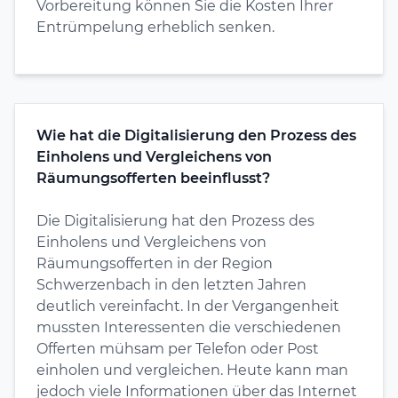
Vorbereitung können Sie die Kosten Ihrer
Entrümpelung erheblich senken.
Wie hat die Digitalisierung den Prozess des
Einholens und Vergleichens von
Räumungsofferten beeinflusst?
Die Digitalisierung hat den Prozess des
Einholens und Vergleichens von
Räumungsofferten in der Region
Schwerzenbach in den letzten Jahren
deutlich vereinfacht. In der Vergangenheit
mussten Interessenten die verschiedenen
Offerten mühsam per Telefon oder Post
einholen und vergleichen. Heute kann man
jedoch viele Informationen über das Internet