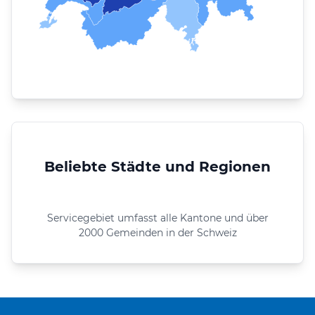
Beliebte Städte und Regionen
Servicegebiet umfasst alle Kantone und über
2000 Gemeinden in der Schweiz