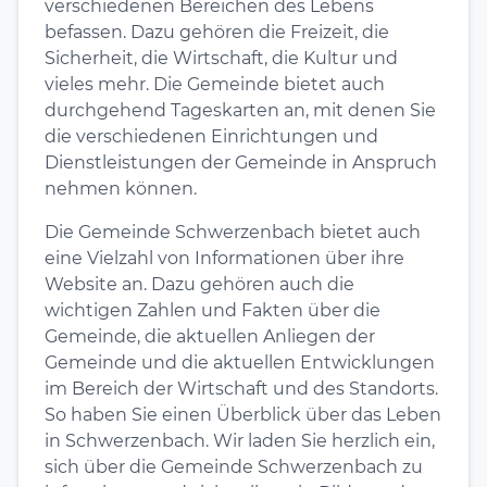
verschiedenen Bereichen des Lebens
befassen. Dazu gehören die Freizeit, die
Sicherheit, die Wirtschaft, die Kultur und
vieles mehr. Die Gemeinde bietet auch
durchgehend Tageskarten an, mit denen Sie
die verschiedenen Einrichtungen und
Dienstleistungen der Gemeinde in Anspruch
nehmen können.
Die Gemeinde Schwerzenbach bietet auch
eine Vielzahl von Informationen über ihre
Website an. Dazu gehören auch die
wichtigen Zahlen und Fakten über die
Gemeinde, die aktuellen Anliegen der
Gemeinde und die aktuellen Entwicklungen
im Bereich der Wirtschaft und des Standorts.
So haben Sie einen Überblick über das Leben
in Schwerzenbach. Wir laden Sie herzlich ein,
sich über die Gemeinde Schwerzenbach zu