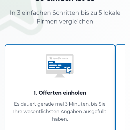
In 3 einfachen Schritten bis zu 5 lokale
Firmen vergleichen
1. Offerten einholen
Es dauert gerade mal 3 Minuten, bis Sie
Ihre wesentlichsten Angaben ausgefüllt
haben.