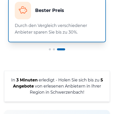
Bester Preis
Durch den Vergleich verschiedener
Anbieter sparen Sie bis zu 30%.
In
3 Minuten
erledigt - Holen Sie sich bis zu
5
Angebote
von erlesenen Anbietern in Ihrer
Region in Schwerzenbach!