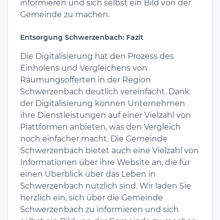
informieren und sich selbst ein Bild von der
Gemeinde zu machen.
Entsorgung Schwerzenbach: Fazit
Die Digitalisierung hat den Prozess des
Einholens und Vergleichens von
Räumungsofferten in der Region
Schwerzenbach deutlich vereinfacht. Dank
der Digitalisierung können Unternehmen
ihre Dienstleistungen auf einer Vielzahl von
Plattformen anbieten, was den Vergleich
noch einfacher macht. Die Gemeinde
Schwerzenbach bietet auch eine Vielzahl von
Informationen über ihre Website an, die für
einen Überblick über das Leben in
Schwerzenbach nützlich sind. Wir laden Sie
herzlich ein, sich über die Gemeinde
Schwerzenbach zu informieren und sich