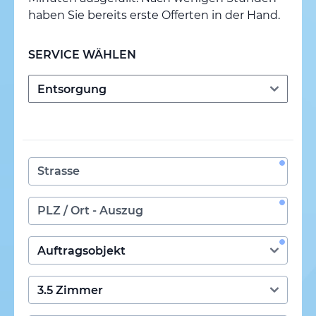
haben Sie bereits erste Offerten in der Hand.
SERVICE WÄHLEN