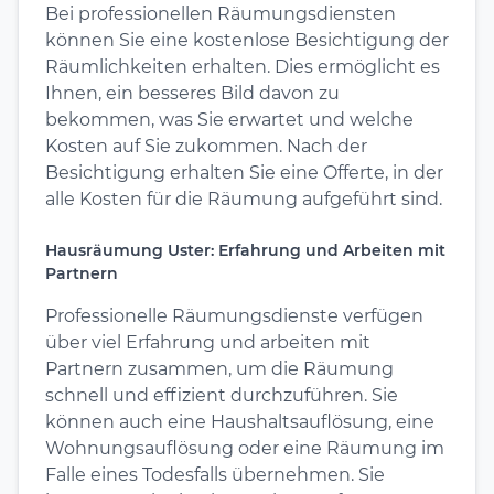
Bei professionellen Räumungsdiensten
können Sie eine kostenlose Besichtigung der
Räumlichkeiten erhalten. Dies ermöglicht es
Ihnen, ein besseres Bild davon zu
bekommen, was Sie erwartet und welche
Kosten auf Sie zukommen. Nach der
Besichtigung erhalten Sie eine Offerte, in der
alle Kosten für die Räumung aufgeführt sind.
Hausräumung Uster: Erfahrung und Arbeiten mit
Partnern
Professionelle Räumungsdienste verfügen
über viel Erfahrung und arbeiten mit
Partnern zusammen, um die Räumung
schnell und effizient durchzuführen. Sie
können auch eine Haushaltsauflösung, eine
Wohnungsauflösung oder eine Räumung im
Falle eines Todesfalls übernehmen. Sie