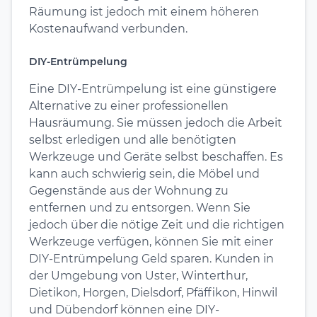
Räumung ist jedoch mit einem höheren
Kostenaufwand verbunden.
DIY-Entrümpelung
Eine DIY-Entrümpelung ist eine günstigere
Alternative zu einer professionellen
Hausräumung. Sie müssen jedoch die Arbeit
selbst erledigen und alle benötigten
Werkzeuge und Geräte selbst beschaffen. Es
kann auch schwierig sein, die Möbel und
Gegenstände aus der Wohnung zu
entfernen und zu entsorgen. Wenn Sie
jedoch über die nötige Zeit und die richtigen
Werkzeuge verfügen, können Sie mit einer
DIY-Entrümpelung Geld sparen. Kunden in
der Umgebung von Uster, Winterthur,
Dietikon, Horgen, Dielsdorf, Pfäffikon, Hinwil
und Dübendorf können eine DIY-