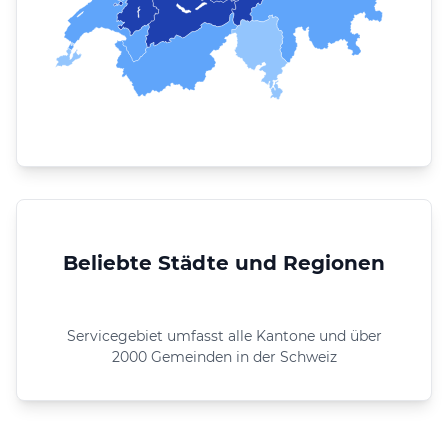
Beliebte Städte und Regionen
Servicegebiet umfasst alle Kantone und über
2000 Gemeinden in der Schweiz