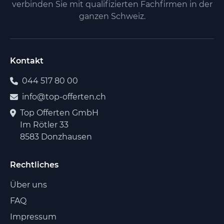
verbinden Sie mit qualifizierten Fachfirmen in der
ganzen Schweiz.
Kontakt
044 517 80 00
info@top-offerten.ch
Top Offerten GmbH
Im Rötler 33
8583 Donzhausen
Rechtliches
Über uns
FAQ
Impressum