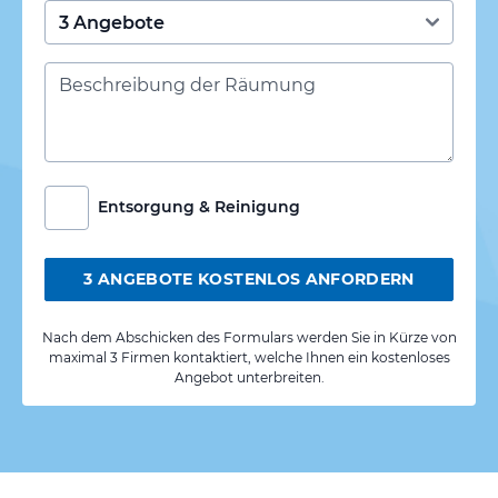
Entsorgung & Reinigung
3 ANGEBOTE KOSTENLOS ANFORDERN
Nach dem Abschicken des Formulars werden Sie in Kürze von
maximal 3 Firmen kontaktiert, welche Ihnen ein kostenloses
Angebot unterbreiten.