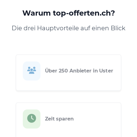
Warum top-offerten.ch?
Die drei Hauptvorteile auf einen Blick
Über 250 Anbieter in Uster
Zeit sparen