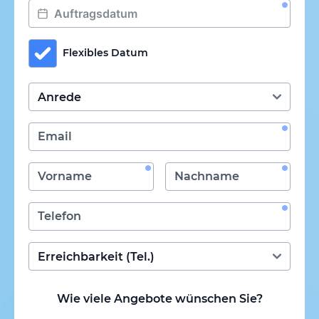
Flexibles Datum
Wie viele Angebote wünschen Sie?