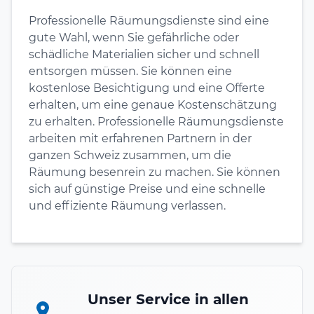
Professionelle Räumungsdienste sind eine
gute Wahl, wenn Sie gefährliche oder
schädliche Materialien sicher und schnell
entsorgen müssen. Sie können eine
kostenlose Besichtigung und eine Offerte
erhalten, um eine genaue Kostenschätzung
zu erhalten. Professionelle Räumungsdienste
arbeiten mit erfahrenen Partnern in der
ganzen Schweiz zusammen, um die
Räumung besenrein zu machen. Sie können
sich auf günstige Preise und eine schnelle
und effiziente Räumung verlassen.
Unser Service in allen