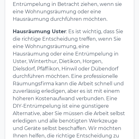
Entrümpelung in Betracht ziehen, wenn sie
eine Wohnungsräumung oder eine
Hausräumung durchführen möchten.
Hausräumung Uster
: Es ist wichtig, dass Sie
die richtige Entscheidung treffen, wenn Sie
eine Wohnungsräumung, eine
Hausräumung oder eine Entrümpelung in
Uster, Winterthur, Dietikon, Horgen,
Dielsdorf, Pfäffikon, Hinwil oder Dübendorf
durchführen möchten. Eine professionelle
Räumungsfirma kann die Arbeit schnell und
zuverlässig erledigen, aber es ist mit einem
höheren Kostenaufwand verbunden. Eine
DIY-Entrümpelung ist eine günstigere
Alternative, aber Sie müssen die Arbeit selbst
erledigen und alle benötigten Werkzeuge
und Geräte selbst beschaffen. Wir möchten
Ihnen helfen, die richtige Entscheidung zu