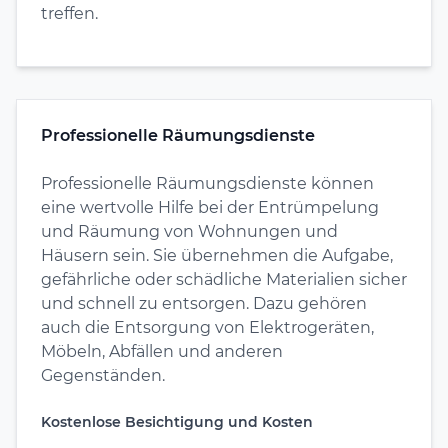
treffen.
Professionelle Räumungsdienste
Professionelle Räumungsdienste können
eine wertvolle Hilfe bei der Entrümpelung
und Räumung von Wohnungen und
Häusern sein. Sie übernehmen die Aufgabe,
gefährliche oder schädliche Materialien sicher
und schnell zu entsorgen. Dazu gehören
auch die Entsorgung von Elektrogeräten,
Möbeln, Abfällen und anderen
Gegenständen.
Kostenlose Besichtigung und Kosten