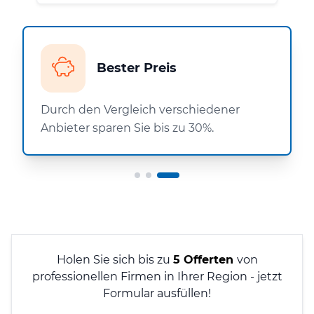
Bester Preis
Durch den Vergleich verschiedener
Anbieter sparen Sie bis zu 30%.
Holen Sie sich bis zu
5 Offerten
von
professionellen Firmen in Ihrer Region - jetzt
Formular ausfüllen!