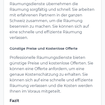
Räumungsdienste übernehmen die
Räumung sorgfältig und schnell. Sie arbeiten
mit erfahrenen Partnern in der ganzen
Schweiz zusammen, um die Räumung
besenrein zu machen. Sie können sich auf
eine schnelle und effiziente Räumung
verlassen.
Günstige Preise und Kostenlose Offerte
Professionelle Räumungsdienste bieten
günstige Preise und kostenlose Offerten. Sie
können eine Offerte anfordern, um eine
genaue Kostenschätzung zu erhalten. Sie
können sich auf eine schnelle und effiziente
Räumung verlassen und die Kosten werden
Ihnen im Voraus mitgeteilt.
Fazit