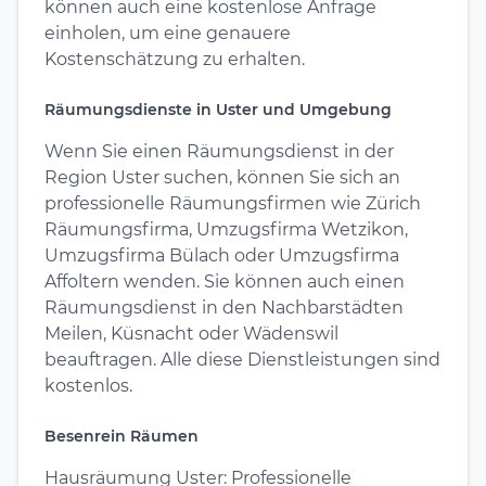
können auch eine kostenlose Anfrage
einholen, um eine genauere
Kostenschätzung zu erhalten.
Räumungsdienste in Uster und Umgebung
Wenn Sie einen Räumungsdienst in der
Region Uster suchen, können Sie sich an
professionelle Räumungsfirmen wie Zürich
Räumungsfirma, Umzugsfirma Wetzikon,
Umzugsfirma Bülach oder Umzugsfirma
Affoltern wenden. Sie können auch einen
Räumungsdienst in den Nachbarstädten
Meilen, Küsnacht oder Wädenswil
beauftragen. Alle diese Dienstleistungen sind
kostenlos.
Besenrein Räumen
Hausräumung Uster: Professionelle