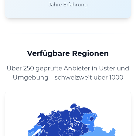
Jahre Erfahrung
Verfügbare Regionen
Über 250 geprüfte Anbieter in Uster und
Umgebung – schweizweit über 1000