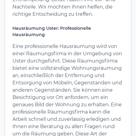
Nachteile. Wir möchten Ihnen helfen, die
richtige Entscheidung zu treffen.
Hausräumung Uster: Professionelle
Hausräumung
Eine professionelle Hausräumung wird von
einer Räumungsfirma in der Umgebung von
Uster durchgeführt. Diese Räumungsfirma
bietet eine vollständige Wohnungsräumung
an, einschließlich der Entfernung und
Entsorgung von Möbeln, Gegenständen und
anderen Gegenständen. Sie können eine
Besichtigung vor Ort anfordern, um ein
genaues Bild der Wohnung zu erhalten. Eine
professionelle Räumungsfirma kann die
Arbeit schnell und zuverlässig erledigen und
Ihnen eine Beratung zu allen Fragen rund
um die Räumung geben. Diese Art der