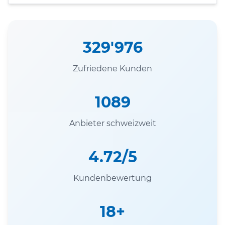
329'976
Zufriedene Kunden
1089
Anbieter schweizweit
4.72/5
Kundenbewertung
18+