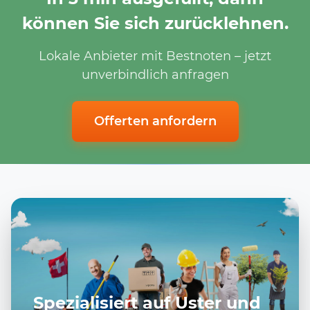
können Sie sich zurücklehnen.
Lokale Anbieter mit Bestnoten – jetzt
unverbindlich anfragen
Offerten anfordern
Spezialisiert auf Uster und