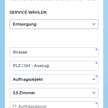
SERVICE WÄHLEN