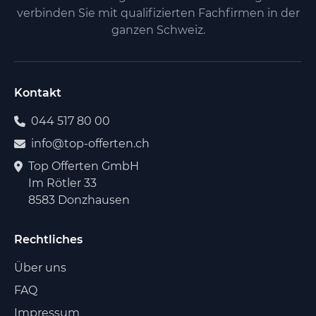
verbinden Sie mit qualifizierten Fachfirmen in der
ganzen Schweiz.
Kontakt
044 517 80 00
info@top-offerten.ch
Top Offerten GmbH
Im Rötler 33
8583 Donzhausen
Rechtliches
Über uns
FAQ
Impressum