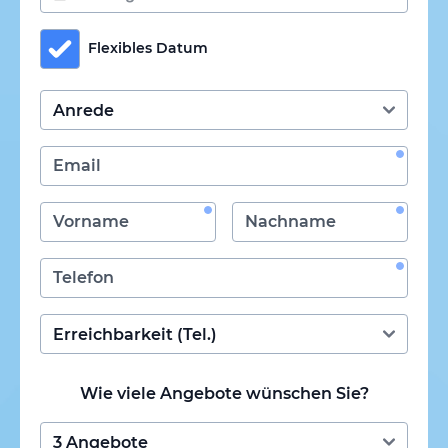
Flexibles Datum
Wie viele Angebote wünschen Sie?