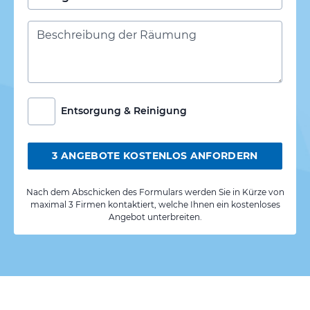
Entsorgung & Reinigung
3 ANGEBOTE KOSTENLOS ANFORDERN
Nach dem Abschicken des Formulars werden Sie in Kürze von
maximal 3 Firmen kontaktiert, welche Ihnen ein kostenloses
Angebot unterbreiten.