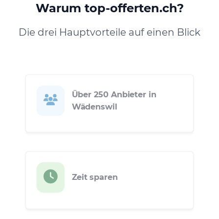
Warum top-offerten.ch?
Die drei Hauptvorteile auf einen Blick
Über 250 Anbieter in
Wädenswil
Zeit sparen