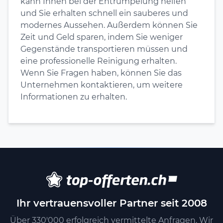
kann Ihnen bei der Entrümpelung helfen
und Sie erhalten schnell ein sauberes und
modernes Aussehen. Außerdem können Sie
Zeit und Geld sparen, indem Sie weniger
Gegenstände transportieren müssen und
eine professionelle Reinigung erhalten.
Wenn Sie Fragen haben, können Sie das
Unternehmen kontaktieren, um weitere
Informationen zu erhalten.
Ihr vertrauensvoller Partner seit 2008
Über 330'000 erfolgreich vermittelte Anfragen. Wir