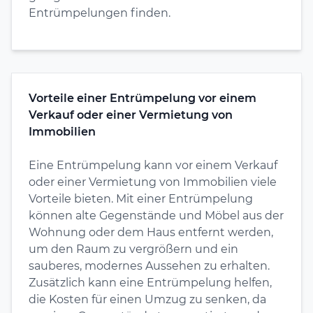
Entrümpelungen finden.
Vorteile einer Entrümpelung vor einem
Verkauf oder einer Vermietung von
Immobilien
Eine Entrümpelung kann vor einem Verkauf
oder einer Vermietung von Immobilien viele
Vorteile bieten. Mit einer Entrümpelung
können alte Gegenstände und Möbel aus der
Wohnung oder dem Haus entfernt werden,
um den Raum zu vergrößern und ein
sauberes, modernes Aussehen zu erhalten.
Zusätzlich kann eine Entrümpelung helfen,
die Kosten für einen Umzug zu senken, da