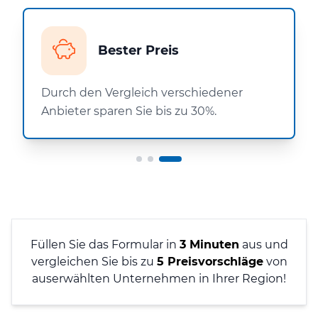
Bester Preis
Durch den Vergleich verschiedener
Anbieter sparen Sie bis zu 30%.
Füllen Sie das Formular in
3 Minuten
aus und
vergleichen Sie bis zu
5 Preisvorschläge
von
auserwählten Unternehmen in Ihrer Region!