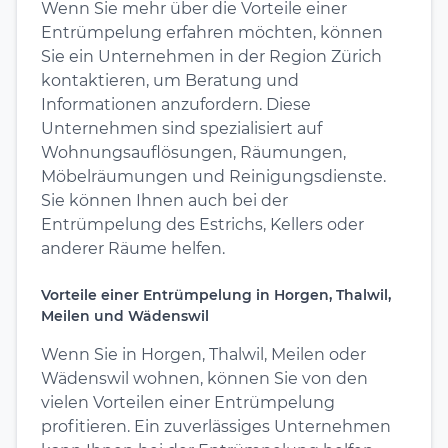
Wenn Sie mehr über die Vorteile einer
Entrümpelung erfahren möchten, können
Sie ein Unternehmen in der Region Zürich
kontaktieren, um Beratung und
Informationen anzufordern. Diese
Unternehmen sind spezialisiert auf
Wohnungsauflösungen, Räumungen,
Möbelräumungen und Reinigungsdienste.
Sie können Ihnen auch bei der
Entrümpelung des Estrichs, Kellers oder
anderer Räume helfen.
Vorteile einer Entrümpelung in Horgen, Thalwil,
Meilen und Wädenswil
Wenn Sie in Horgen, Thalwil, Meilen oder
Wädenswil wohnen, können Sie von den
vielen Vorteilen einer Entrümpelung
profitieren. Ein zuverlässiges Unternehmen