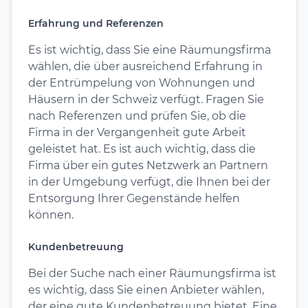
Erfahrung und Referenzen
Es ist wichtig, dass Sie eine Räumungsfirma
wählen, die über ausreichend Erfahrung in
der Entrümpelung von Wohnungen und
Häusern in der Schweiz verfügt. Fragen Sie
nach Referenzen und prüfen Sie, ob die
Firma in der Vergangenheit gute Arbeit
geleistet hat. Es ist auch wichtig, dass die
Firma über ein gutes Netzwerk an Partnern
in der Umgebung verfügt, die Ihnen bei der
Entsorgung Ihrer Gegenstände helfen
können.
Kundenbetreuung
Bei der Suche nach einer Räumungsfirma ist
es wichtig, dass Sie einen Anbieter wählen,
der eine gute Kundenbetreuung bietet. Eine