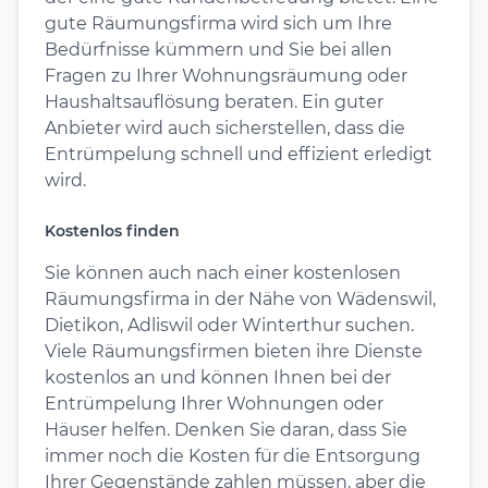
gute Räumungsfirma wird sich um Ihre
Bedürfnisse kümmern und Sie bei allen
Fragen zu Ihrer Wohnungsräumung oder
Haushaltsauflösung beraten. Ein guter
Anbieter wird auch sicherstellen, dass die
Entrümpelung schnell und effizient erledigt
wird.
Kostenlos finden
Sie können auch nach einer kostenlosen
Räumungsfirma in der Nähe von Wädenswil,
Dietikon, Adliswil oder Winterthur suchen.
Viele Räumungsfirmen bieten ihre Dienste
kostenlos an und können Ihnen bei der
Entrümpelung Ihrer Wohnungen oder
Häuser helfen. Denken Sie daran, dass Sie
immer noch die Kosten für die Entsorgung
Ihrer Gegenstände zahlen müssen, aber die