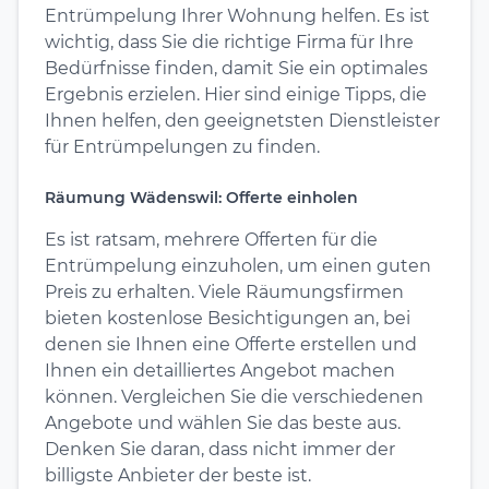
Entrümpelung Ihrer Wohnung helfen. Es ist
wichtig, dass Sie die richtige Firma für Ihre
Bedürfnisse finden, damit Sie ein optimales
Ergebnis erzielen. Hier sind einige Tipps, die
Ihnen helfen, den geeignetsten Dienstleister
für Entrümpelungen zu finden.
Räumung Wädenswil: Offerte einholen
Es ist ratsam, mehrere Offerten für die
Entrümpelung einzuholen, um einen guten
Preis zu erhalten. Viele Räumungsfirmen
bieten kostenlose Besichtigungen an, bei
denen sie Ihnen eine Offerte erstellen und
Ihnen ein detailliertes Angebot machen
können. Vergleichen Sie die verschiedenen
Angebote und wählen Sie das beste aus.
Denken Sie daran, dass nicht immer der
billigste Anbieter der beste ist.