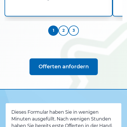
1
2
3
Offerten anfordern
Dieses Formular haben Sie in wenigen
Minuten ausgefüllt. Nach wenigen Stunden
haben Sie bereits erste Offerten in der Hand.