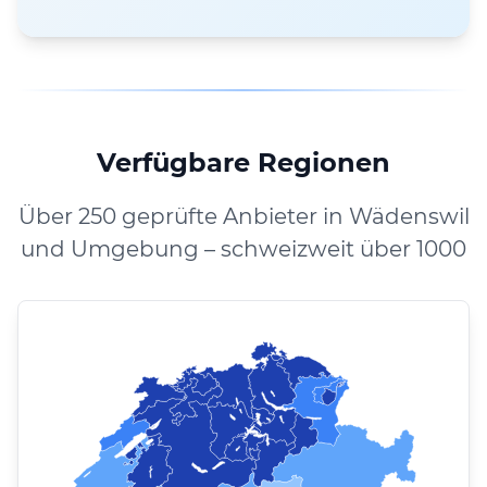
Verfügbare Regionen
Über 250 geprüfte Anbieter in Wädenswil
und Umgebung – schweizweit über 1000