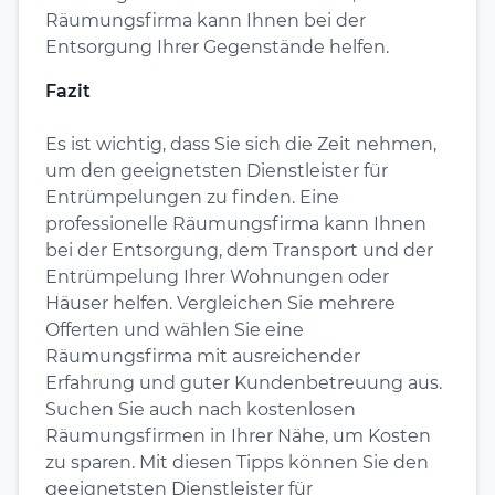
Räumungsfirma kann Ihnen bei der
Entsorgung Ihrer Gegenstände helfen.
Fazit
Es ist wichtig, dass Sie sich die Zeit nehmen,
um den geeignetsten Dienstleister für
Entrümpelungen zu finden. Eine
professionelle Räumungsfirma kann Ihnen
bei der Entsorgung, dem Transport und der
Entrümpelung Ihrer Wohnungen oder
Häuser helfen. Vergleichen Sie mehrere
Offerten und wählen Sie eine
Räumungsfirma mit ausreichender
Erfahrung und guter Kundenbetreuung aus.
Suchen Sie auch nach kostenlosen
Räumungsfirmen in Ihrer Nähe, um Kosten
zu sparen. Mit diesen Tipps können Sie den
geeignetsten Dienstleister für