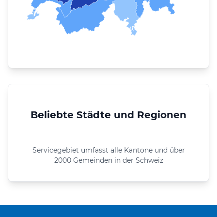
Beliebte Städte und Regionen
Servicegebiet umfasst alle Kantone und über
2000 Gemeinden in der Schweiz