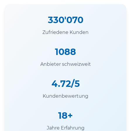
330'070
Zufriedene Kunden
1088
Anbieter schweizweit
4.72/5
Kundenbewertung
18+
Jahre Erfahrung