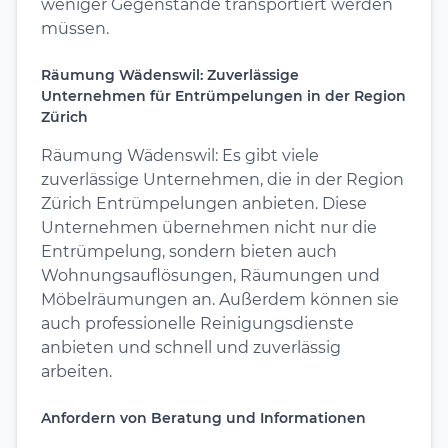
weniger Gegenstände transportiert werden
müssen.
Räumung Wädenswil: Zuverlässige
Unternehmen für Entrümpelungen in der Region
Zürich
Räumung Wädenswil: Es gibt viele
zuverlässige Unternehmen, die in der Region
Zürich Entrümpelungen anbieten. Diese
Unternehmen übernehmen nicht nur die
Entrümpelung, sondern bieten auch
Wohnungsauflösungen, Räumungen und
Möbelräumungen an. Außerdem können sie
auch professionelle Reinigungsdienste
anbieten und schnell und zuverlässig
arbeiten.
Anfordern von Beratung und Informationen