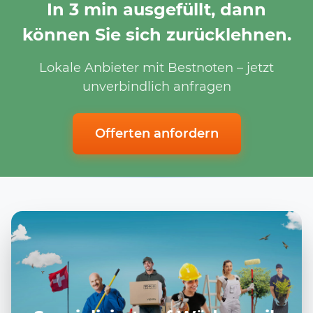
In 3 min ausgefüllt, dann
können Sie sich zurücklehnen.
Lokale Anbieter mit Bestnoten – jetzt
unverbindlich anfragen
Offerten anfordern