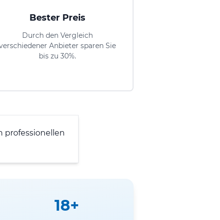
Bester Preis
Durch den Vergleich
verschiedener Anbieter sparen Sie
bis zu 30%.
 professionellen
18+