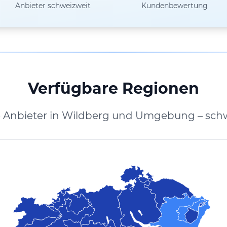
Anbieter schweizweit
Kundenbewertung
Verfügbare Regionen
e Anbieter in Wildberg und Umgebung – schw