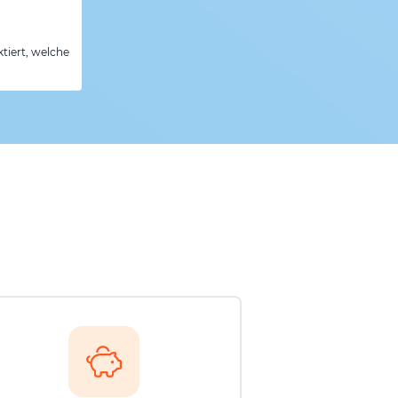
tiert, welche