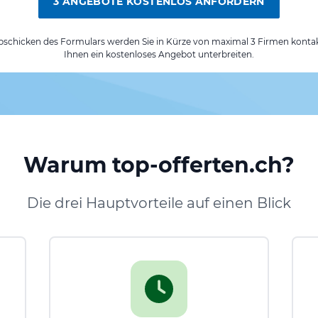
3 ANGEBOTE KOSTENLOS ANFORDERN
chicken des Formulars werden Sie in Kürze von maximal 3 Firmen kontak
Ihnen ein kostenloses Angebot unterbreiten.
Warum top-offerten.ch?
Die drei Hauptvorteile auf einen Blick