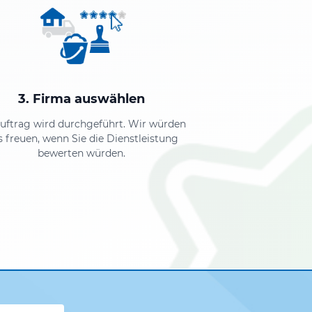
3. Firma auswählen
Auftrag wird durchgeführt. Wir würden
s freuen, wenn Sie die Dienstleistung
bewerten würden.