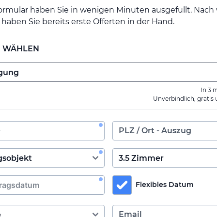
ormular haben Sie in wenigen Minuten ausgefüllt. Nac
haben Sie bereits erste Offerten in der Hand.
E WÄHLEN
In 3 
Unverbindlich, gratis
Flexibles Datum