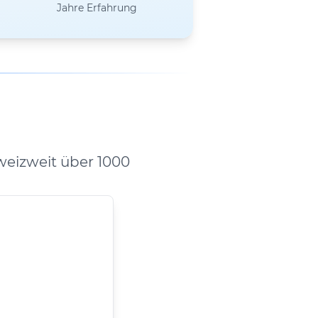
Jahre Erfahrung
eizweit über 1000