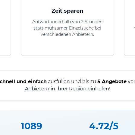
Zeit sparen
Antwort innerhalb von 2 Stunden
statt mühsamer Einzelsuche bei
verschiedenen Anbietern.
chnell und einfach
ausfüllen und bis zu
5 Angebote
von
Anbietern in Ihrer Region einholen!
1089
4.72/5