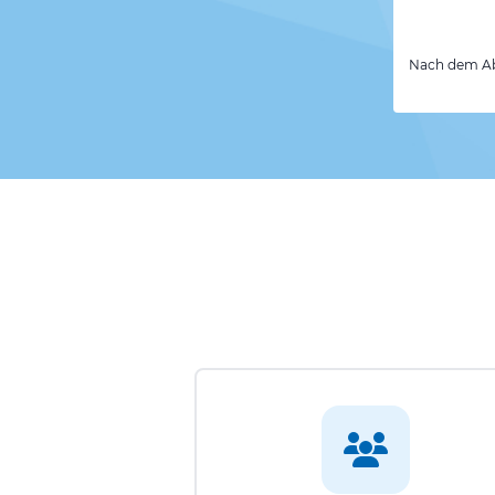
Nach dem Abs