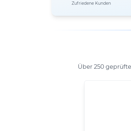
Zufriedene Kunden
Über 250 geprüft