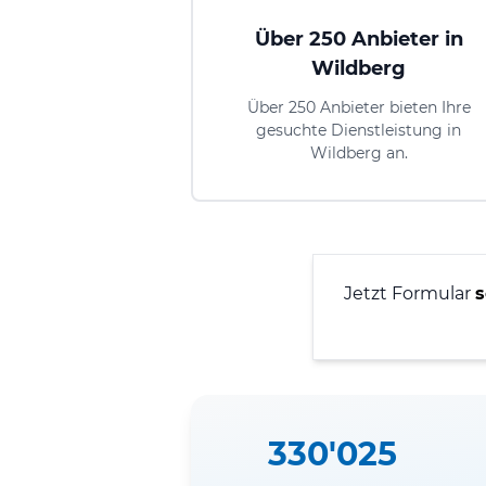
Über 250 Anbieter in
Wildberg
Über 250 Anbieter bieten Ihre
gesuchte Dienstleistung in
Wildberg an.
Jetzt Formular
s
330'025