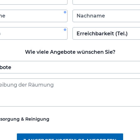
Wie viele Angebote wünschen Sie?
tsorgung & Reinigung