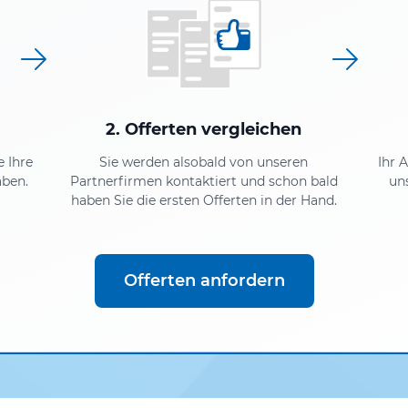
2. Offerten vergleichen
e Ihre
Sie werden alsobald von unseren
Ihr 
aben.
Partnerfirmen kontaktiert und schon bald
un
haben Sie die ersten Offerten in der Hand.
Offerten anfordern