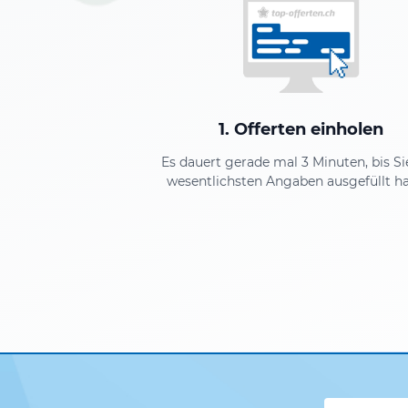
1. Offerten einholen
Es dauert gerade mal 3 Minuten, bis Si
wesentlichsten Angaben ausgefüllt h